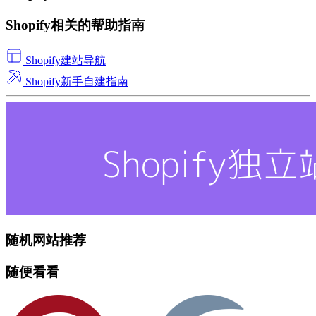
Shopify相关的帮助指南
Shopify建站导航
Shopify新手自建指南
随机网站推荐
随便看看