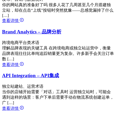
你的网站真的准备好了吗 很多人花了几周甚至几个月搭建独
立站，却在点击“上线”按钮时突然犹豫——总感觉漏掉了什么
[…]
查看详情
Brand Analytics – 品牌分析
跨境电商平台类术语
理解品牌表现的关键工具 在跨境电商或独立站运营中，衡量
品牌表现往往比单纯追踪销量更为复杂。许多新手会关注订单
数 […]
查看详情
API Integration – API集成
独立站建站、运营术语
当你的店铺开始需要「对话」工具时 运营独立站时，可能会
遇到这样的场景：客户下单后需要手动在物流系统创建运单，
广 […]
查看详情