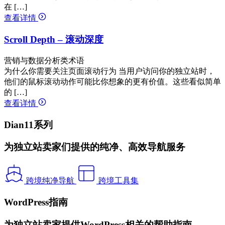
在 […]
查看详情
Scroll Depth – 滚动深度
营销与数据分析类术语
为什么你需要关注页面滚动行为 当用户访问你的独立站时，
他们的鼠标滚动动作可能比你想象的更有价值。这些看似简单
的 […]
查看详情
Dian11系列
为独立站卖家们提供的纯净、高效导航服务
跨境纯净导航
跨境工具集
WordPress指南
为独立站卖家提供WordPress相关的帮助指南