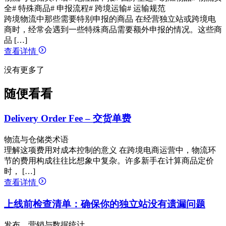
全
# 特殊商品
# 申报流程
# 跨境运输
# 运输规范
跨境物流中那些需要特别申报的商品 在经营独立站或跨境电
商时，经常会遇到一些特殊商品需要额外申报的情况。这些商
品 […]
查看详情
没有更多了
随便看看
Delivery Order Fee – 交货单费
物流与仓储类术语
理解这项费用对成本控制的意义 在跨境电商运营中，物流环
节的费用构成往往比想象中复杂。许多新手在计算商品定价
时， […]
查看详情
上线前检查清单：确保你的独立站没有遗漏问题
发布、营销与数据统计