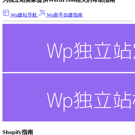
Wp建站导航
Wp新手自建指南
Shopify指南