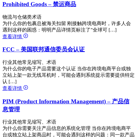
Prohibited Goods – 禁运商品
物流与仓储类术语
为什么你的包裹总被海关扣留 刚接触跨境电商时，许多人会
遇到这样的困惑：明明产品详情页标注了”全球可 […]
查看详情
FCC – 美国联邦通信委员会认证
行业其他常见缩写、术语
为什么你的电子产品需要这个认证 当你在跨境电商平台或独
立站上架一款无线耳机时，可能会遇到系统提示需要提供特定
认 […]
查看详情
PIM (Product Information Management) – 产品信
息管理
行业其他常见缩写、术语
为什么你需要关注产品信息的系统化管理 当你在跨境电商平
台或独立站上架商品时，可能会遇到这样的问题：同一款产品