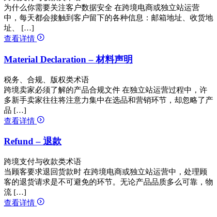
为什么你需要关注客户数据安全 在跨境电商或独立站运营
中，每天都会接触到客户留下的各种信息：邮箱地址、收货地
址、 […]
查看详情
Material Declaration – 材料声明
税务、合规、版权类术语
跨境卖家必须了解的产品合规文件 在独立站运营过程中，许
多新手卖家往往将注意力集中在选品和营销环节，却忽略了产
品 […]
查看详情
Refund – 退款
跨境支付与收款类术语
当顾客要求退回货款时 在跨境电商或独立站运营中，处理顾
客的退货请求是不可避免的环节。无论产品品质多么可靠，物
流 […]
查看详情