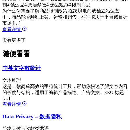
制
# 禁运品
# 跨境禁售
# 选品规范
# 限制商品
为什么你需要了解商品限制政策 在跨境电商或独立站运营
中，商品能否顺利上架、运输和销售，往往取决于平台或目标
市场 […]
查看详情
没有更多了
随便看看
中英文字数统计
文本处理
这是一款简单高效的字符统计工具，帮助你快速了解文本内容
的长度与结构，适用于编辑产品描述、广告文案、SEO 标题
[…]
查看详情
Data Privacy – 数据隐私
跨境支付与收款类术语