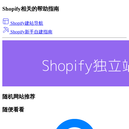
Shopify相关的帮助指南
Shopify建站导航
Shopify新手自建指南
随机网站推荐
随便看看