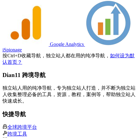
Google Analytics
iSpionage
按
Ctrl
+
D
收藏导航，独立站人都在用的纯净导航，
如何设为默
认首页？
Dian11 跨境导航
独立站人用的纯净导航，专为独立站人打造，并不断为独立站
人收集整理必备的工具，资源，教程，案例等，帮助独立站人
快速成长。
快捷导航
全球跨境平台
跨境工具