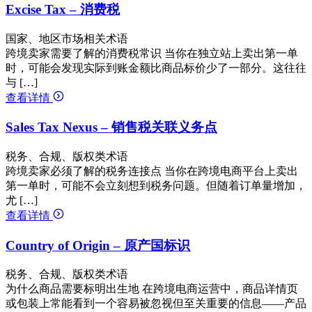
Excise Tax – 消费税
国家、地区市场相关术语
跨境卖家需要了解的消费税常识 当你在独立站上卖出第一单
时，可能会发现实际到账金额比商品标价少了一部分。这往往
与 […]
查看详情
Sales Tax Nexus – 销售税关联义务点
税务、合规、版权类术语
跨境卖家必须了解的税务连接点 当你在跨境电商平台上卖出
第一单时，可能不会立刻想到税务问题。但随着订单量增加，
尤 […]
查看详情
Country of Origin – 原产国标识
税务、合规、版权类术语
为什么商品需要标明出生地 在跨境电商运营中，商品详情页
或包装上常能看到一个容易被忽视但至关重要的信息——产品