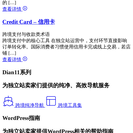
的 […]
查看详情
Credit Card – 信用卡
跨境支付与收款类术语
跨境支付中的核心工具 在独立站运营中，支付环节直接影响
订单转化率。国际消费者习惯使用信用卡完成线上交易，若店
铺 […]
查看详情
Dian11系列
为独立站卖家们提供的纯净、高效导航服务
跨境纯净导航
跨境工具集
WordPress指南
为独立站卖家提供WordPress相关的帮助指南