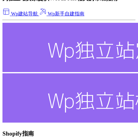
Wp建站导航
Wp新手自建指南
Shopify指南