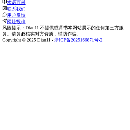
术语百科
联系我们
用户反馈
网址投稿
风险提示：Dian11 不提供或背书本网站展示的任何第三方服
务。请务必核实对方资质，谨防诈骗。
Copyright © 2025 Dian11 -
浙ICP备2025166871号-2