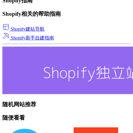
Shopify指南
Shopify相关的帮助指南
Shopify建站导航
Shopify新手自建指南
随机网站推荐
随便看看