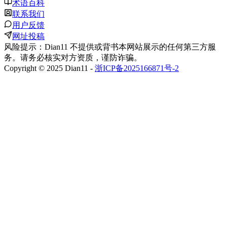
术语百科
联系我们
用户反馈
网址投稿
风险提示：Dian11 不提供或背书本网站展示的任何第三方服
务。请务必核实对方资质，谨防诈骗。
Copyright © 2025 Dian11 -
浙ICP备2025166871号-2