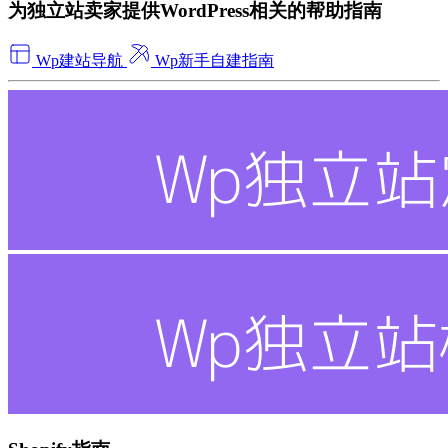
为独立站卖家提供WordPress相关的帮助指南
Wp建站导航
Wp新手自建指南