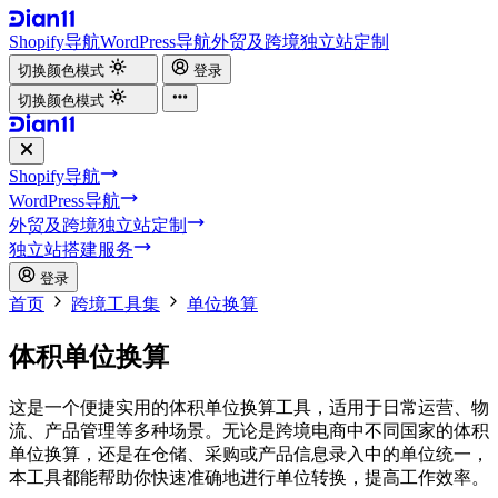
Shopify导航
WordPress导航
外贸及跨境独立站定制
切换颜色模式
登录
切换颜色模式
Shopify导航
WordPress导航
外贸及跨境独立站定制
独立站搭建服务
登录
首页
跨境工具集
单位换算
体积单位换算
这是一个便捷实用的体积单位换算工具，适用于日常运营、物
流、产品管理等多种场景。无论是跨境电商中不同国家的体积
单位换算，还是在仓储、采购或产品信息录入中的单位统一，
本工具都能帮助你快速准确地进行单位转换，提高工作效率。