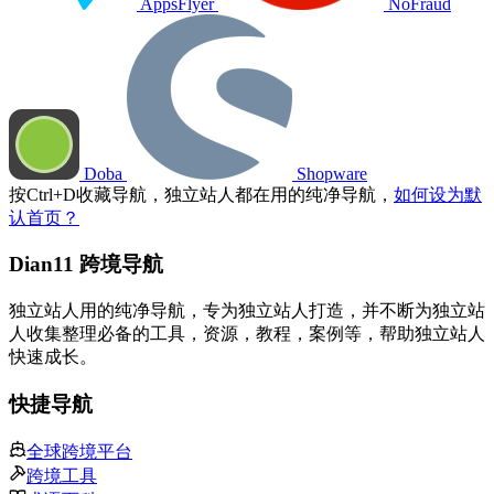
AppsFlyer
NoFraud
Doba
Shopware
按
Ctrl
+
D
收藏导航，独立站人都在用的纯净导航，
如何设为默
认首页？
Dian11 跨境导航
独立站人用的纯净导航，专为独立站人打造，并不断为独立站
人收集整理必备的工具，资源，教程，案例等，帮助独立站人
快速成长。
快捷导航
全球跨境平台
跨境工具