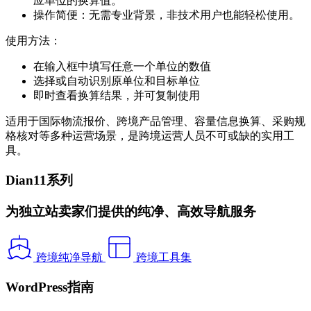
应单位的换算值。
操作简便：无需专业背景，非技术用户也能轻松使用。
使用方法：
在输入框中填写任意一个单位的数值
选择或自动识别原单位和目标单位
即时查看换算结果，并可复制使用
适用于国际物流报价、跨境产品管理、容量信息换算、采购规
格核对等多种运营场景，是跨境运营人员不可或缺的实用工
具。
Dian11系列
为独立站卖家们提供的纯净、高效导航服务
跨境纯净导航
跨境工具集
WordPress指南