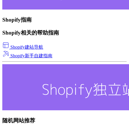
Shopify指南
Shopify相关的帮助指南
Shopify建站导航
Shopify新手自建指南
随机网站推荐