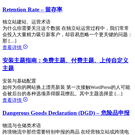
Retention Rate – 留存率
独立站建站、运营术语
为什么你需要关注这个数据 在独立站运营过程中，我们常常
会投入大量精力吸引新客户，却容易忽略一个更关键的问题：
那 […]
查看详情
安装主题指南：免费主题、付费主题、上传自定义
主题
安装与基础配置
如何为你的网站换上漂亮新装 第一次接触WordPress的人可能
会被后台的各种选项弄得眼花缭乱。其中主题选择是 […]
查看详情
Dangerous Goods Declaration (DGD) – 危险品申报
物流与仓储类术语
跨境物流中那些需要特别申报的商品 在经营独立站或跨境电