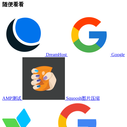
随便看看
DreamHost
Google
AMP测试
Squoosh图片压缩