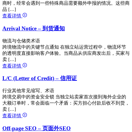
商时，经常会遇到一些特殊商品需要额外申报的情况。这些商
品 […]
查看详情
Arrival Notice – 到货通知
物流与仓储类术语
跨境物流中的关键节点通知 在独立站运营过程中，物流环节
的透明度直接影响客户体验。当商品从供应商发出后，买家与
卖 […]
查看详情
L/C (Letter of Credit) – 信用证
行业其他常见缩写、术语
跨境交易中的资金安全锁 当独立站卖家首次接到海外企业的
大额订单时，常会面临一个矛盾：买方担心付款后收不到货，
卖 […]
查看详情
Off-page SEO – 页面外SEO