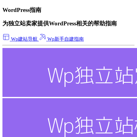
WordPress指南
为独立站卖家提供WordPress相关的帮助指南
Wp建站导航
Wp新手自建指南