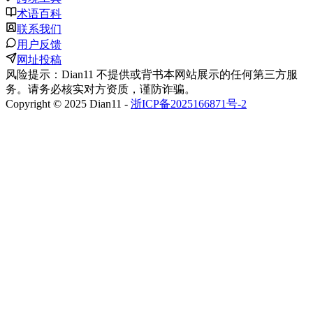
术语百科
联系我们
用户反馈
网址投稿
风险提示：Dian11 不提供或背书本网站展示的任何第三方服
务。请务必核实对方资质，谨防诈骗。
Copyright © 2025 Dian11 -
浙ICP备2025166871号-2