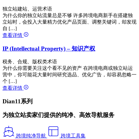
独立站建站、运营术语
为什么你的独立站流量总是不够 许多跨境电商新手在搭建独
立站时，会投入大量精力优化产品页面、调整关键词，却发现
自 […]
查看详情
IP (Intellectual Property) – 知识产权
税务、合规、版权类术语
为什么你需要关注这个看不见的资产 在跨境电商或独立站运
营中，你可能花大量时间研究选品、优化广告，却容易忽略一
个 […]
查看详情
Dian11系列
为独立站卖家们提供的纯净、高效导航服务
跨境纯净导航
跨境工具集