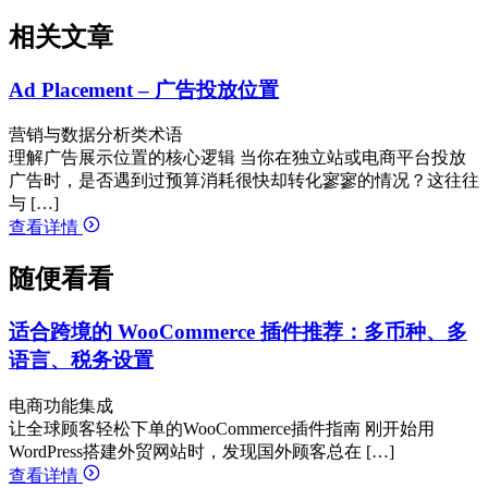
相关文章
Ad Placement – 广告投放位置
营销与数据分析类术语
理解广告展示位置的核心逻辑 当你在独立站或电商平台投放
广告时，是否遇到过预算消耗很快却转化寥寥的情况？这往往
与 […]
查看详情
随便看看
适合跨境的 WooCommerce 插件推荐：多币种、多
语言、税务设置
电商功能集成
让全球顾客轻松下单的WooCommerce插件指南 刚开始用
WordPress搭建外贸网站时，发现国外顾客总在 […]
查看详情