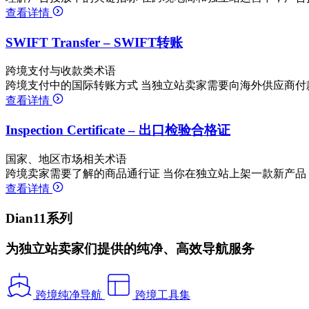
查看详情
SWIFT Transfer – SWIFT转账
跨境支付与收款类术语
跨境支付中的国际转账方式 当独立站卖家需要向海外供应商付
查看详情
Inspection Certificate – 出口检验合格证
国家、地区市场相关术语
跨境卖家需要了解的商品通行证 当你在独立站上架一款新产品
查看详情
Dian11系列
为独立站卖家们提供的纯净、高效导航服务
跨境纯净导航
跨境工具集