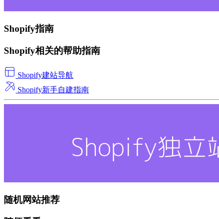
Shopify指南
Shopify相关的帮助指南
Shopify建站导航
Shopify新手自建指南
随机网站推荐