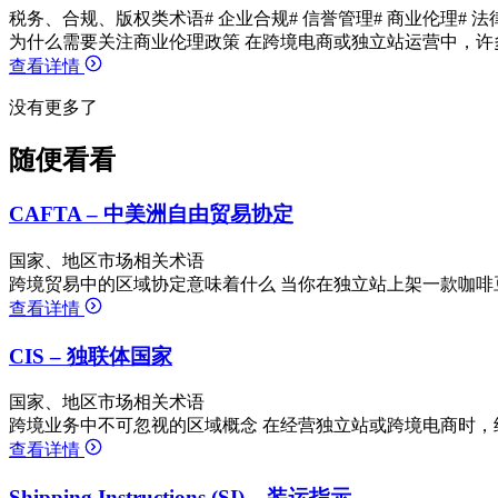
税务、合规、版权类术语
# 企业合规
# 信誉管理
# 商业伦理
# 
为什么需要关注商业伦理政策 在跨境电商或独立站运营中，许
查看详情
没有更多了
随便看看
CAFTA – 中美洲自由贸易协定
国家、地区市场相关术语
跨境贸易中的区域协定意味着什么 当你在独立站上架一款咖啡
查看详情
CIS – 独联体国家
国家、地区市场相关术语
跨境业务中不可忽视的区域概念 在经营独立站或跨境电商时，
查看详情
Shipping Instructions (SI) – 装运指示