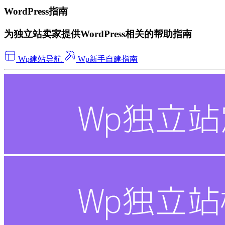
WordPress指南
为独立站卖家提供WordPress相关的帮助指南
Wp建站导航
Wp新手自建指南