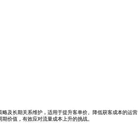
策略及长期关系维护，适用于提升客单价、降低获客成本的运营
周期价值，有效应对流量成本上升的挑战。