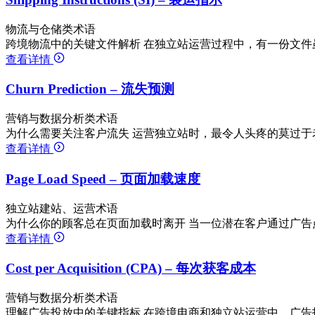
物流与仓储类术语
跨境物流中的关键文件解析 在独立站运营过程中，有一份文件
查看详情
Churn Prediction – 流失预测
营销与数据分析类术语
为什么需要关注客户流失 运营独立站时，最令人头疼的莫过于
查看详情
Page Load Speed – 页面加载速度
独立站建站、运营术语
为什么你的顾客总在页面加载时离开 当一位潜在客户通过广告
查看详情
Cost per Acquisition (CPA) – 每次获客成本
营销与数据分析类术语
理解广告投放中的关键指标 在跨境电商和独立站运营中，广告