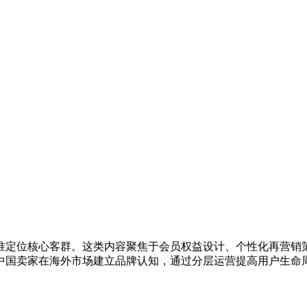
准定位核心客群。这类内容聚焦于会员权益设计、个性化再营销
中国卖家在海外市场建立品牌认知，通过分层运营提高用户生命