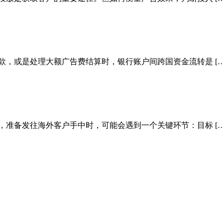
款，或是处理大额广告费结算时，银行账户间跨国资金流转是 […
，准备发往海外客户手中时，可能会遇到一个关键环节：目标 […