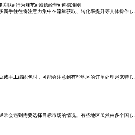
法律关联
# 行为规范
# 诚信经营
# 道德准则
多新手往往将注意力集中在流量获取、转化率提升等具体操作 […
豆或手工编织包时，可能会注意到有些地区的订单处理起来特 […
经常会遇到需要选择目标市场的情况。有些地区虽然由多个国 […