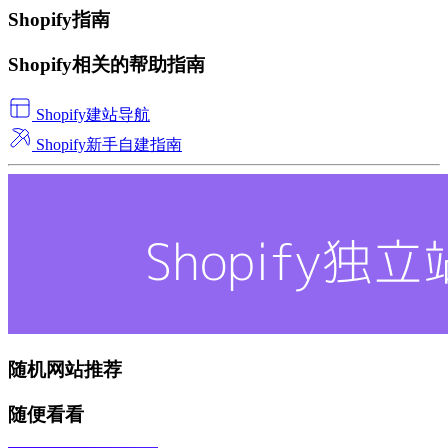
Shopify指南
Shopify相关的帮助指南
Shopify建站导航
Shopify新手自建指南
随机网站推荐
随便看看