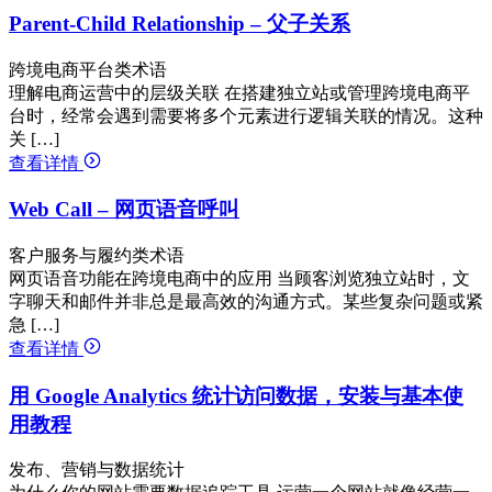
Parent-Child Relationship – 父子关系
跨境电商平台类术语
理解电商运营中的层级关联 在搭建独立站或管理跨境电商平
台时，经常会遇到需要将多个元素进行逻辑关联的情况。这种
关 […]
查看详情
Web Call – 网页语音呼叫
客户服务与履约类术语
网页语音功能在跨境电商中的应用 当顾客浏览独立站时，文
字聊天和邮件并非总是最高效的沟通方式。某些复杂问题或紧
急 […]
查看详情
用 Google Analytics 统计访问数据，安装与基本使
用教程
发布、营销与数据统计