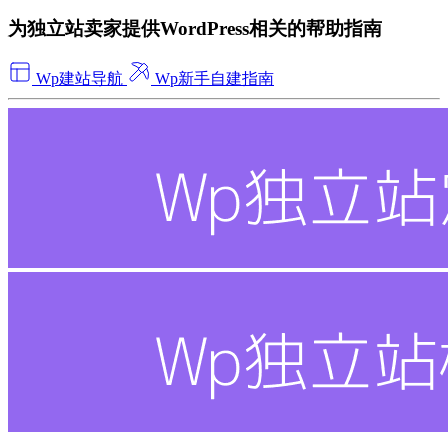
为独立站卖家提供WordPress相关的帮助指南
Wp建站导航
Wp新手自建指南