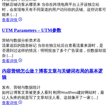
理解店铺访客从哪里来 当你在跨境电商平台上开设独立站
时，会发现每天有不同渠道的用户访问你的店铺。这些访客可
能来 […]
查看详情
UTM Parameters – UTM参数
营销与数据分析类术语
流量追踪的隐形标记 当你在独立站后台查看流量来源时，是
否遇到过这样的情况：明明投放了多个广告渠道，但数据却混
杂 […]
查看详情
内容营销怎么做？博客文章与关键词布局的基本逻
辑
发布、营销与数据统计
如何让博客文章被更多人看到 刚用WordPress建好网站时，最
让人头疼的就是写了文章却没人看。这就像开了一家 […]
查看详情