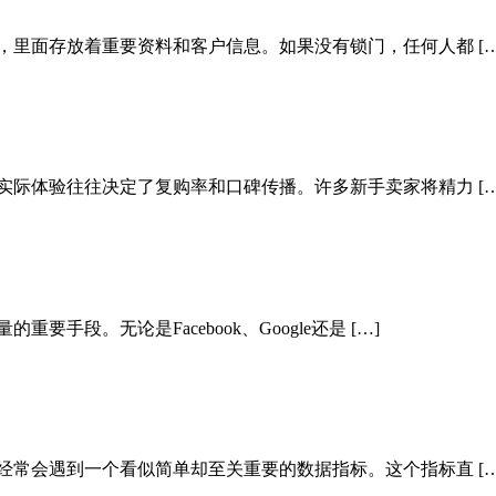
，里面存放着重要资料和客户信息。如果没有锁门，任何人都 […
实际体验往往决定了复购率和口碑传播。许多新手卖家将精力 […
段。无论是Facebook、Google还是 […]
经常会遇到一个看似简单却至关重要的数据指标。这个指标直 […