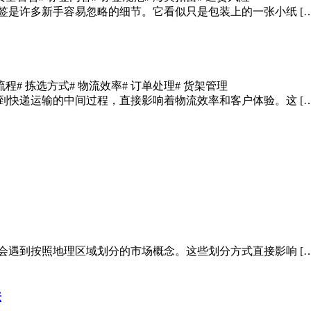
签是许多新手容易忽略的细节。它看似只是包装上的一张小纸 […
流程
# 拣选方式
# 物流效率
# 订单处理
# 货架管理
到快递运输的中间过程，直接影响着物流效率和客户体验。这 […
会遇到按照地理区域划分的市场概念。这些划分方式直接影响 […
法