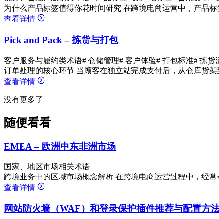
为什么产品标签值得你花时间研究 在跨境电商运营中，产品标
查看详情
Pick and Pack – 拣货与打包
客户服务与履约类术语
# 仓储管理
# 客户体验
# 打包标准
# 拣货
订单处理的核心环节 当顾客在独立站完成支付后，从仓库货架
查看详情
没有更多了
随便看看
EMEA – 欧洲中东非洲市场
国家、地区市场相关术语
跨境业务中的区域市场概念解析 在跨境电商运营过程中，经常
查看详情
网站防火墙（WAF）和登录保护插件推荐与配置方