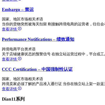
Embargo – 禁运
国家、地区市场相关术语
当你的货物突然被海关扣留 刚接触跨境电商的运营者，往往会
查看详情
Performance Notifications – 绩效通知
跨境电商平台类术语
关于店铺健康状态的预警信号 在独立站运营过程中，平台或工
查看详情
CCC Certification – 中国强制性认证
国家、地区市场相关术语
跨境卖家必须了解的产品准入通行证 当你在独立站上架一款蓝
查看详情
Dian11系列