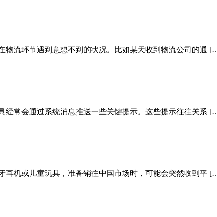
在物流环节遇到意想不到的状况。比如某天收到物流公司的通 […
具经常会通过系统消息推送一些关键提示。这些提示往往关系 […
牙耳机或儿童玩具，准备销往中国市场时，可能会突然收到平 […