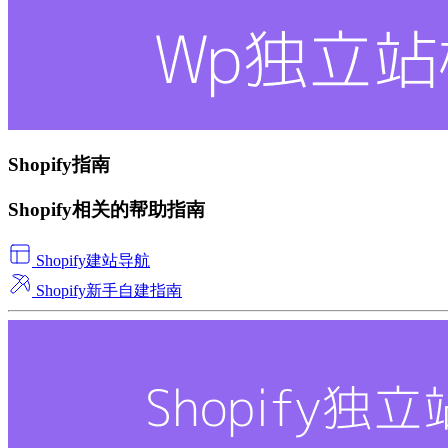
Shopify指南
Shopify相关的帮助指南
Shopify建站导航
Shopify新手自建指南