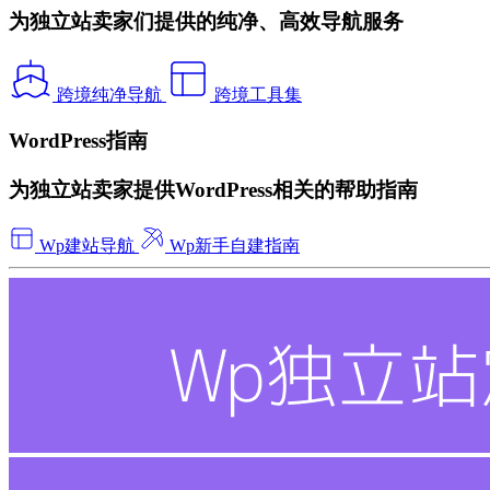
为独立站卖家们提供的纯净、高效导航服务
跨境纯净导航
跨境工具集
WordPress指南
为独立站卖家提供WordPress相关的帮助指南
Wp建站导航
Wp新手自建指南