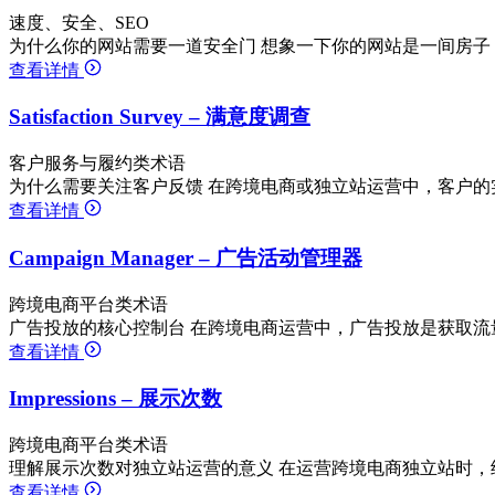
速度、安全、SEO
为什么你的网站需要一道安全门 想象一下你的网站是一间房子
查看详情
Satisfaction Survey – 满意度调查
客户服务与履约类术语
为什么需要关注客户反馈 在跨境电商或独立站运营中，客户的
查看详情
Campaign Manager – 广告活动管理器
跨境电商平台类术语
广告投放的核心控制台 在跨境电商运营中，广告投放是获取流量的重要手
查看详情
Impressions – 展示次数
跨境电商平台类术语
理解展示次数对独立站运营的意义 在运营跨境电商独立站时，
查看详情