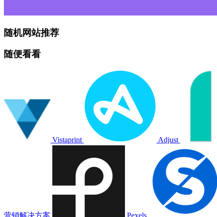
随机网站推荐
随便看看
Vistaprint
Adjust
营销解决方案
Pexels