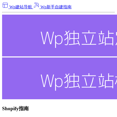
Wp建站导航
Wp新手自建指南
Shopify指南