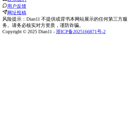
用户反馈
网址投稿
风险提示：Dian11 不提供或背书本网站展示的任何第三方服
务。请务必核实对方资质，谨防诈骗。
Copyright © 2025 Dian11 -
浙ICP备2025166871号-2