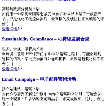
营销与数据分析类术语
如何用一句话衡量顾客忠诚度 当你在独立站上架了一款新产
品，或是优化了物流体验后，最直接的反馈往往来自顾客的评
价 […]
查看详情
Sustainability Compliance – 可持续发展合规
税务、合规、版权类术语
当跨境生意遇上环保责任 在独立站运营过程中，可能会遇到
这样的情况：某批货物被海外仓库拒收，原因是包装材料不符
合 […]
查看详情
Email Campaign – 电子邮件营销活动
独立站建站、运营术语
为什么你需要了解这个概念 当你在运营独立站时，可能会发
现一个现象：许多访客浏览商品后并未完成购买。这时，通过
系 […]