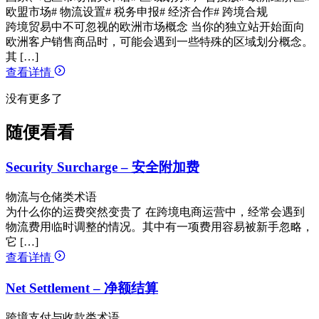
欧盟市场
# 物流设置
# 税务申报
# 经济合作
# 跨境合规
跨境贸易中不可忽视的欧洲市场概念 当你的独立站开始面向
欧洲客户销售商品时，可能会遇到一些特殊的区域划分概念。
其 […]
查看详情
没有更多了
随便看看
Security Surcharge – 安全附加费
物流与仓储类术语
为什么你的运费突然变贵了 在跨境电商运营中，经常会遇到
物流费用临时调整的情况。其中有一项费用容易被新手忽略，
它 […]
查看详情
Net Settlement – 净额结算
跨境支付与收款类术语