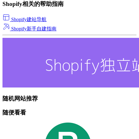
Shopify相关的帮助指南
Shopify建站导航
Shopify新手自建指南
随机网站推荐
随便看看