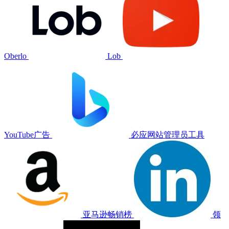
Oberlo
Lob
YouTube广告
必应网站管理员工具
亚马逊畅销榜
领