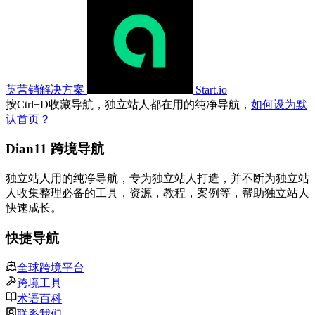
英营销解决方案
Start.io
按
Ctrl
+
D
收藏导航，独立站人都在用的纯净导航，
如何设为默
认首页？
Dian11 跨境导航
独立站人用的纯净导航，专为独立站人打造，并不断为独立站
人收集整理必备的工具，资源，教程，案例等，帮助独立站人
快速成长。
快捷导航
全球跨境平台
跨境工具
术语百科
联系我们