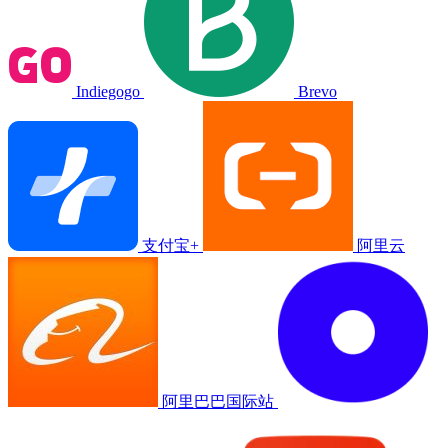
Indiegogo
Brevo
支付宝+
阿里云
阿里巴巴国际站