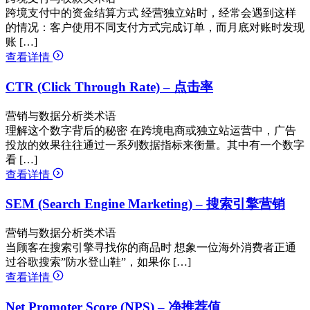
跨境支付中的资金结算方式 经营独立站时，经常会遇到这样
的情况：客户使用不同支付方式完成订单，而月底对账时发现
账 […]
查看详情
CTR (Click Through Rate) – 点击率
营销与数据分析类术语
理解这个数字背后的秘密 在跨境电商或独立站运营中，广告
投放的效果往往通过一系列数据指标来衡量。其中有一个数字
看 […]
查看详情
SEM (Search Engine Marketing) – 搜索引擎营销
营销与数据分析类术语
当顾客在搜索引擎寻找你的商品时 想象一位海外消费者正通
过谷歌搜索”防水登山鞋”，如果你 […]
查看详情
Net Promoter Score (NPS) – 净推荐值