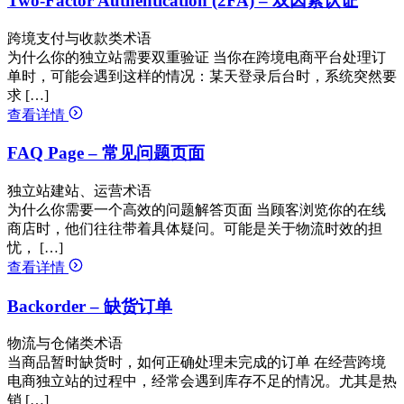
Two-Factor Authentication (2FA) – 双因素认证
跨境支付与收款类术语
为什么你的独立站需要双重验证 当你在跨境电商平台处理订
单时，可能会遇到这样的情况：某天登录后台时，系统突然要
求 […]
查看详情
FAQ Page – 常见问题页面
独立站建站、运营术语
为什么你需要一个高效的问题解答页面 当顾客浏览你的在线
商店时，他们往往带着具体疑问。可能是关于物流时效的担
忧， […]
查看详情
Backorder – 缺货订单
物流与仓储类术语
当商品暂时缺货时，如何正确处理未完成的订单 在经营跨境
电商独立站的过程中，经常会遇到库存不足的情况。尤其是热
销 […]