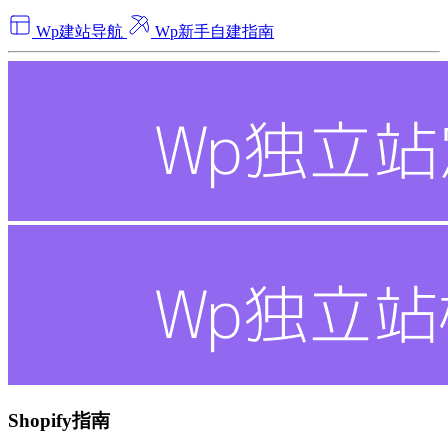
Wp建站导航
Wp新手自建指南
Shopify指南