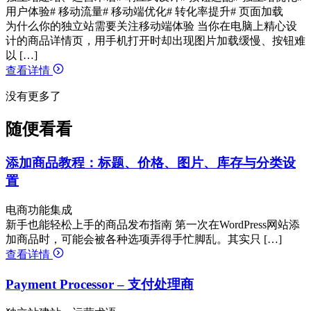
用户体验
# 移动流量
# 移动端优化
# 转化率提升
# 页面加载
为什么你的独立站需要关注移动端体验 当你在电脑上精心设
计的商品详情页，用手机打开时却出现图片加载缓慢、按钮难
以 […]
查看详情
没有更多了
随便看看
添加商品教程：标题、价格、图片、库存与分类设
置
电商功能集成
新手也能轻松上手的商品发布指南 第一次在WordPress网站添
加商品时，可能会被各种选项弄得手忙脚乱。其实只 […]
查看详情
Payment Processor – 支付处理商