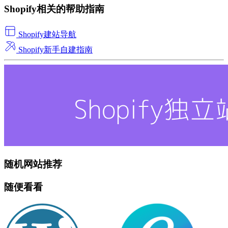
Shopify相关的帮助指南
Shopify建站导航
Shopify新手自建指南
随机网站推荐
随便看看