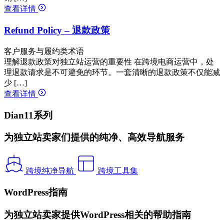
查看详情
Refund Policy – 退款政策
客户服务与履约类术语
理解退款政策对独立站运营的重要性 在跨境电商运营中，处
理退款请求是不可避免的环节。一套清晰的退款政策不仅能减
少 […]
查看详情
Dian11系列
为独立站卖家们提供的纯净、高效导航服务
跨境纯净导航
跨境工具集
WordPress指南
为独立站卖家提供WordPress相关的帮助指南