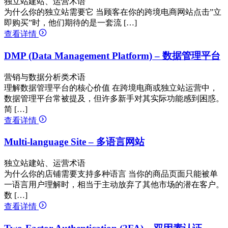
独立站建站、运营术语
为什么你的独立站需要它 当顾客在你的跨境电商网站点击”立
即购买”时，他们期待的是一套流 […]
查看详情
DMP (Data Management Platform) – 数据管理平台
营销与数据分析类术语
理解数据管理平台的核心价值 在跨境电商或独立站运营中，
数据管理平台常被提及，但许多新手对其实际功能感到困惑。
简 […]
查看详情
Multi-language Site – 多语言网站
独立站建站、运营术语
为什么你的店铺需要支持多种语言 当你的商品页面只能被单
一语言用户理解时，相当于主动放弃了其他市场的潜在客户。
数 […]
查看详情