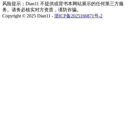
风险提示：Dian11 不提供或背书本网站展示的任何第三方服
务。请务必核实对方资质，谨防诈骗。
Copyright © 2025 Dian11 -
浙ICP备2025166871号-2