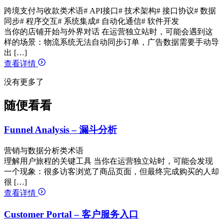
跨境支付与收款类术语
# API接口
# 技术架构
# 接口协议
# 数据
同步
# 程序交互
# 系统集成
# 自动化通信
# 软件开发
当你的店铺开始与外界对话 在运营独立站时，可能会遇到这
样的场景：物流系统无法自动同步订单，广告数据需要手动导
出 […]
查看详情
没有更多了
随便看看
Funnel Analysis – 漏斗分析
营销与数据分析类术语
理解用户旅程的关键工具 当你在运营独立站时，可能会发现
一个现象：很多访客浏览了商品页面，但最终完成购买的人却
很 […]
查看详情
Customer Portal – 客户服务入口