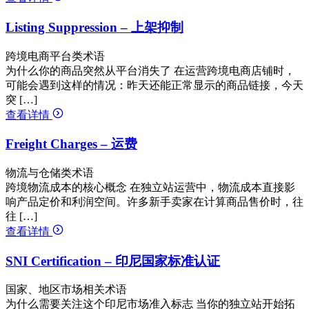
Listing Suppression – 上架抑制
跨境电商平台类术语
为什么你的商品突然从平台消失了 在运营跨境电商店铺时，
可能会遇到这样的情况：昨天还能正常显示的商品链接，今天
突 […]
查看详情
Freight Charges – 运费
物流与仓储类术语
跨境物流成本的核心概念 在独立站运营中，物流成本直接影
响产品定价和利润空间。许多新手卖家在计算商品售价时，往
往 […]
查看详情
SNI Certification – 印尼国家标准认证
国家、地区市场相关术语
为什么需要关注这个印尼市场准入标志 当你的独立站开始拓