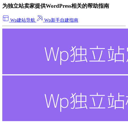
为独立站卖家提供WordPress相关的帮助指南
Wp建站导航
Wp新手自建指南