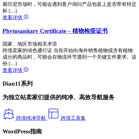
展印尼市场时，可能会遇到客户询问产品包装上是否带有特定
标 […]
查看详情
Phytosanitary Certificate – 植物检疫证书
国家、地区市场相关术语
跨境卖家的绿色通行证 当你开始向海外销售植物或含有植物
成分的商品时，可能会在物流环节遇到一个关键文件要求。这
份 […]
查看详情
Dian11系列
为独立站卖家们提供的纯净、高效导航服务
跨境纯净导航
跨境工具集
WordPress指南