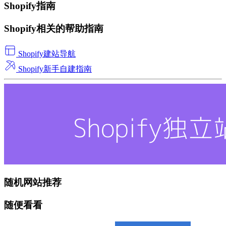
Shopify指南
Shopify相关的帮助指南
Shopify建站导航
Shopify新手自建指南
随机网站推荐
随便看看