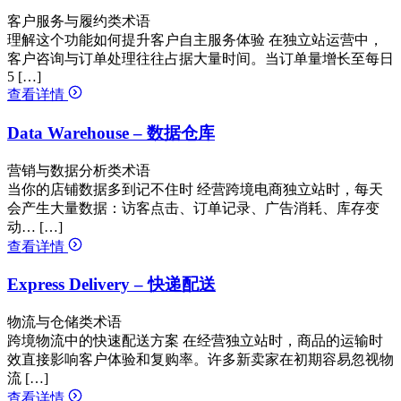
客户服务与履约类术语
理解这个功能如何提升客户自主服务体验 在独立站运营中，
客户咨询与订单处理往往占据大量时间。当订单量增长至每日
5 […]
查看详情
Data Warehouse – 数据仓库
营销与数据分析类术语
当你的店铺数据多到记不住时 经营跨境电商独立站时，每天
会产生大量数据：访客点击、订单记录、广告消耗、库存变
动… […]
查看详情
Express Delivery – 快递配送
物流与仓储类术语
跨境物流中的快速配送方案 在经营独立站时，商品的运输时
效直接影响客户体验和复购率。许多新卖家在初期容易忽视物
流 […]
查看详情