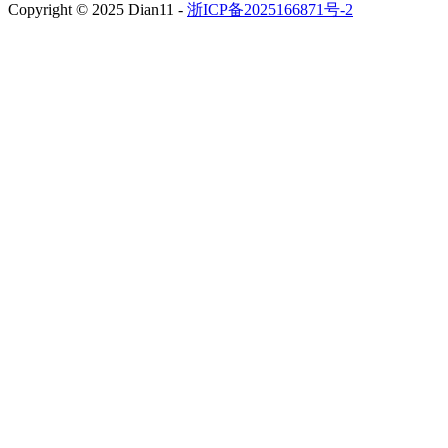
Copyright © 2025 Dian11 -
浙ICP备2025166871号-2