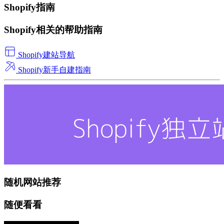
Shopify指南
Shopify相关的帮助指南
Shopify建站导航
Shopify新手自建指南
随机网站推荐
随便看看