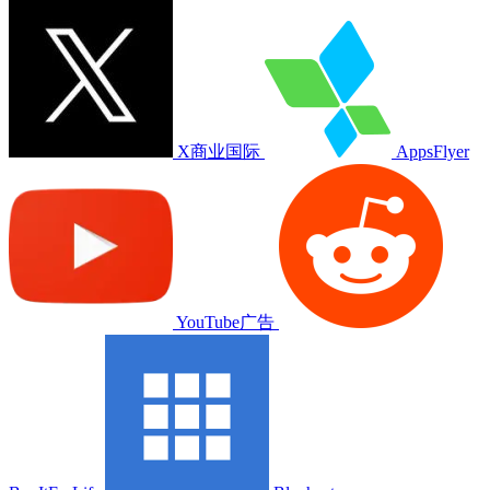
X商业国际
AppsFlyer
YouTube广告