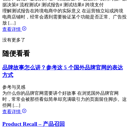
据决策
# 流程测试
# 测试报告
# 测试结果
# 跨境支付
理解测试报告在跨境电商中的实际意义 在运营独立站或跨境
电商店铺时，经常会遇到需要验证某个功能是否正常、广告投
放 […]
查看详情
没有更多了
随便看看
品牌故事怎么讲？参考这 5 个国外品牌官网的表达
方式
参考与灵感
为什么你的品牌官网需要讲个好故事 在浏览国外品牌官网
时，常常会被那些看似简单却充满吸引力的页面留住脚步。这
些网 […]
查看详情
Product Recall – 产品召回