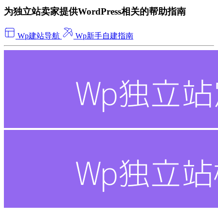
为独立站卖家提供WordPress相关的帮助指南
Wp建站导航
Wp新手自建指南