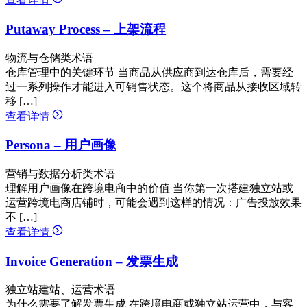
Putaway Process – 上架流程
物流与仓储类术语
仓库管理中的关键环节 当商品从供应商到达仓库后，需要经
过一系列操作才能进入可销售状态。这个将商品从接收区域转
移 […]
查看详情
Persona – 用户画像
营销与数据分析类术语
理解用户画像在跨境电商中的价值 当你第一次搭建独立站或
运营跨境电商店铺时，可能会遇到这样的情况：广告投放效果
不 […]
查看详情
Invoice Generation – 发票生成
独立站建站、运营术语
为什么需要了解发票生成 在跨境电商或独立站运营中，与客