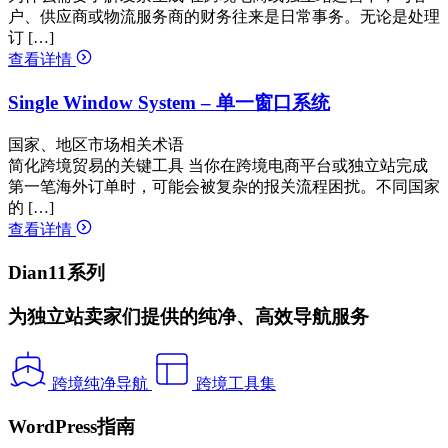
户、供应商或物流服务商的财务往来是日常事务。无论是处理
订 […]
查看详情
Single Window System – 单一窗口系统
国家、地区市场相关术语
简化跨境贸易的关键工具 当你在跨境电商平台或独立站完成
第一笔海外订单时，可能会被复杂的报关流程困扰。不同国家
的 […]
查看详情
Dian11系列
为独立站卖家们提供的纯净、高效导航服务
跨境纯净导航
跨境工具集
WordPress指南