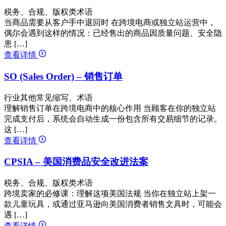
税务、合规、版权类术语
当商品需要从客户手中退回时 在跨境电商或独立站运营中，
偶尔会遇到这样的情况：已经售出的商品因质量问题、安全隐
患 […]
查看详情
SO (Sales Order) – 销售订单
行业其他常见缩写、术语
理解销售订单在跨境电商中的核心作用 当顾客在你的独立站
完成支付后，系统会自动生成一份包含所有交易细节的记录。
这 […]
查看详情
CPSIA – 美国消费品安全改进法案
税务、合规、版权类术语
跨境卖家的必修课：理解这项美国法规 当你在独立站上架一
款儿童玩具，或通过亚马逊向美国消费者销售文具时，可能会
遇 […]
查看详情