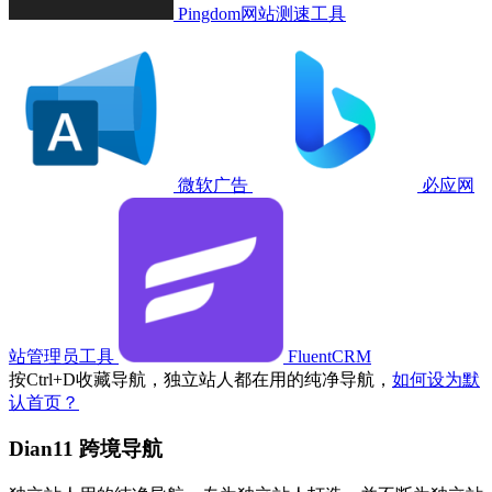
Pingdom网站测速工具
微软广告
必应网
站管理员工具
FluentCRM
按
Ctrl
+
D
收藏导航，独立站人都在用的纯净导航，
如何设为默
认首页？
Dian11 跨境导航