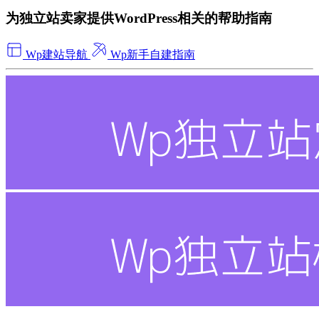
为独立站卖家提供WordPress相关的帮助指南
Wp建站导航
Wp新手自建指南