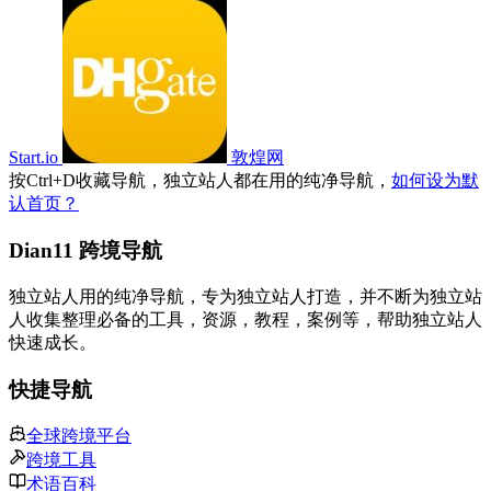
Start.io
敦煌网
按
Ctrl
+
D
收藏导航，独立站人都在用的纯净导航，
如何设为默
认首页？
Dian11 跨境导航
独立站人用的纯净导航，专为独立站人打造，并不断为独立站
人收集整理必备的工具，资源，教程，案例等，帮助独立站人
快速成长。
快捷导航
全球跨境平台
跨境工具
术语百科