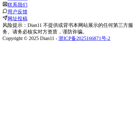
联系我们
用户反馈
网址投稿
风险提示：Dian11 不提供或背书本网站展示的任何第三方服
务。请务必核实对方资质，谨防诈骗。
Copyright © 2025 Dian11 -
浙ICP备2025166871号-2