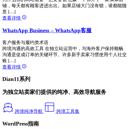
铺，每天都有顾客进进出出。如果店铺大门没有锁，谁都能随
意 […]
查看详情
WhatsApp Business – WhatsApp客服
客户服务与履约类术语
跨境沟通的高效工具 在独立站运营中，与海外客户保持顺畅
沟通是促成订单的关键环节。许多新手卖家习惯使用个人社交
账 […]
查看详情
Dian11系列
为独立站卖家们提供的纯净、高效导航服务
跨境纯净导航
跨境工具集
WordPress指南