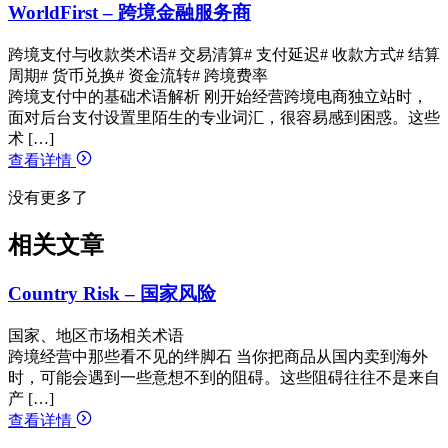
WorldFirst – 跨境金融服务商
跨境支付与收款类术语
# 交易清算
# 支付延迟
# 收款方式
# 结算
周期
# 货币兑换
# 资金流转
# 跨境费率
跨境支付中的基础术语解析 刚开始经营跨境电商独立站时，
面对后台支付设置里陌生的专业词汇，很容易感到困惑。这些
术 […]
查看详情
没有更多了
相关文章
Country Risk – 国家风险
国家、地区市场相关术语
跨境经营中那些看不见的绊脚石 当你把商品从国内卖到海外
时，可能会遇到一些意想不到的阻碍。这些阻碍往往不是来自
产 […]
查看详情