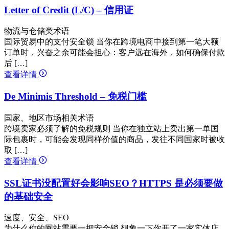
Letter of Credit (L/C) – 信用证
物流与仓储类术语
国际贸易中的支付安全锁 当你在跨境电商中接到第一笔大额
订单时，兴奋之余可能会担心：客户远在海外，如何确保付款
后 […]
查看详情
De Minimis Threshold – 免税门槛
国家、地区市场相关术语
跨境卖家必须了解的免税规则 当你在独立站上卖出第一单国
际包裹时，可能会发现同样价值的商品，发往不同国家时被收
取 […]
查看详情
SSL证书没配置好会影响SEO？HTTPS 是必须要做
的基础安全
速度、安全、SEO
为什么你的网站需要一把安全锁 想象一下你开了一家实体店