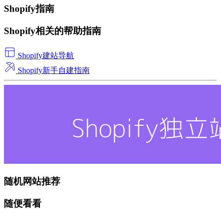
Shopify指南
Shopify相关的帮助指南
Shopify建站导航
Shopify新手自建指南
随机网站推荐
随便看看