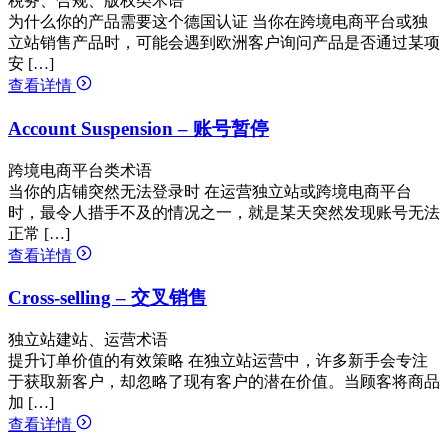
税务、合规、版权类术语
为什么你的产品需要这个德国认证 当你在跨境电商平台或独
立站销售产品时，可能会遇到欧洲客户询问产品是否通过某项
安 […]
查看详情
Account Suspension – 账号暂停
跨境电商平台类术语
当你的店铺突然无法登录时 在运营独立站或跨境电商平台
时，最令人措手不及的情况之一，就是某天突然发现账号无法
正常 […]
查看详情
Cross-selling – 交叉销售
独立站建站、运营术语
提升订单价值的有效策略 在独立站运营中，许多新手会专注
于获取新客户，却忽略了现有客户的潜在价值。当顾客将商品
加 […]
查看详情