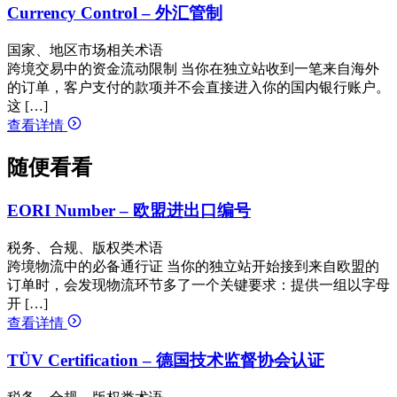
Currency Control – 外汇管制
国家、地区市场相关术语
跨境交易中的资金流动限制 当你在独立站收到一笔来自海外
的订单，客户支付的款项并不会直接进入你的国内银行账户。
这 […]
查看详情
随便看看
EORI Number – 欧盟进出口编号
税务、合规、版权类术语
跨境物流中的必备通行证 当你的独立站开始接到来自欧盟的
订单时，会发现物流环节多了一个关键要求：提供一组以字母
开 […]
查看详情
TÜV Certification – 德国技术监督协会认证