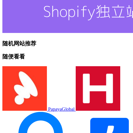
随机网站推荐
随便看看
PapayaGlobal