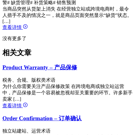
警
# 缺货管理
# 补货策略
# 销售预测
当商品突然从货架上消失 在经营独立站或跨境电商时，最令
人措手不及的情况之一，就是商品页面突然显示“缺货”状态。
[…]
查看详情
没有更多了
相关文章
Product Warranty – 产品保修
税务、合规、版权类术语
为什么你需要关注产品保修政策 在跨境电商或独立站运营
中，产品保修是一个容易被忽视却至关重要的环节。许多新手
卖家 […]
查看详情
Order Confirmation – 订单确认
独立站建站、运营术语