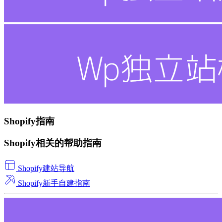
Shopify指南
Shopify相关的帮助指南
Shopify建站导航
Shopify新手自建指南