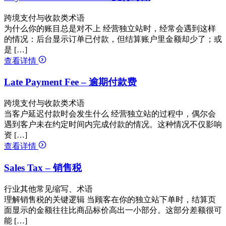
跨境支付与收款类术语
为什么你的账目总是对不上 经营独立站时，经常会遇到这样
的情况：后台显示订单已付款，但结算账户里金额却少了；或
是 […]
查看详情
Late Payment Fee – 逾期付款费
跨境支付与收款类术语
当客户延迟付款时会发生什么 经营独立站的过程中，偶尔会
遇到客户未在约定时间内完成付款的情况。这种情况不仅影响
资 […]
查看详情
Sales Tax – 销售税
行业其他常见缩写、术语
理解销售税的关键逻辑 当顾客在你的独立站下单时，结算页
面显示的金额往往比商品标价高出一小部分。这部分差额很可
能 […]