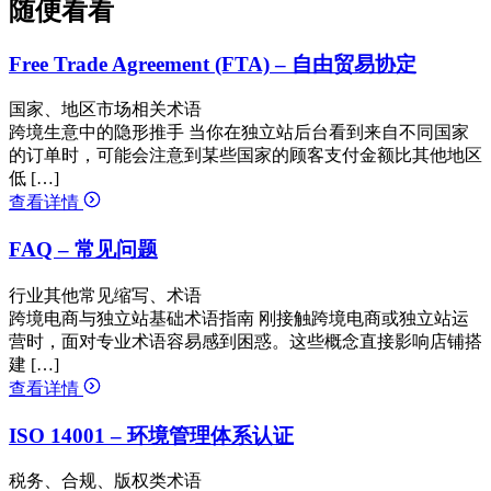
随便看看
Free Trade Agreement (FTA) – 自由贸易协定
国家、地区市场相关术语
跨境生意中的隐形推手 当你在独立站后台看到来自不同国家
的订单时，可能会注意到某些国家的顾客支付金额比其他地区
低 […]
查看详情
FAQ – 常见问题
行业其他常见缩写、术语
跨境电商与独立站基础术语指南 刚接触跨境电商或独立站运
营时，面对专业术语容易感到困惑。这些概念直接影响店铺搭
建 […]
查看详情
ISO 14001 – 环境管理体系认证
税务、合规、版权类术语