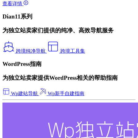
查看详情
Dian11系列
为独立站卖家们提供的纯净、高效导航服务
跨境纯净导航
跨境工具集
WordPress指南
为独立站卖家提供WordPress相关的帮助指南
Wp建站导航
Wp新手自建指南