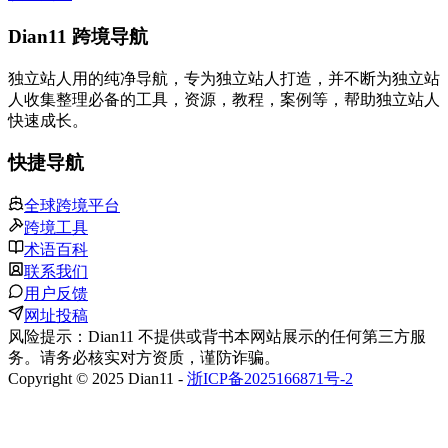
Dian11 跨境导航
独立站人用的纯净导航，专为独立站人打造，并不断为独立站
人收集整理必备的工具，资源，教程，案例等，帮助独立站人
快速成长。
快捷导航
全球跨境平台
跨境工具
术语百科
联系我们
用户反馈
网址投稿
风险提示：Dian11 不提供或背书本网站展示的任何第三方服
务。请务必核实对方资质，谨防诈骗。
Copyright © 2025 Dian11 -
浙ICP备2025166871号-2