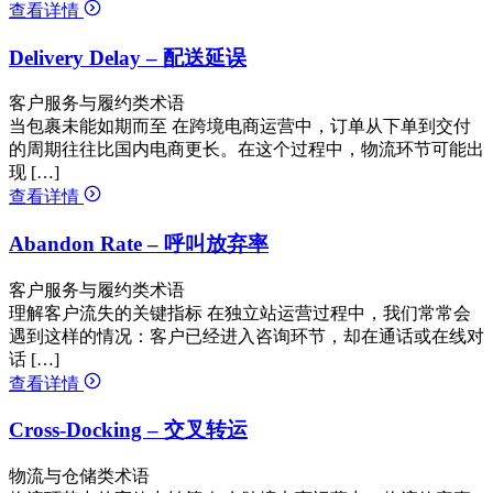
查看详情
Delivery Delay – 配送延误
客户服务与履约类术语
当包裹未能如期而至 在跨境电商运营中，订单从下单到交付
的周期往往比国内电商更长。在这个过程中，物流环节可能出
现 […]
查看详情
Abandon Rate – 呼叫放弃率
客户服务与履约类术语
理解客户流失的关键指标 在独立站运营过程中，我们常常会
遇到这样的情况：客户已经进入咨询环节，却在通话或在线对
话 […]
查看详情
Cross-Docking – 交叉转运
物流与仓储类术语