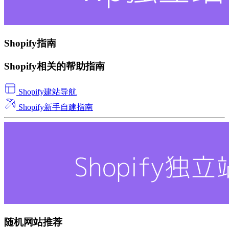
Shopify指南
Shopify相关的帮助指南
Shopify建站导航
Shopify新手自建指南
随机网站推荐