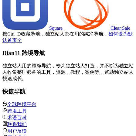
Square
Clear Sale
按
Ctrl
+
D
收藏导航，独立站人都在用的纯净导航，
如何设为默
认首页？
Dian11 跨境导航
独立站人用的纯净导航，专为独立站人打造，并不断为独立站
人收集整理必备的工具，资源，教程，案例等，帮助独立站人
快速成长。
快捷导航
全球跨境平台
跨境工具
术语百科
联系我们
用户反馈