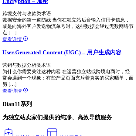
Encryption – 加密
跨境支付与收款类术语
数据安全的第一道防线 当你在独立站后台输入信用卡信息，
或是向海外客户发送物流单号时，这些数据会经过无数网络节
点 […]
查看详情
User-Generated Content (UGC) – 用户生成内容
营销与数据分析类术语
为什么你需要关注这种内容 在运营独立站或跨境电商时，经
常会遇到一个现象：有些产品页面充斥着真实的买家晒单，而
另 […]
查看详情
Dian11系列
为独立站卖家们提供的纯净、高效导航服务