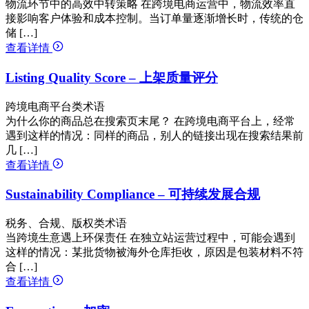
物流环节中的高效中转策略 在跨境电商运营中，物流效率直
接影响客户体验和成本控制。当订单量逐渐增长时，传统的仓
储 […]
查看详情
Listing Quality Score – 上架质量评分
跨境电商平台类术语
为什么你的商品总在搜索页末尾？ 在跨境电商平台上，经常
遇到这样的情况：同样的商品，别人的链接出现在搜索结果前
几 […]
查看详情
Sustainability Compliance – 可持续发展合规
税务、合规、版权类术语
当跨境生意遇上环保责任 在独立站运营过程中，可能会遇到
这样的情况：某批货物被海外仓库拒收，原因是包装材料不符
合 […]
查看详情