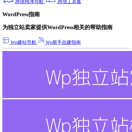
跨境纯净导航
跨境工具集
WordPress指南
为独立站卖家提供WordPress相关的帮助指南
Wp建站导航
Wp新手自建指南