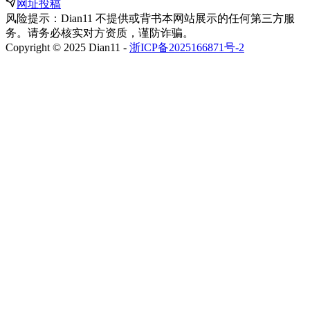
网址投稿
风险提示：Dian11 不提供或背书本网站展示的任何第三方服
务。请务必核实对方资质，谨防诈骗。
Copyright © 2025 Dian11 -
浙ICP备2025166871号-2