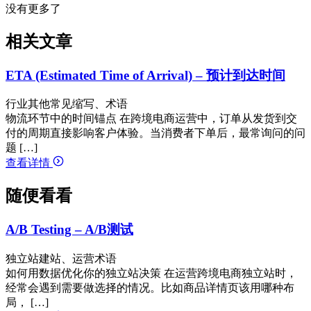
没有更多了
相关文章
ETA (Estimated Time of Arrival) – 预计到达时间
行业其他常见缩写、术语
物流环节中的时间锚点 在跨境电商运营中，订单从发货到交
付的周期直接影响客户体验。当消费者下单后，最常询问的问
题 […]
查看详情
随便看看
A/B Testing – A/B测试
独立站建站、运营术语
如何用数据优化你的独立站决策 在运营跨境电商独立站时，
经常会遇到需要做选择的情况。比如商品详情页该用哪种布
局， […]