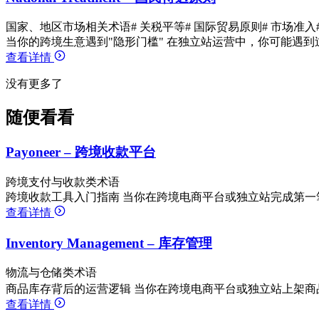
国家、地区市场相关术语
# 关税平等
# 国际贸易原则
# 市场准入
当你的跨境生意遇到"隐形门槛" 在独立站运营中，你可能遇到过
查看详情
没有更多了
随便看看
Payoneer – 跨境收款平台
跨境支付与收款类术语
跨境收款工具入门指南 当你在跨境电商平台或独立站完成第一
查看详情
Inventory Management – 库存管理
物流与仓储类术语
商品库存背后的运营逻辑 当你在跨境电商平台或独立站上架商品时
查看详情