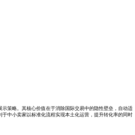
展示策略。其核心价值在于消除国际交易中的隐性壁垒，自动适
利于中小卖家以标准化流程实现本土化运营，提升转化率的同时