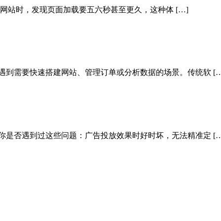
ss网站时，发现页面加载要五六秒甚至更久，这种体 […]
遇到需要快速搭建网站、管理订单或分析数据的场景。传统软 […
你是否遇到过这些问题：广告投放效果时好时坏，无法精准定 […