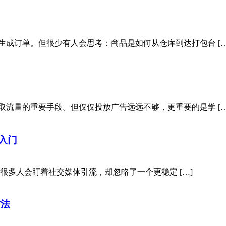
生成订单。但很少有人会思考：商品是如何从仓库到达打包台 […
取流量的重要手段。但仅仅投放广告远远不够，更重要的是学 […
具入门
时，很多人会盯着社交媒体引流，却忽略了一个更稳定 […]
方法