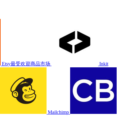
Etsy最受欢迎商品市场
Inkit
Mailchimp