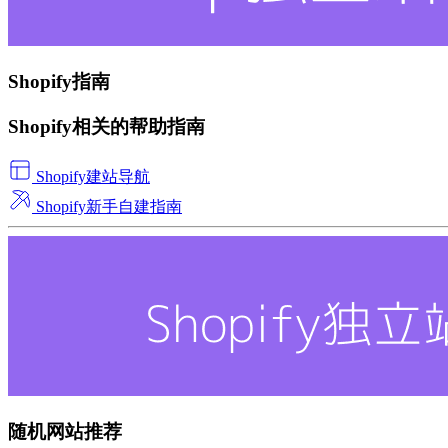
Shopify指南
Shopify相关的帮助指南
Shopify建站导航
Shopify新手自建指南
随机网站推荐