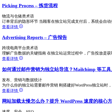
Picking Process – 拣货流程
物流与仓储类术语
订单背后的隐形环节 当顾客在独立站完成支付后，系统会自动
查看详情
Advertising Reports – 广告报告
跨境电商平台类术语
理解广告数据的关键指南 在独立站运营过程中，广告投放是获
查看详情
如何通过邮件营销为独立站导流？Mailchimp 等工
发布、营销与数据统计
为什么你的独立站需要邮件营销 刚搭建好WordPress独立站
查看详情
网站加载太慢怎么办？提升 WordPress 速度的核心
速度、安全、SEO