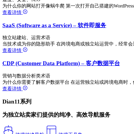
为什么你的网站打开像蜗牛爬 第一次打开自己搭建的WordPre
查看详情
SaaS (Software as a Service) – 软件即服务
独立站建站、运营术语
当技术成为你的隐形助手 在跨境电商或独立站运营中，经常会
查看详情
CDP (Customer Data Platform) – 客户数据平台
营销与数据分析类术语
为什么你需要了解客户数据平台 在运营独立站或跨境电商时，
查看详情
Dian11系列
为独立站卖家们提供的纯净、高效导航服务