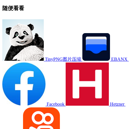
随便看看
TinyPNG图片压缩
EBANX
Facebook
Hetzner