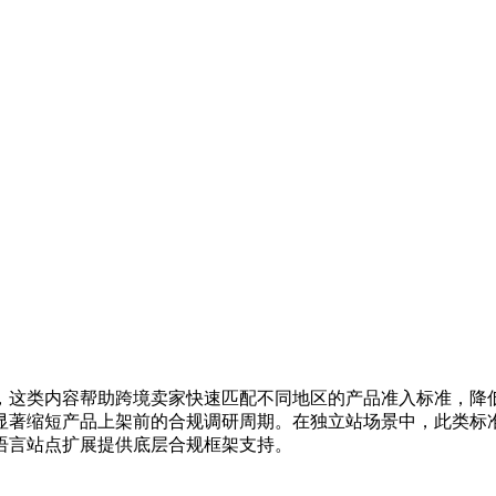
，这类内容帮助跨境卖家快速匹配不同地区的产品准入标准，降
显著缩短产品上架前的合规调研周期。在独立站场景中，此类标
语言站点扩展提供底层合规框架支持。