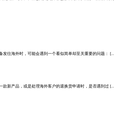
备发往海外时，可能会遇到一个看似简单却至关重要的问题： […
一款新产品，或是处理海外客户的退换货申请时，是否遇到过 […