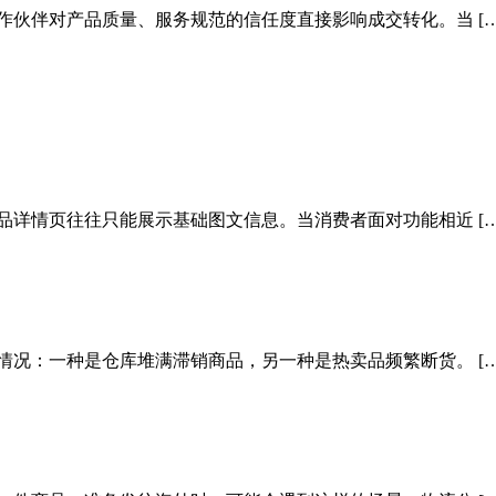
作伙伴对产品质量、服务规范的信任度直接影响成交转化。当 […
品详情页往往只能展示基础图文信息。当消费者面对功能相近 […
情况：一种是仓库堆满滞销商品，另一种是热卖品频繁断货。 […