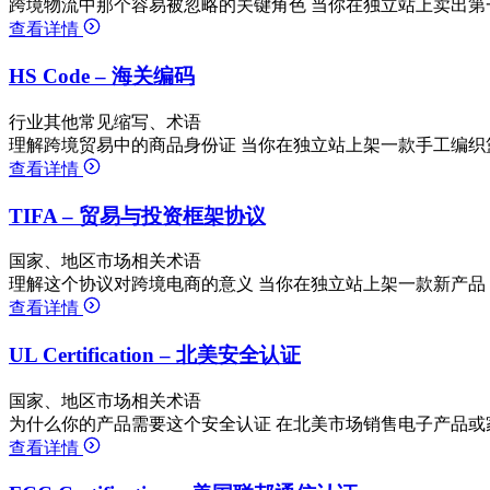
跨境物流中那个容易被忽略的关键角色 当你在独立站上卖出第
查看详情
HS Code – 海关编码
行业其他常见缩写、术语
理解跨境贸易中的商品身份证 当你在独立站上架一款手工编织篮
查看详情
TIFA – 贸易与投资框架协议
国家、地区市场相关术语
理解这个协议对跨境电商的意义 当你在独立站上架一款新产品
查看详情
UL Certification – 北美安全认证
国家、地区市场相关术语
为什么你的产品需要这个安全认证 在北美市场销售电子产品或
查看详情