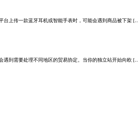
平台上传一款蓝牙耳机或智能手表时，可能会遇到商品被下架 […
会遇到需要处理不同地区的贸易协定。当你的独立站开始向欧 […