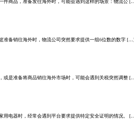
一件商品，准备发往海外时，可能会遇到这样的场景：物流公 […
准备销往海外时，物流公司突然要求提供一组6位数的数字 […
，或是准备将商品销往海外市场时，可能会遇到关税突然调整 […
家用电器时，经常会遇到平台要求提供特定安全证明的情况。 […