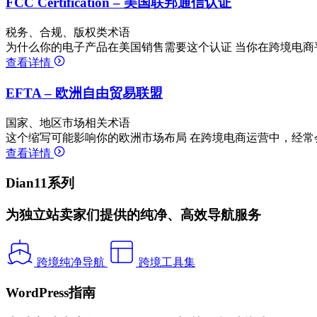
FCC Certification – 美国联邦通信认证
税务、合规、版权类术语
为什么你的电子产品在美国销售需要这个认证 当你在跨境电商
查看详情
EFTA – 欧洲自由贸易联盟
国家、地区市场相关术语
这个缩写可能影响你的欧洲市场布局 在跨境电商运营中，经常
查看详情
Dian11系列
为独立站卖家们提供的纯净、高效导航服务
跨境纯净导航
跨境工具集
WordPress指南