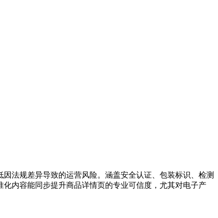
低因法规差异导致的运营风险。涵盖安全认证、包装标识、检测
准化内容能同步提升商品详情页的专业可信度，尤其对电子产