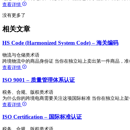
查看详情
没有更多了
相关文章
HS Code (Harmonized System Code) – 海关编码
物流与仓储类术语
跨境物流中的商品身份证 当你在独立站上卖出第一件商品，准
查看详情
ISO 9001 – 质量管理体系认证
税务、合规、版权类术语
为什么你的跨境电商需要关注这项国际标准 当你在独立站上架
查看详情
ISO Certification – 国际标准认证
税务、合规、版权类术语