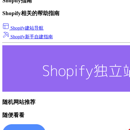
Shopify指南
Shopify相关的帮助指南
Shopify建站导航
Shopify新手自建指南
随机网站推荐
随便看看