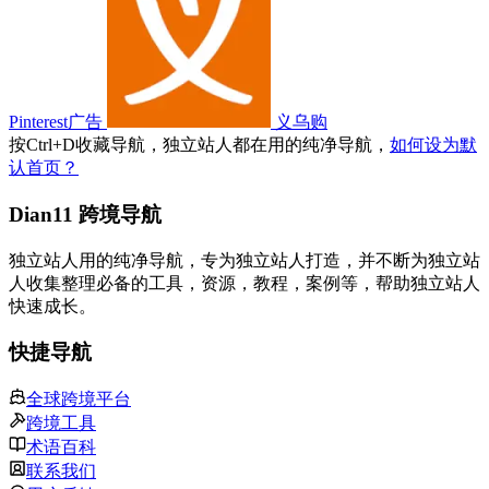
Pinterest广告
义乌购
按
Ctrl
+
D
收藏导航，独立站人都在用的纯净导航，
如何设为默
认首页？
Dian11 跨境导航
独立站人用的纯净导航，专为独立站人打造，并不断为独立站
人收集整理必备的工具，资源，教程，案例等，帮助独立站人
快速成长。
快捷导航
全球跨境平台
跨境工具
术语百科
联系我们