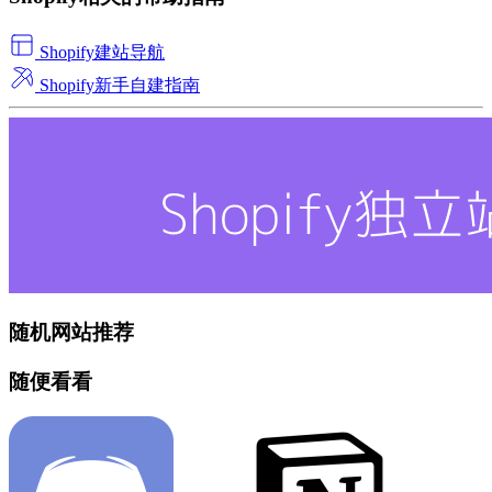
Shopify建站导航
Shopify新手自建指南
随机网站推荐
随便看看