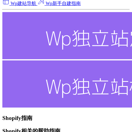
Wp建站导航
Wp新手自建指南
Shopify指南
Shopify相关的帮助指南