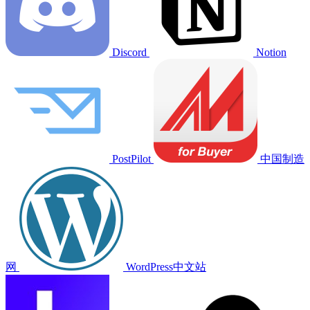
Discord
Notion
PostPilot
中国制造
网
WordPress中文站