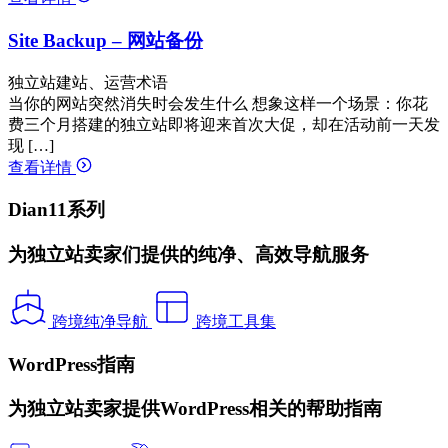
Site Backup – 网站备份
独立站建站、运营术语
当你的网站突然消失时会发生什么 想象这样一个场景：你花
费三个月搭建的独立站即将迎来首次大促，却在活动前一天发
现 […]
查看详情
Dian11系列
为独立站卖家们提供的纯净、高效导航服务
跨境纯净导航
跨境工具集
WordPress指南
为独立站卖家提供WordPress相关的帮助指南