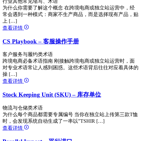
行业其他常见缩写、术语
为什么你需要了解这个概念 在跨境电商或独立站运营中，经
常会遇到一种模式：商家不生产商品，而是选择现有产品，贴
上 […]
查看详情
CS Playbook – 客服操作手册
客户服务与履约类术语
跨境电商必备术语指南 刚接触跨境电商或独立站运营时，面
对专业术语常让人感到困惑。这些术语背后往往对应着具体的
操 […]
查看详情
Stock Keeping Unit (SKU) – 库存单位
物流与仓储类术语
为什么每个商品都需要专属编号 当你在独立站上传第三款T恤
时，会发现系统自动生成了一串以”TSHIR […]
查看详情