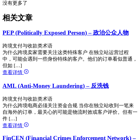
没有更多了
相关文章
PEP (Politically Exposed Person) – 政治公众人物
跨境支付与收款类术语
为什么跨境卖家需要关注这类特殊客户 在独立站运营过程
中，可能会遇到一些身份特殊的客户。他们的订单看似普通，
但如 […]
查看详情
AML (Anti-Money Laundering) – 反洗钱
跨境支付与收款类术语
为什么跨境电商必须关注资金合规 当你在独立站收到一笔来
自海外的订单，最关心的可能是物流时效或客户评价。但有一
件 […]
查看详情
FinCEN (Financial Crimes Enforcement Network) –