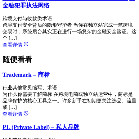
金融犯罪执法网络
跨境支付与收款类术语
跨境支付安全背后的隐形守护者 当你在独立站完成一笔跨境
交易时，系统后台其实正在进行一场复杂的金融安全验证。这
个 […]
查看详情
随便看看
Trademark – 商标
行业其他常见缩写、术语
为什么你需要了解商标 在跨境电商或独立站运营中，商标是
品牌保护的核心工具之一。许多新手在初期更关注选品、流量
或 […]
查看详情
PL (Private Label) – 私人品牌