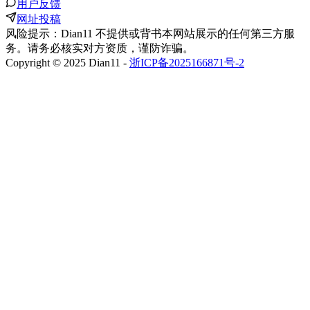
用户反馈
网址投稿
风险提示：Dian11 不提供或背书本网站展示的任何第三方服
务。请务必核实对方资质，谨防诈骗。
Copyright © 2025 Dian11 -
浙ICP备2025166871号-2