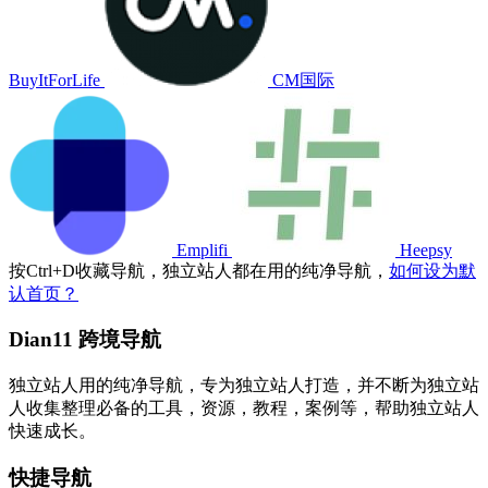
BuyItForLife
CM国际
Emplifi
Heepsy
按
Ctrl
+
D
收藏导航，独立站人都在用的纯净导航，
如何设为默
认首页？
Dian11 跨境导航
独立站人用的纯净导航，专为独立站人打造，并不断为独立站
人收集整理必备的工具，资源，教程，案例等，帮助独立站人
快速成长。
快捷导航