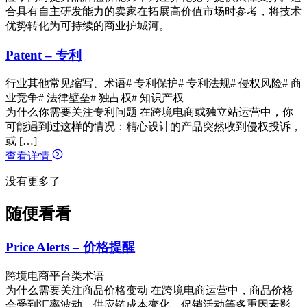
合具有自主研发能力的卖家在拓展高价值市场时参考，将技术
优势转化为可持续的商业护城河。
Patent – 专利
行业其他常见缩写、术语
# 专利保护
# 专利法规
# 侵权风险
# 商
业竞争
# 法律壁垒
# 独占权
# 知识产权
为什么你需要关注专利问题 在跨境电商或独立站运营中，你
可能遇到过这样的情况：精心设计的产品突然收到侵权投诉，
或 […]
查看详情
没有更多了
随便看看
Price Alerts – 价格提醒
跨境电商平台类术语
为什么需要关注商品价格变动 在跨境电商运营中，商品价格
会受到汇率波动、供应链成本变化、促销活动等多重因素影