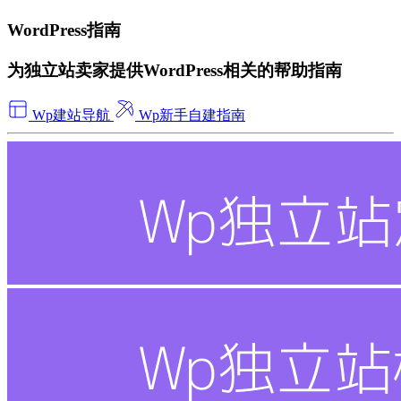
WordPress指南
为独立站卖家提供WordPress相关的帮助指南
Wp建站导航
Wp新手自建指南