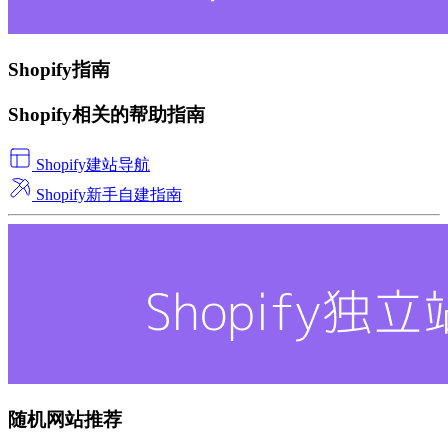
Shopify指南
Shopify相关的帮助指南
Shopify建站导航
Shopify新手自建指南
随机网站推荐