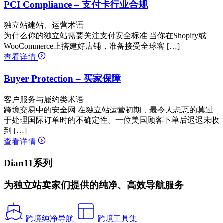
PCI Compliance – 支付卡行业合规
独立站建站、运营术语
为什么你的独立站需要关注支付安全标准 当你在Shopify或
WooCommerce上搭建好店铺，准备接受全球客 […]
查看详情
Buyer Protection – 买家保障
客户服务与履约类术语
跨境交易中的安全网 在独立站运营初期，最令人忐忑的莫过
于处理国际订单时的不确定性。一位美国顾客下单后迟迟未收
到 […]
查看详情
Dian11系列
为独立站卖家们提供的纯净、高效导航服务
跨境纯净导航
跨境工具集