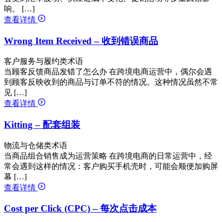
响。 […]
查看详情
Wrong Item Received – 收到错误商品
客户服务与履约类术语
当顾客反馈商品发错了怎么办 在跨境电商运营中，偶尔会遇
到顾客反映收到的商品与订单不符的情况。这种情况虽然不常
见 […]
查看详情
Kitting – 配套组装
物流与仓储类术语
当商品组合销售成为运营策略 在跨境电商的日常运营中，经
常会遇到这样的情况：客户购买手机壳时，可能会顺便加购屏
幕 […]
查看详情
Cost per Click (CPC) – 每次点击成本