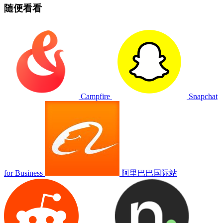
随便看看
Campfire
Snapchat
for Business
阿里巴巴国际站