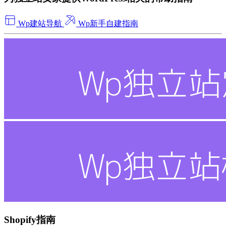
Wp建站导航
Wp新手自建指南
Shopify指南