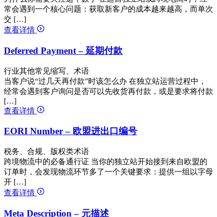
常会遇到一个核心问题：获取新客户的成本越来越高，而单次
交 […]
查看详情
Deferred Payment – 延期付款
行业其他常见缩写、术语
当客户说“过几天再付款”时该怎么办 在独立站运营过程中，
经常会遇到客户询问是否可以先收货再付款，或是要求将付款
[…]
查看详情
EORI Number – 欧盟进出口编号
税务、合规、版权类术语
跨境物流中的必备通行证 当你的独立站开始接到来自欧盟的
订单时，会发现物流环节多了一个关键要求：提供一组以字母
开 […]
查看详情
Meta Description – 元描述