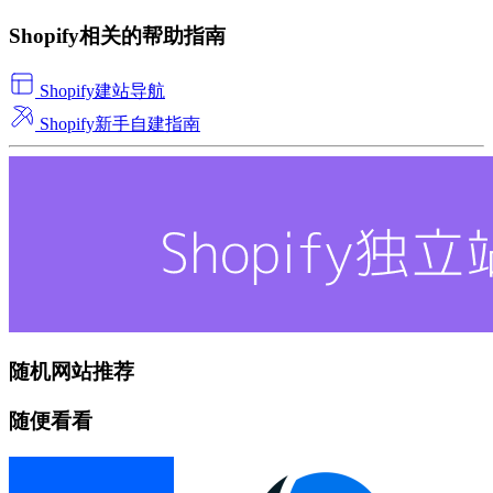
Shopify相关的帮助指南
Shopify建站导航
Shopify新手自建指南
随机网站推荐
随便看看