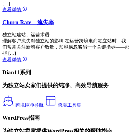
[…]
查看详情
Churn Rate – 流失率
独立站建站、运营术语
理解客户流失对独立站的影响 在运营跨境电商独立站时，我
们常常关注新增客户数量，却容易忽略另一个关键指标——那
些 […]
查看详情
Dian11系列
为独立站卖家们提供的纯净、高效导航服务
跨境纯净导航
跨境工具集
WordPress指南
为独立站卖家提供WordPress相关的帮助指南