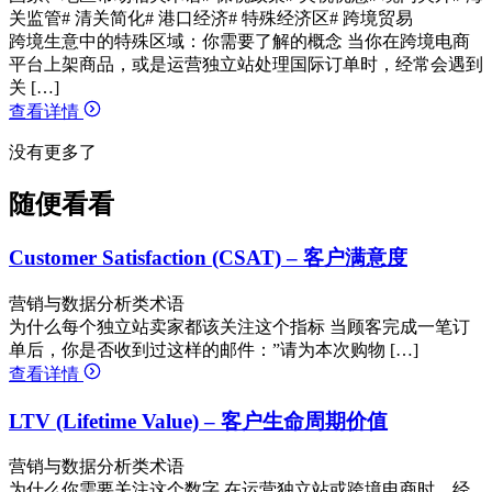
关监管
# 清关简化
# 港口经济
# 特殊经济区
# 跨境贸易
跨境生意中的特殊区域：你需要了解的概念 当你在跨境电商
平台上架商品，或是运营独立站处理国际订单时，经常会遇到
关 […]
查看详情
没有更多了
随便看看
Customer Satisfaction (CSAT) – 客户满意度
营销与数据分析类术语
为什么每个独立站卖家都该关注这个指标 当顾客完成一笔订
单后，你是否收到过这样的邮件：”请为本次购物 […]
查看详情
LTV (Lifetime Value) – 客户生命周期价值
营销与数据分析类术语
为什么你需要关注这个数字 在运营独立站或跨境电商时，经