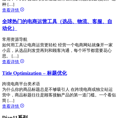
种 […]
查看详情
全球热门的电商运营工具（选品、物流、客服、自
动化）
常用资源导航
如何用工具让电商运营更轻松 经营一个电商网站就像开一家
小店，从选品到发货再到和顾客沟通，每个环节都需要花心
思。 […]
查看详情
Title Optimization – 标题优化
跨境电商平台类术语
为什么你的商品标题总是不够吸引人 在跨境电商或独立站运
营中，商品标题往往是顾客接触产品的第一道门槛。一个看似
简 […]
查看详情
Dian11系列