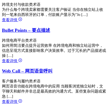
跨境支付与收款类术语
为什么每个跨境卖家都需要关注客户验证 当你在独立站上收
到一笔来自西班牙的订单，付款账户显示为”Jo […]
查看详情
Bullet Points – 要点描述
跨境电商平台类术语
如何用简洁要点提升运营效率 在跨境电商和独立站运营中，
信息呈现方式直接影响客户决策效率。过于冗长的产品描述或
操 […]
查看详情
Web Call – 网页语音呼叫
客户服务与履约类术语
网页语音功能在跨境电商中的应用 当顾客浏览独立站时，文
字聊天和邮件并非总是最高效的沟通方式。某些复杂问题或紧
急 […]
查看详情