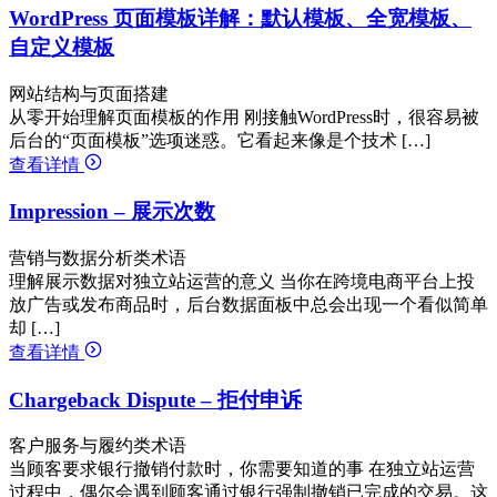
WordPress 页面模板详解：默认模板、全宽模板、
自定义模板
网站结构与页面搭建
从零开始理解页面模板的作用 刚接触WordPress时，很容易被
后台的“页面模板”选项迷惑。它看起来像是个技术 […]
查看详情
Impression – 展示次数
营销与数据分析类术语
理解展示数据对独立站运营的意义 当你在跨境电商平台上投
放广告或发布商品时，后台数据面板中总会出现一个看似简单
却 […]
查看详情
Chargeback Dispute – 拒付申诉
客户服务与履约类术语
当顾客要求银行撤销付款时，你需要知道的事 在独立站运营
过程中，偶尔会遇到顾客通过银行强制撤销已完成的交易。这