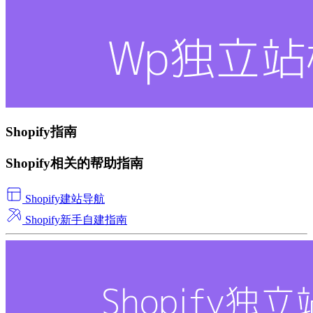
Shopify指南
Shopify相关的帮助指南
Shopify建站导航
Shopify新手自建指南