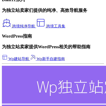
为独立站卖家们提供的纯净、高效导航服务
跨境纯净导航
跨境工具集
WordPress指南
为独立站卖家提供WordPress相关的帮助指南
Wp建站导航
Wp新手自建指南