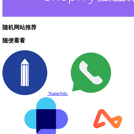
随机网站推荐
随便看看
NameSilo