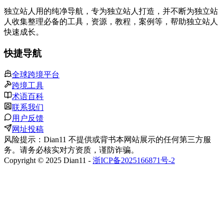
独立站人用的纯净导航，专为独立站人打造，并不断为独立站
人收集整理必备的工具，资源，教程，案例等，帮助独立站人
快速成长。
快捷导航
全球跨境平台
跨境工具
术语百科
联系我们
用户反馈
网址投稿
风险提示：Dian11 不提供或背书本网站展示的任何第三方服
务。请务必核实对方资质，谨防诈骗。
Copyright © 2025 Dian11 -
浙ICP备2025166871号-2