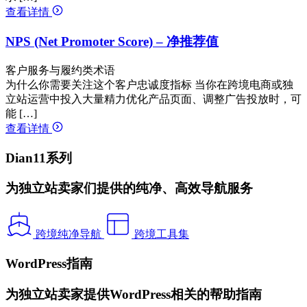
查看详情
NPS (Net Promoter Score) – 净推荐值
客户服务与履约类术语
为什么你需要关注这个客户忠诚度指标 当你在跨境电商或独
立站运营中投入大量精力优化产品页面、调整广告投放时，可
能 […]
查看详情
Dian11系列
为独立站卖家们提供的纯净、高效导航服务
跨境纯净导航
跨境工具集
WordPress指南
为独立站卖家提供WordPress相关的帮助指南