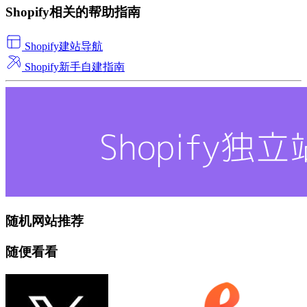
Shopify相关的帮助指南
Shopify建站导航
Shopify新手自建指南
随机网站推荐
随便看看