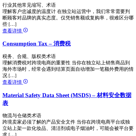
行业其他常见缩写、术语
理解客户忠诚度的温度计 在独立站运营中，我们常常需要判
断顾客对品牌的真实态度。仅凭销售额或复购率，很难区分哪
些 […]
查看详情
Consumption Tax – 消费税
税务、合规、版权类术语
理解消费税对跨境电商的重要性 当你在独立站上销售商品到
海外市场时，经常会遇到结算页面自动增加一笔额外费用的情
况 […]
查看详情
Material Safety Data Sheet (MSDS) – 材料安全数据
表
物流与仓储类术语
跨境卖家必须了解的产品安全文件 当你在跨境电商平台或独
立站上架一款化妆品、清洁剂或电子烟油时，可能会被平台要
求 […]