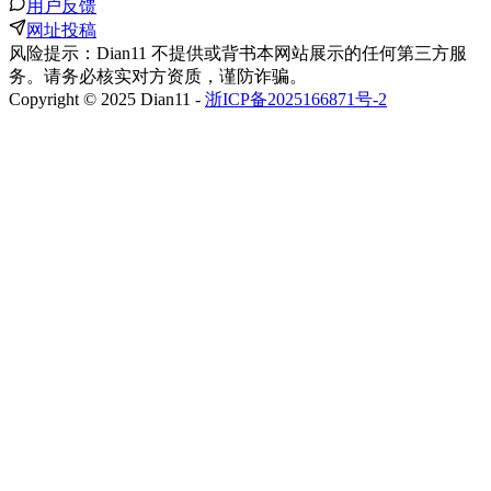
用户反馈
网址投稿
风险提示：Dian11 不提供或背书本网站展示的任何第三方服
务。请务必核实对方资质，谨防诈骗。
Copyright © 2025 Dian11 -
浙ICP备2025166871号-2