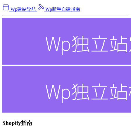
Wp建站导航
Wp新手自建指南
Shopify指南