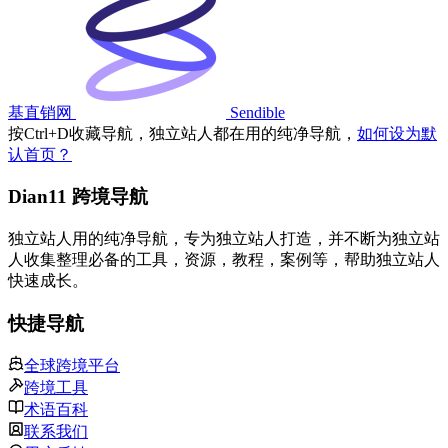
基直销网
Sendible
按
Ctrl
+
D
收藏导航，独立站人都在用的纯净导航，
如何设为默
认首页？
Dian11 跨境导航
独立站人用的纯净导航，专为独立站人打造，并不断为独立站
人收集整理必备的工具，资源，教程，案例等，帮助独立站人
快速成长。
快捷导航
全球跨境平台
跨境工具
术语百科
联系我们