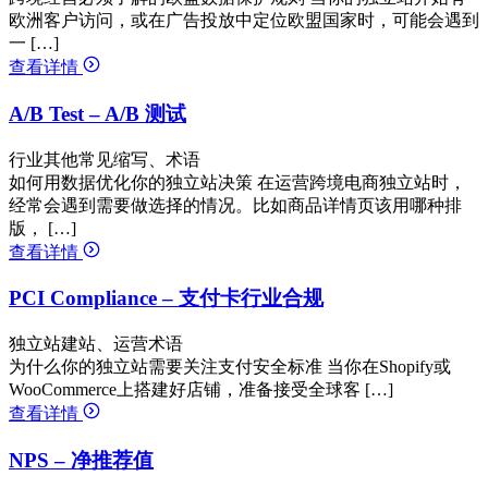
欧洲客户访问，或在广告投放中定位欧盟国家时，可能会遇到
一 […]
查看详情
A/B Test – A/B 测试
行业其他常见缩写、术语
如何用数据优化你的独立站决策 在运营跨境电商独立站时，
经常会遇到需要做选择的情况。比如商品详情页该用哪种排
版， […]
查看详情
PCI Compliance – 支付卡行业合规
独立站建站、运营术语
为什么你的独立站需要关注支付安全标准 当你在Shopify或
WooCommerce上搭建好店铺，准备接受全球客 […]
查看详情
NPS – 净推荐值