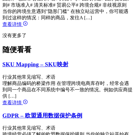
则
# 市场准入
# 清关标准
# 贸易公平
# 跨境合规
# 非歧视原则
当你的跨境生意遇到"隐形门槛" 在独立站运营中，你可能遇
到过这样的情况：同样的商品，发往A […]
查看详情
没有更多了
随便看看
SKU Mapping – SKU映射
行业其他常见缩写、术语
理解商品编码的桥梁作用 在管理跨境电商库存时，经常会遇
到同一个商品在不同系统中编号不一致的情况。例如供应商提
供 […]
查看详情
GDPR – 欧盟通用数据保护条例
行业其他常见缩写、术语
跨境经营必须了解的欧盟数据保护规则 当你的独立站开始有