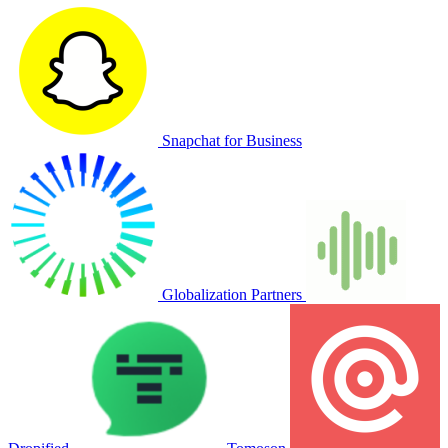
Snapchat for Business
Globalization Partners