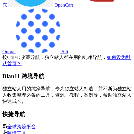
东
OpenCart
Quora
Sift
按
Ctrl
+
D
收藏导航，独立站人都在用的纯净导航，
如何设为默
认首页？
Dian11 跨境导航
独立站人用的纯净导航，专为独立站人打造，并不断为独立站
人收集整理必备的工具，资源，教程，案例等，帮助独立站人
快速成长。
快捷导航
全球跨境平台
跨境工具