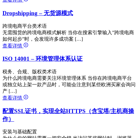
Dropshipping – 无货源模式
跨境电商平台类术语
无需囤货的跨境电商模式解析 当你在搜索引擎输入”跨境电商
如何起步”时，会发现许多成功案 […]
查看详情
ISO 14001 – 环境管理体系认证
税务、合规、版权类术语
为什么跨境电商需要关注环境管理体系 当你在跨境电商平台
或独立站上架一款产品时，可能会注意到某些欧洲买家会询问
产 […]
查看详情
配置SSL证书，实现全站HTTPS（含宝塔/主机商操
作）
安装与基础配置