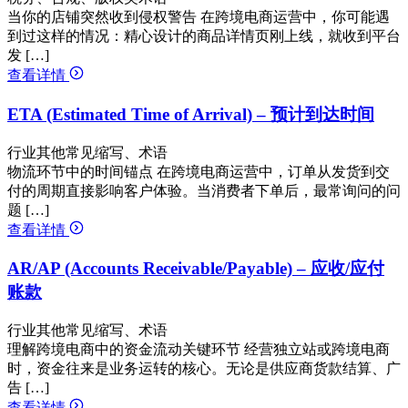
当你的店铺突然收到侵权警告 在跨境电商运营中，你可能遇
到过这样的情况：精心设计的商品详情页刚上线，就收到平台
发 […]
查看详情
ETA (Estimated Time of Arrival) – 预计到达时间
行业其他常见缩写、术语
物流环节中的时间锚点 在跨境电商运营中，订单从发货到交
付的周期直接影响客户体验。当消费者下单后，最常询问的问
题 […]
查看详情
AR/AP (Accounts Receivable/Payable) – 应收/应付
账款
行业其他常见缩写、术语
理解跨境电商中的资金流动关键环节 经营独立站或跨境电商
时，资金往来是业务运转的核心。无论是供应商货款结算、广
告 […]
查看详情