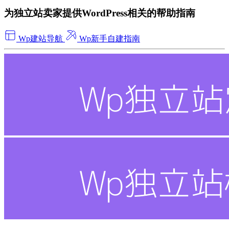
为独立站卖家提供WordPress相关的帮助指南
Wp建站导航
Wp新手自建指南