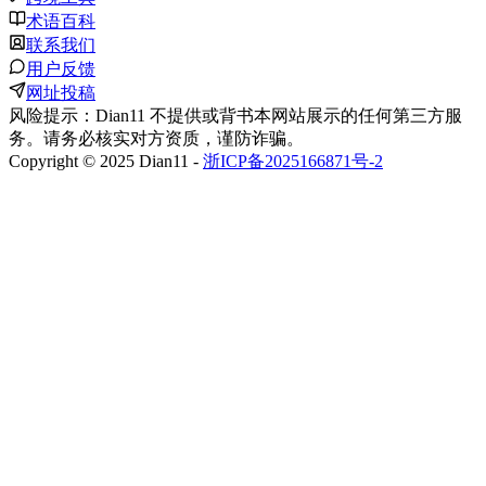
术语百科
联系我们
用户反馈
网址投稿
风险提示：Dian11 不提供或背书本网站展示的任何第三方服
务。请务必核实对方资质，谨防诈骗。
Copyright © 2025 Dian11 -
浙ICP备2025166871号-2