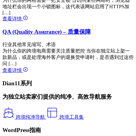
为什么你的网站需要一把安全锁 当访问某些网站时，浏览器
地址栏会出现一个小锁图标，这代表该网站启用了HTTPS加
[…]
查看详情
QA (Quality Assurance) – 质量保障
行业其他常见缩写、术语
为什么你的跨境电商需要关注质量把控 当你在独立站上架一
款新品，或是处理海外客户的退换货申请时，是否遇到过这些
问 […]
查看详情
Dian11系列
为独立站卖家们提供的纯净、高效导航服务
跨境纯净导航
跨境工具集
WordPress指南