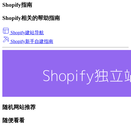
Shopify指南
Shopify相关的帮助指南
Shopify建站导航
Shopify新手自建指南
随机网站推荐
随便看看