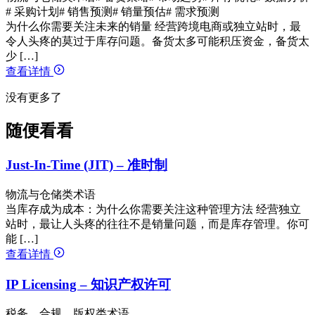
# 采购计划
# 销售预测
# 销量预估
# 需求预测
为什么你需要关注未来的销量 经营跨境电商或独立站时，最
令人头疼的莫过于库存问题。备货太多可能积压资金，备货太
少 […]
查看详情
没有更多了
随便看看
Just-In-Time (JIT) – 准时制
物流与仓储类术语
当库存成为成本：为什么你需要关注这种管理方法 经营独立
站时，最让人头疼的往往不是销量问题，而是库存管理。你可
能 […]
查看详情
IP Licensing – 知识产权许可
税务、合规、版权类术语