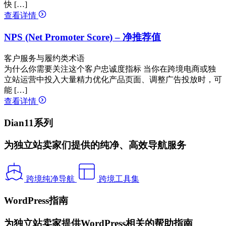
快 […]
查看详情
NPS (Net Promoter Score) – 净推荐值
客户服务与履约类术语
为什么你需要关注这个客户忠诚度指标 当你在跨境电商或独
立站运营中投入大量精力优化产品页面、调整广告投放时，可
能 […]
查看详情
Dian11系列
为独立站卖家们提供的纯净、高效导航服务
跨境纯净导航
跨境工具集
WordPress指南
为独立站卖家提供WordPress相关的帮助指南