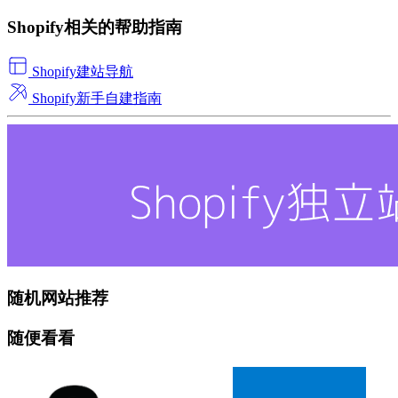
Shopify相关的帮助指南
Shopify建站导航
Shopify新手自建指南
随机网站推荐
随便看看