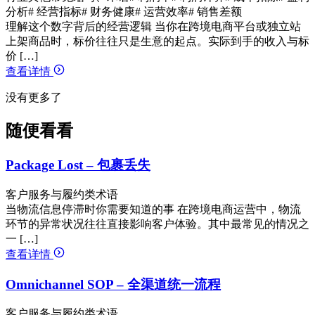
分析
# 经营指标
# 财务健康
# 运营效率
# 销售差额
理解这个数字背后的经营逻辑 当你在跨境电商平台或独立站
上架商品时，标价往往只是生意的起点。实际到手的收入与标
价 […]
查看详情
没有更多了
随便看看
Package Lost – 包裹丢失
客户服务与履约类术语
当物流信息停滞时你需要知道的事 在跨境电商运营中，物流
环节的异常状况往往直接影响客户体验。其中最常见的情况之
一 […]
查看详情
Omnichannel SOP – 全渠道统一流程
客户服务与履约类术语