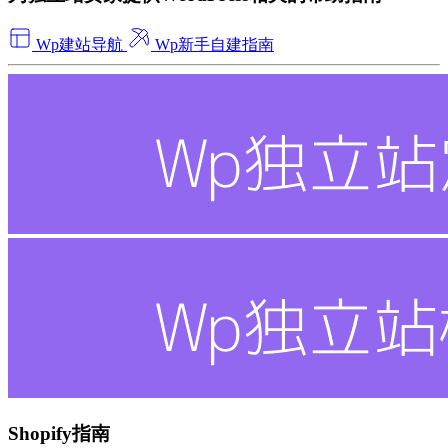
Wp建站导航
Wp新手自建指南
Shopify指南