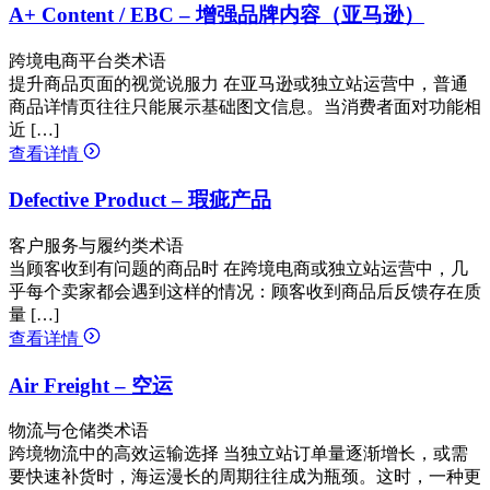
A+ Content / EBC – 增强品牌内容（亚马逊）
跨境电商平台类术语
提升商品页面的视觉说服力 在亚马逊或独立站运营中，普通
商品详情页往往只能展示基础图文信息。当消费者面对功能相
近 […]
查看详情
Defective Product – 瑕疵产品
客户服务与履约类术语
当顾客收到有问题的商品时 在跨境电商或独立站运营中，几
乎每个卖家都会遇到这样的情况：顾客收到商品后反馈存在质
量 […]
查看详情
Air Freight – 空运
物流与仓储类术语
跨境物流中的高效运输选择 当独立站订单量逐渐增长，或需
要快速补货时，海运漫长的周期往往成为瓶颈。这时，一种更