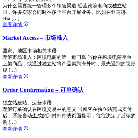
为什么需要统一管理多个销售渠道 经营跨境电商或独立站
时，许多卖家会同时在多个平台开展业务。比如在亚马逊、
eBa […]
查看详情
Market Access – 市场准入
国家、地区市场相关术语
理解市场准入：跨境电商的第一道门槛 当你在跨境电商平台
上架商品，或通过独立站将产品卖到海外时，最先遇到的隐形
规 […]
查看详情
Order Confirmation – 订单确认
独立站建站、运营术语
理解订单确认在跨境交易中的意义 当顾客在独立站完成支付
后，系统自动生成的那封邮件或页面提示，往往决定了后续的
购 […]
查看详情