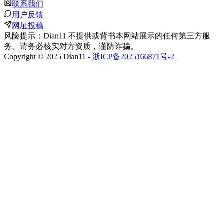
联系我们
用户反馈
网址投稿
风险提示：Dian11 不提供或背书本网站展示的任何第三方服
务。请务必核实对方资质，谨防诈骗。
Copyright © 2025 Dian11 -
浙ICP备2025166871号-2