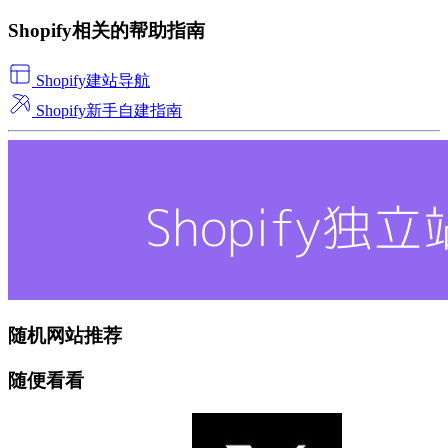
Shopify相关的帮助指南
Shopify建站导航
Shopify新手自建指南
随机网站推荐
随便看看