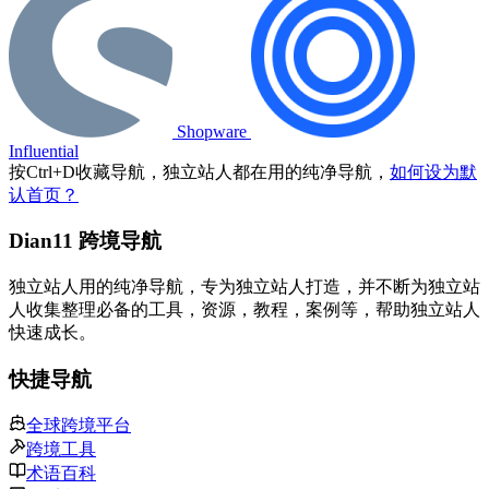
Shopware
Influential
按
Ctrl
+
D
收藏导航，独立站人都在用的纯净导航，
如何设为默
认首页？
Dian11 跨境导航
独立站人用的纯净导航，专为独立站人打造，并不断为独立站
人收集整理必备的工具，资源，教程，案例等，帮助独立站人
快速成长。
快捷导航
全球跨境平台
跨境工具
术语百科