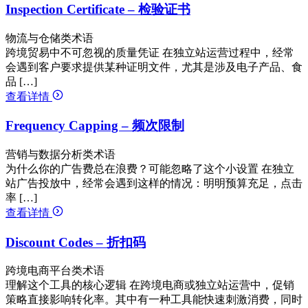
Inspection Certificate – 检验证书
物流与仓储类术语
跨境贸易中不可忽视的质量凭证 在独立站运营过程中，经常
会遇到客户要求提供某种证明文件，尤其是涉及电子产品、食
品 […]
查看详情
Frequency Capping – 频次限制
营销与数据分析类术语
为什么你的广告费总在浪费？可能忽略了这个小设置 在独立
站广告投放中，经常会遇到这样的情况：明明预算充足，点击
率 […]
查看详情
Discount Codes – 折扣码
跨境电商平台类术语
理解这个工具的核心逻辑 在跨境电商或独立站运营中，促销
策略直接影响转化率。其中有一种工具能快速刺激消费，同时