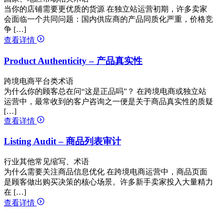
当你的店铺需要更优质的货源 在独立站运营初期，许多卖家
会面临一个共同问题：国内供应商的产品同质化严重，价格竞
争 […]
查看详情
Product Authenticity – 产品真实性
跨境电商平台类术语
为什么你的顾客总在问“这是正品吗”？ 在跨境电商或独立站
运营中，最常收到的客户咨询之一便是关于商品真实性的质疑
[…]
查看详情
Listing Audit – 商品列表审计
行业其他常见缩写、术语
为什么需要关注商品信息优化 在跨境电商运营中，商品页面
是顾客做出购买决策的核心场景。许多新手卖家投入大量精力
在 […]
查看详情