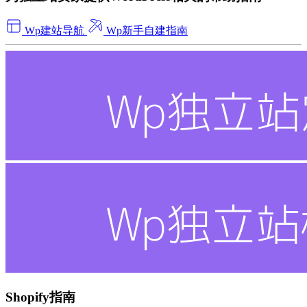
Wp建站导航
Wp新手自建指南
Shopify指南