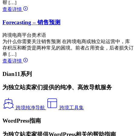
帮 […]
查看详情
Forecasting – 销售预测
跨境电商平台类术语
为什么你需要关注销售预测 在跨境电商或独立站运营中，库
存积压和断货是两种常见的困境。前者占用资金，后者损失订
单 […]
查看详情
Dian11系列
为独立站卖家们提供的纯净、高效导航服务
跨境纯净导航
跨境工具集
WordPress指南
为独立站卖家提供WordPress相关的帮助指南