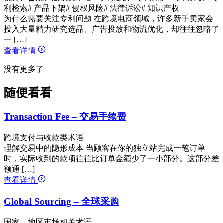
利检索
# 产品下架
# 侵权风险
# 法律诉讼
# 知识产权
为什么需要关注专利问题 在跨境电商领域，许多新手卖家会
投入大量精力研究选品、广告投放和物流优化，却往往忽略了
一 […]
查看详情
没有更多了
随便看看
Transaction Fee – 交易手续费
跨境支付与收款类术语
理解交易中的隐形成本 当顾客在你的独立站完成一笔订单
时，实际收到的款项往往比订单金额少了一小部分。这部分差
额通 […]
查看详情
Global Sourcing – 全球采购
国家、地区市场相关术语