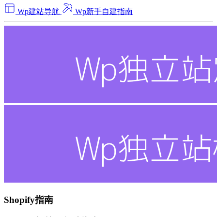
Wp建站导航
Wp新手自建指南
Shopify指南