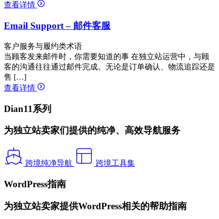
查看详情
Email Support – 邮件客服
客户服务与履约类术语
当顾客发来邮件时，你需要知道的事 在独立站运营中，与顾
客的沟通往往通过邮件完成。无论是订单确认、物流追踪还是
售 […]
查看详情
Dian11系列
为独立站卖家们提供的纯净、高效导航服务
跨境纯净导航
跨境工具集
WordPress指南
为独立站卖家提供WordPress相关的帮助指南