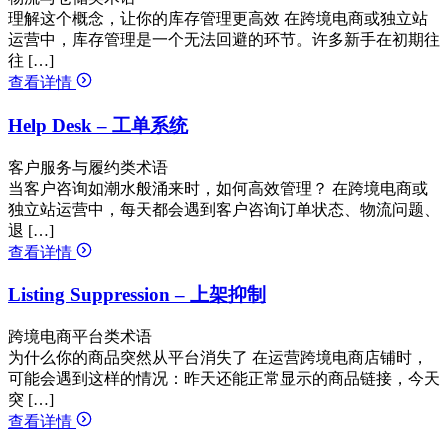
理解这个概念，让你的库存管理更高效 在跨境电商或独立站
运营中，库存管理是一个无法回避的环节。许多新手在初期往
往 […]
查看详情
Help Desk – 工单系统
客户服务与履约类术语
当客户咨询如潮水般涌来时，如何高效管理？ 在跨境电商或
独立站运营中，每天都会遇到客户咨询订单状态、物流问题、
退 […]
查看详情
Listing Suppression – 上架抑制
跨境电商平台类术语
为什么你的商品突然从平台消失了 在运营跨境电商店铺时，
可能会遇到这样的情况：昨天还能正常显示的商品链接，今天
突 […]
查看详情