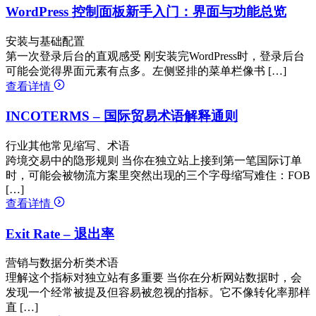
WordPress 控制面板新手入门：界面与功能总览
安装与基础配置
第一次登录后台的直观感受 刚安装完WordPress时，登录后台
可能会觉得界面元素有点多。左侧竖排的菜单栏像书 […]
查看详情
INCOTERMS – 国际贸易术语解释通则
行业其他常见缩写、术语
跨境交易中的隐形规则 当你在独立站上接到第一笔国际订单
时，可能会被物流方案里突然出现的三个字母缩写难住：FOB
[…]
查看详情
Exit Rate – 退出率
营销与数据分析类术语
理解这个指标对独立站有多重要 当你在分析网站数据时，会
发现一个经常被提及但容易被忽视的指标。它不像转化率那样
直 […]