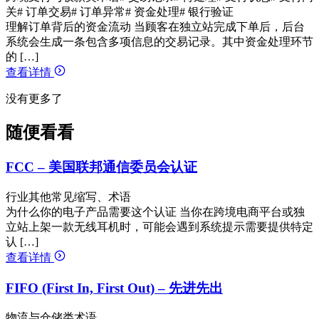
关
# 订单交易
# 订单异常
# 资金处理
# 银行验证
理解订单背后的资金流动 当顾客在独立站完成下单后，后台
系统会生成一条包含多项信息的交易记录。其中资金处理环节
的 […]
查看详情
没有更多了
随便看看
FCC – 美国联邦通信委员会认证
行业其他常见缩写、术语
为什么你的电子产品需要这个认证 当你在跨境电商平台或独
立站上架一款无线耳机时，可能会遇到系统提示需要提供特定
认 […]
查看详情
FIFO (First In, First Out) – 先进先出
物流与仓储类术语