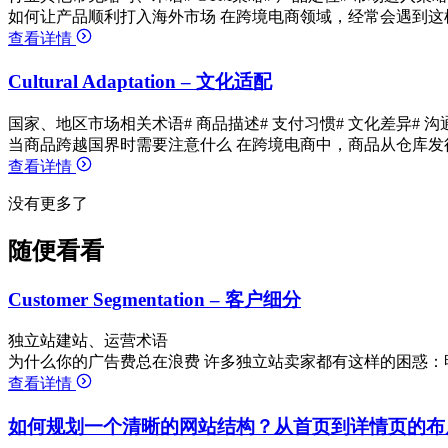
如何让产品顺利打入海外市场 在跨境电商领域，经常会遇到这
查看详情
Cultural Adaptation – 文化适配
国家、地区市场相关术语
# 商品描述
# 支付习惯
# 文化差异
# 
当商品跨越国界时需要注意什么 在跨境电商中，商品从仓库发
查看详情
没有更多了
随便看看
Customer Segmentation – 客户细分
独立站建站、运营术语
为什么你的广告费总在浪费 许多独立站卖家都有这样的困惑：
查看详情
如何规划一个清晰的网站结构？从首页到详情页的布