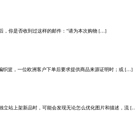
，你是否收到过这样的邮件：”请为本次购物 […]
编织篮，一位欧洲客户下单后要求提供商品来源证明时；或 […]
独立站上架新品时，可能会发现无论怎么优化图片和描述，流 […