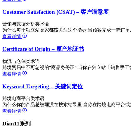
Customer Satisfaction (CSAT) – 客户满意度
营销与数据分析类术语
为什么每个独立站卖家都该关注这个指标 当顾客完成一笔订单后
查看详情
Certificate of Origin – 原产地证书
物流与仓储类术语
跨境贸易中不可忽视的“商品身份证” 当你在独立站上销售手工
查看详情
Keyword Targeting – 关键词定位
跨境电商平台类术语
为什么你的产品总被埋没在搜索结果里 当你在跨境电商平台或
查看详情
Dian11系列