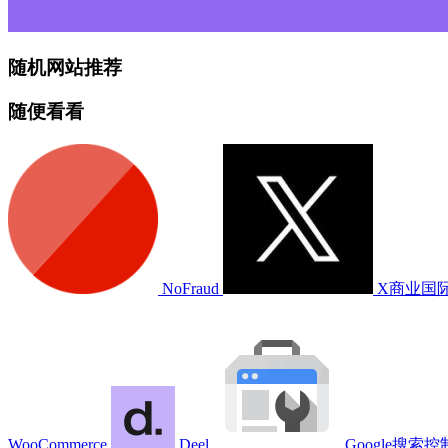
随机网站推荐
随便看看
NoFraud
X商业国
WooCommerce
Deel
Google搜索