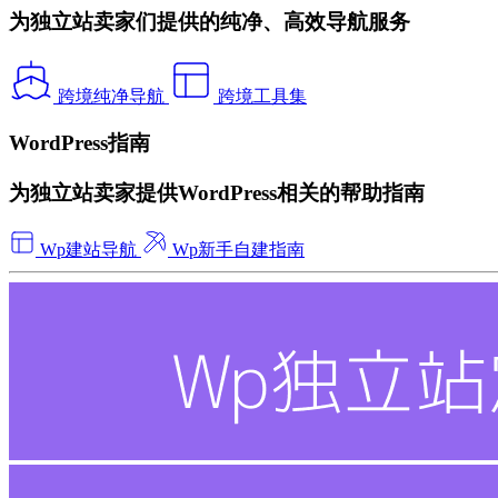
为独立站卖家们提供的纯净、高效导航服务
跨境纯净导航
跨境工具集
WordPress指南
为独立站卖家提供WordPress相关的帮助指南
Wp建站导航
Wp新手自建指南