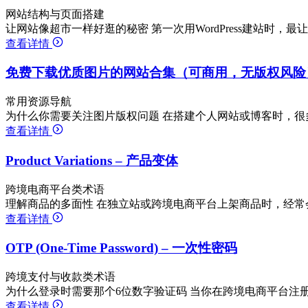
网站结构与页面搭建
让网站像超市一样好逛的秘密 第一次用WordPress建站时，
查看详情
免费下载优质图片的网站合集（可商用，无版权风险
常用资源导航
为什么你需要关注图片版权问题 在搭建个人网站或博客时，很
查看详情
Product Variations – 产品变体
跨境电商平台类术语
理解商品的多面性 在独立站或跨境电商平台上架商品时，经常
查看详情
OTP (One-Time Password) – 一次性密码
跨境支付与收款类术语
为什么登录时需要那个6位数字验证码 当你在跨境电商平台注册
查看详情