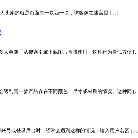
最让人头疼的就是页面东一块西一块，访客像在迷宫里 […]
）
多人会随手从搜索引擎下载图片直接使用。这种行为看似方便 […
会遇到同一款产品存在不同颜色、尺寸或材质的情况。这种同 […
账号或登录后台时，经常会遇到这样的情况：输入用户名密 […