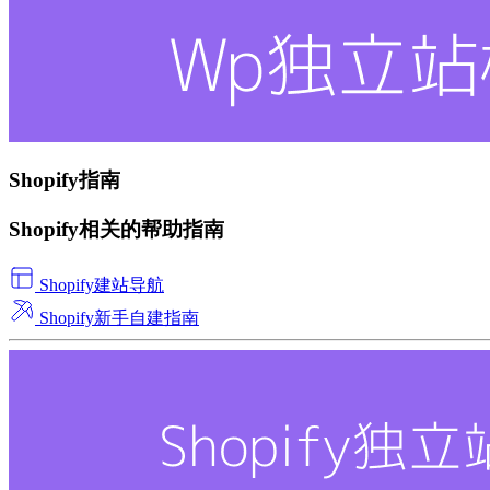
Shopify指南
Shopify相关的帮助指南
Shopify建站导航
Shopify新手自建指南