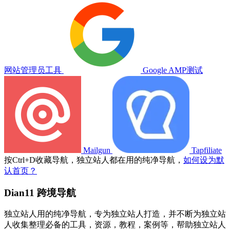
网站管理员工具
Google AMP测试
Mailgun
Tapfiliate
按
Ctrl
+
D
收藏导航，独立站人都在用的纯净导航，
如何设为默
认首页？
Dian11 跨境导航
独立站人用的纯净导航，专为独立站人打造，并不断为独立站
人收集整理必备的工具，资源，教程，案例等，帮助独立站人