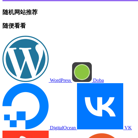
随机网站推荐
随便看看
WordPress
Doba
DigitalOcean
VK