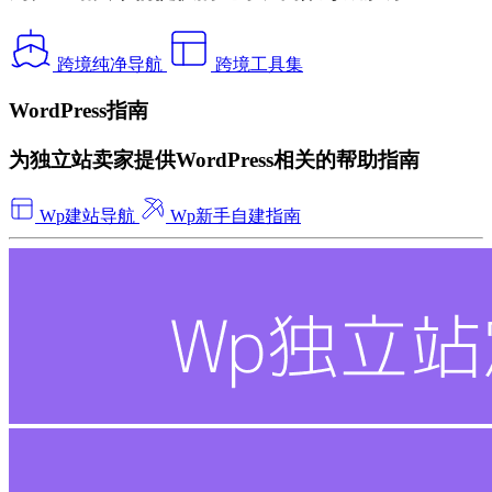
跨境纯净导航
跨境工具集
WordPress指南
为独立站卖家提供WordPress相关的帮助指南
Wp建站导航
Wp新手自建指南