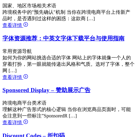
国家、地区市场相关术语
跨境税务中的"预先确认"机制 当你在跨境电商平台上传新产
品时，是否遇到过这样的困惑：这款商 […]
查看详情
字体资源推荐：中英文字体下载平台与使用指南
常用资源导航
如何为你的网站挑选合适的字体 网站上的字体就像一个人的
穿着打扮，第一眼就能传递出风格和气质。选对了字体，整个
网 […]
查看详情
Sponsored Display – 赞助展示广告
跨境电商平台类术语
理解这种广告形式的核心逻辑 当你在浏览商品页面时，可能
会注意到一些标注”SponsoredR […]
查看详情
Discount Codes – 折扣码