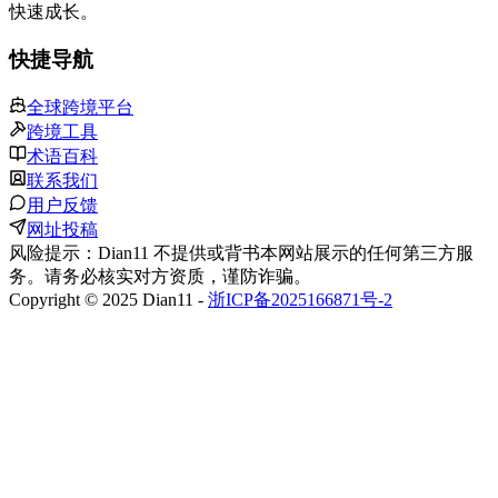
快速成长。
快捷导航
全球跨境平台
跨境工具
术语百科
联系我们
用户反馈
网址投稿
风险提示：Dian11 不提供或背书本网站展示的任何第三方服
务。请务必核实对方资质，谨防诈骗。
Copyright © 2025 Dian11 -
浙ICP备2025166871号-2