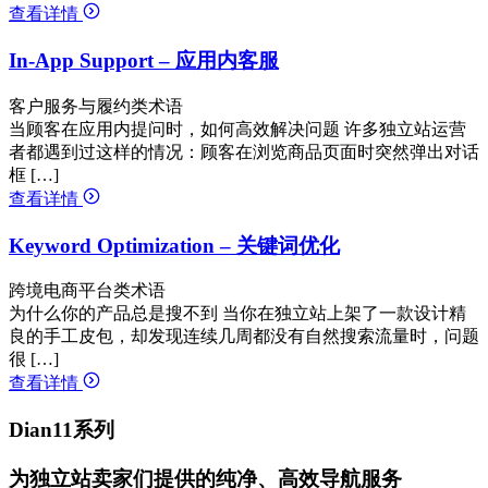
查看详情
In-App Support – 应用内客服
客户服务与履约类术语
当顾客在应用内提问时，如何高效解决问题 许多独立站运营
者都遇到过这样的情况：顾客在浏览商品页面时突然弹出对话
框 […]
查看详情
Keyword Optimization – 关键词优化
跨境电商平台类术语
为什么你的产品总是搜不到 当你在独立站上架了一款设计精
良的手工皮包，却发现连续几周都没有自然搜索流量时，问题
很 […]
查看详情
Dian11系列
为独立站卖家们提供的纯净、高效导航服务