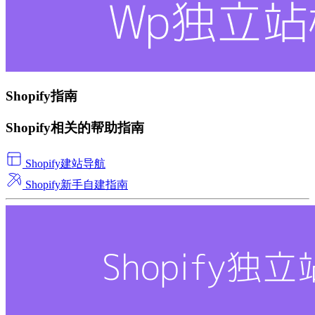
Shopify指南
Shopify相关的帮助指南
Shopify建站导航
Shopify新手自建指南