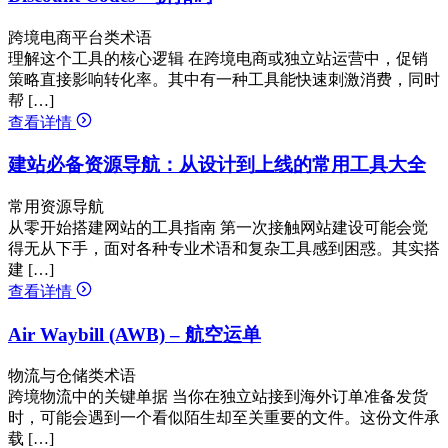
跨境电商平台类术语
理解这个工具的核心逻辑 在跨境电商或独立站运营中，促销
策略直接影响转化率。其中有一种工具能快速刺激消费，同时
帮 […]
查看详情
建站必备资源导航：从设计到上线的常用工具大全
常用资源导航
从零开始搭建网站的工具指南 第一次接触网站建设可能会觉
得无从下手，面对各种专业术语和复杂工具感到困惑。其实搭
建 […]
查看详情
Air Waybill (AWB) – 航空运单
物流与仓储类术语
跨境物流中的关键单据 当你在独立站接到海外订单准备发货
时，可能会遇到一个看似陌生却至关重要的文件。这份文件承
载 […]