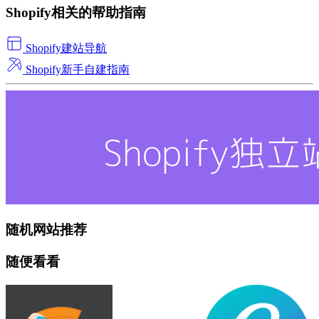
Shopify相关的帮助指南
Shopify建站导航
Shopify新手自建指南
随机网站推荐
随便看看