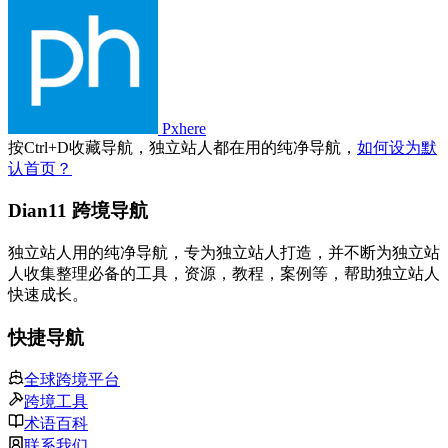
Pxhere
按
Ctrl
+
D
收藏导航，独立站人都在用的纯净导航，
如何设为默
认首页？
Dian11 跨境导航
独立站人用的纯净导航，专为独立站人打造，并不断为独立站
人收集整理必备的工具，资源，教程，案例等，帮助独立站人
快速成长。
快捷导航
全球跨境平台
跨境工具
术语百科
联系我们