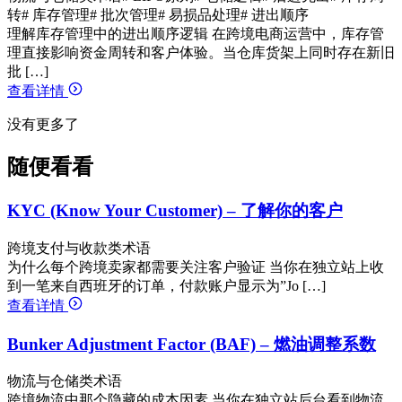
转
# 库存管理
# 批次管理
# 易损品处理
# 进出顺序
理解库存管理中的进出顺序逻辑 在跨境电商运营中，库存管
理直接影响资金周转和客户体验。当仓库货架上同时存在新旧
批 […]
查看详情
没有更多了
随便看看
KYC (Know Your Customer) – 了解你的客户
跨境支付与收款类术语
为什么每个跨境卖家都需要关注客户验证 当你在独立站上收
到一笔来自西班牙的订单，付款账户显示为”Jo […]
查看详情
Bunker Adjustment Factor (BAF) – 燃油调整系数
物流与仓储类术语
跨境物流中那个隐藏的成本因素 当你在独立站后台看到物流