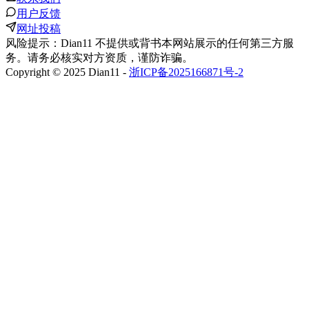
用户反馈
网址投稿
风险提示：Dian11 不提供或背书本网站展示的任何第三方服
务。请务必核实对方资质，谨防诈骗。
Copyright © 2025 Dian11 -
浙ICP备2025166871号-2