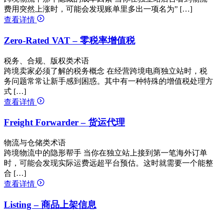
费用突然上涨时，可能会发现账单里多出一项名为” […]
查看详情
Zero-Rated VAT – 零税率增值税
税务、合规、版权类术语
跨境卖家必须了解的税务概念 在经营跨境电商独立站时，税
务问题常常让新手感到困惑。其中有一种特殊的增值税处理方
式 […]
查看详情
Freight Forwarder – 货运代理
物流与仓储类术语
跨境物流中的隐形帮手 当你在独立站上接到第一笔海外订单
时，可能会发现实际运费远超平台预估。这时就需要一个能整
合 […]
查看详情
Listing – 商品上架信息