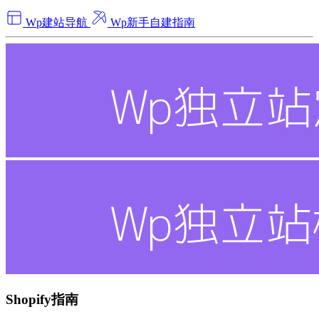
Wp建站导航
Wp新手自建指南
Shopify指南