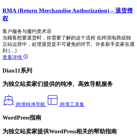
RMA (Return Merchandise Authorization) – 退货授
权
客户服务与履约类术语
当顾客想要退货时，你需要了解的这个流程 在跨境电商或独
立站运营中，处理退货是不可避免的环节。许多新手卖家在遇
到 […]
查看详情
Dian11系列
为独立站卖家们提供的纯净、高效导航服务
跨境纯净导航
跨境工具集
WordPress指南
为独立站卖家提供WordPress相关的帮助指南