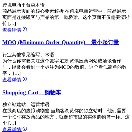
跨境电商平台类术语
商品展示页面的核心要素解析 在跨境电商运营中，商品展示
页面是连接顾客与产品的第一道桥梁。这个页面不仅需要清晰
传 […]
查看详情
MOQ (Minimum Order Quantity) – 最小起订量
行业其他常见缩写、术语
为什么你需要关注这个数字 在浏览供应商网站或洽谈合作
时，经常会看到一个标注为MOQ的数值。这个看似简单的数
字， […]
查看详情
Shopping Cart – 购物车
独立站建站、运营术语
在线商店的虚拟购物篮 当顾客浏览你的独立站时，他们需要
一个临时存放商品的地方，就像超市里的实体购物篮一样。这
个 […]
查看详情