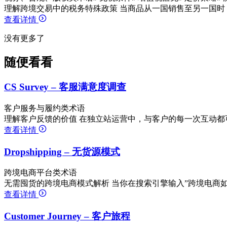
理解跨境交易中的税务特殊政策 当商品从一国销售至另一国时
查看详情
没有更多了
随便看看
CS Survey – 客服满意度调查
客户服务与履约类术语
理解客户反馈的价值 在独立站运营中，与客户的每一次互动都
查看详情
Dropshipping – 无货源模式
跨境电商平台类术语
无需囤货的跨境电商模式解析 当你在搜索引擎输入”跨境电商如何
查看详情
Customer Journey – 客户旅程