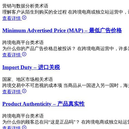
营销与数据分析类术语
理解客户从陌生到购买的全过程 在跨境电商或独立站运营中，
查看详情
Minimum Advertised Price (MAP) – 最低广告价格
跨境电商平台类术语
为什么你的产品广告价格总被投诉？ 在跨境电商运营中，许多
查看详情
Import Duty – 进口关税
国家、地区市场相关术语
跨境交易中不可忽视的成本项 当商品从一国进入另一国时，海
查看详情
Product Authenticity – 产品真实性
跨境电商平台类术语
为什么你的顾客总在问“这是正品吗”？ 在跨境电商或独立站运
查看详情