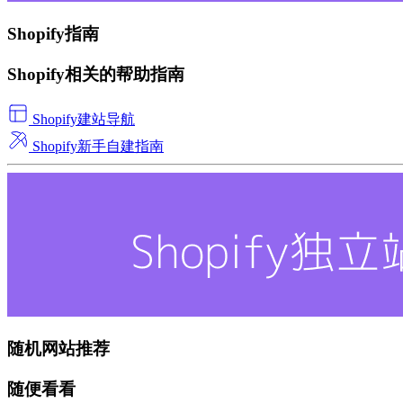
Shopify指南
Shopify相关的帮助指南
Shopify建站导航
Shopify新手自建指南
随机网站推荐
随便看看