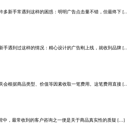
许多新手常遇到这样的困惑：明明广告点击量不错，但最终下 […
新手遇到过这样的情况：精心设计的广告刚上线，就收到品牌 […
关会根据商品类型、价值等因素收取一笔费用。这笔费用直接 […
营中，最常收到的客户咨询之一便是关于商品真实性的质疑 […]