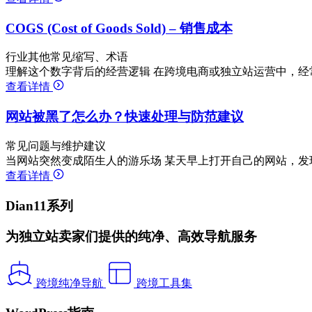
COGS (Cost of Goods Sold) – 销售成本
行业其他常见缩写、术语
理解这个数字背后的经营逻辑 在跨境电商或独立站运营中，经
查看详情
网站被黑了怎么办？快速处理与防范建议
常见问题与维护建议
当网站突然变成陌生人的游乐场 某天早上打开自己的网站，发
查看详情
Dian11系列
为独立站卖家们提供的纯净、高效导航服务
跨境纯净导航
跨境工具集