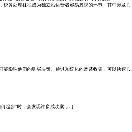
，税务处理往往成为独立站运营者容易忽视的环节。其中涉及 […
可能影响他们的购买决策。通过系统化的反馈收集，可以快速 […
起步”时，会发现许多成功案 […]