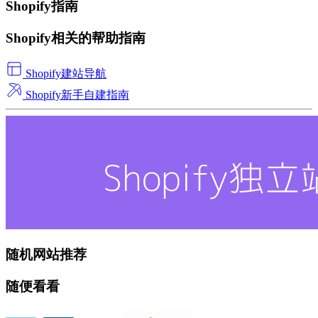
Shopify指南
Shopify相关的帮助指南
Shopify建站导航
Shopify新手自建指南
随机网站推荐
随便看看