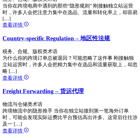
当你在跨境电商中遇到的那些“隐形规则” 刚接触独立站运营
时，许多人会把注意力集中在选品、流量和转化率上，却容易
[…]
查看详情
Country-specific Regulation – 地区性法规
税务、合规、版权类术语
为什么你的跨境订单总被退回？可能忽略了这件事 刚接触独
立站运营时，许多人会把精力集中在选品和流量获取上，却忽
略 […]
查看详情
Freight Forwarding – 货运代理
物流与仓储类术语
跨境物流中的隐形推手 当你在独立站接到第一笔海外订单
时，可能会发现实际运费比平台预估高出许多。这背后往往涉
及一 […]
查看详情