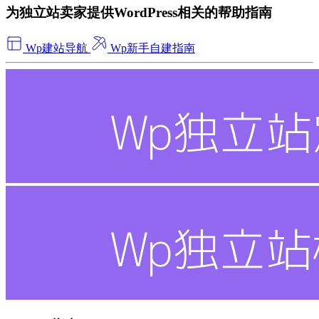
为独立站卖家提供WordPress相关的帮助指南
Wp建站导航
Wp新手自建指南