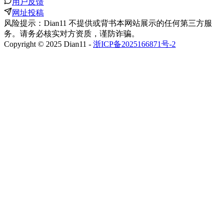
用户反馈
网址投稿
风险提示：Dian11 不提供或背书本网站展示的任何第三方服
务。请务必核实对方资质，谨防诈骗。
Copyright © 2025 Dian11 -
浙ICP备2025166871号-2