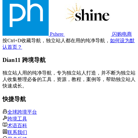
Pxhere
闪购电商
按
Ctrl
+
D
收藏导航，独立站人都在用的纯净导航，
如何设为默
认首页？
Dian11 跨境导航
独立站人用的纯净导航，专为独立站人打造，并不断为独立站
人收集整理必备的工具，资源，教程，案例等，帮助独立站人
快速成长。
快捷导航
全球跨境平台
跨境工具
术语百科
联系我们