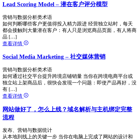
Lead Scoring Model – 潜在客户评分模型
营销与数据分析类术语
如何判断哪些客户更值得投入精力跟进 经营独立站时，每天
都会接触到大量潜在客户：有人只是浏览商品页面，有人将商
品 […]
查看详情
Social Media Marketing – 社交媒体营销
营销与数据分析类术语
如何通过社交平台提升跨境店铺销量 当你在跨境电商平台或
独立站上架商品后，很快会发现一个问题：即使产品再好，没
有 […]
查看详情
网站做好了，怎么上线？域名解析与主机绑定完整
流程
发布、营销与数据统计
从本地到线上的关键一步 当你在电脑上完成了网站的设计和