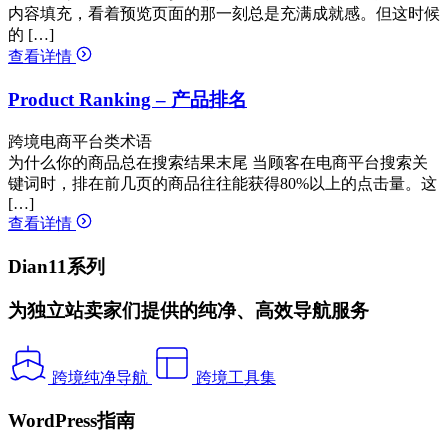
内容填充，看着预览页面的那一刻总是充满成就感。但这时候
的 […]
查看详情
Product Ranking – 产品排名
跨境电商平台类术语
为什么你的商品总在搜索结果末尾 当顾客在电商平台搜索关
键词时，排在前几页的商品往往能获得80%以上的点击量。这
[…]
查看详情
Dian11系列
为独立站卖家们提供的纯净、高效导航服务
跨境纯净导航
跨境工具集
WordPress指南