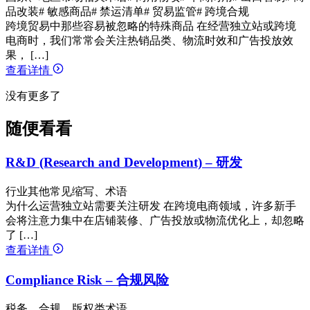
品改装
# 敏感商品
# 禁运清单
# 贸易监管
# 跨境合规
跨境贸易中那些容易被忽略的特殊商品 在经营独立站或跨境
电商时，我们常常会关注热销品类、物流时效和广告投放效
果， […]
查看详情
没有更多了
随便看看
R&D (Research and Development) – 研发
行业其他常见缩写、术语
为什么运营独立站需要关注研发 在跨境电商领域，许多新手
会将注意力集中在店铺装修、广告投放或物流优化上，却忽略
了 […]
查看详情
Compliance Risk – 合规风险
税务、合规、版权类术语