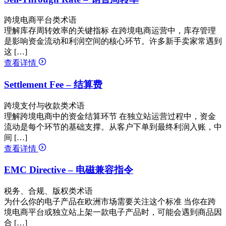
跨境电商平台类术语
理解库存周转效率的关键指标 在跨境电商运营中，库存管理
是影响资金流动和利润空间的核心环节。许多新手卖家常遇到
这 […]
查看详情
Settlement Fee – 结算费
跨境支付与收款类术语
理解跨境电商中的资金结算环节 在独立站运营过程中，资金
流动是每个环节的基础支撑。从客户下单到最终利润入账，中
间 […]
查看详情
EMC Directive – 电磁兼容指令
税务、合规、版权类术语
为什么你的电子产品在欧洲市场需要关注这个标准 当你在跨
境电商平台或独立站上架一款电子产品时，可能会遇到商品因
合 […]