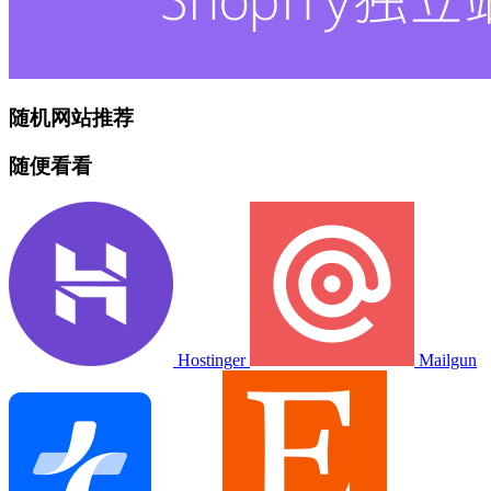
随机网站推荐
随便看看
Hostinger
Mailgun