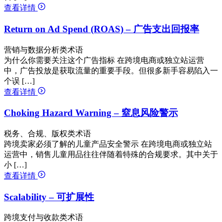
查看详情
Return on Ad Spend (ROAS) – 广告支出回报率
营销与数据分析类术语
为什么你需要关注这个广告指标 在跨境电商或独立站运营
中，广告投放是获取流量的重要手段。但很多新手容易陷入一
个误 […]
查看详情
Choking Hazard Warning – 窒息风险警示
税务、合规、版权类术语
跨境卖家必须了解的儿童产品安全警示 在跨境电商或独立站
运营中，销售儿童用品往往伴随着特殊的合规要求。其中关于
小 […]
查看详情
Scalability – 可扩展性
跨境支付与收款类术语