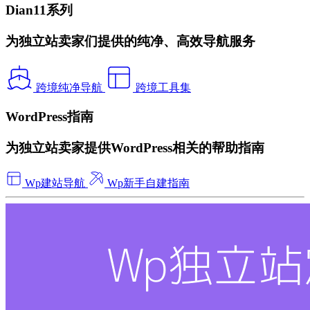
Dian11系列
为独立站卖家们提供的纯净、高效导航服务
跨境纯净导航
跨境工具集
WordPress指南
为独立站卖家提供WordPress相关的帮助指南
Wp建站导航
Wp新手自建指南