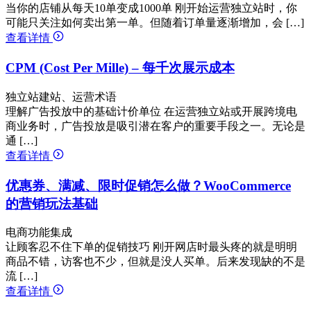
当你的店铺从每天10单变成1000单 刚开始运营独立站时，你
可能只关注如何卖出第一单。但随着订单量逐渐增加，会 […]
查看详情
CPM (Cost Per Mille) – 每千次展示成本
独立站建站、运营术语
理解广告投放中的基础计价单位 在运营独立站或开展跨境电
商业务时，广告投放是吸引潜在客户的重要手段之一。无论是
通 […]
查看详情
优惠券、满减、限时促销怎么做？WooCommerce
的营销玩法基础
电商功能集成
让顾客忍不住下单的促销技巧 刚开网店时最头疼的就是明明
商品不错，访客也不少，但就是没人买单。后来发现缺的不是
流 […]
查看详情