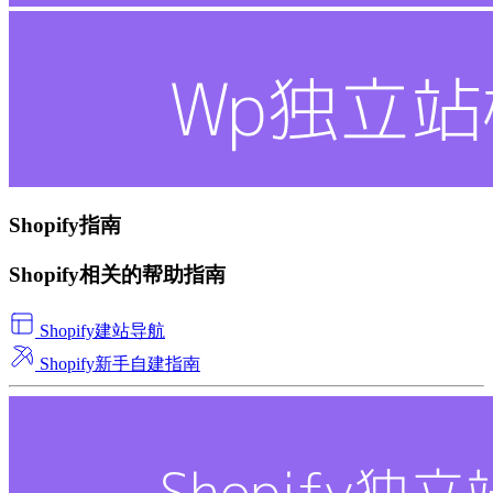
Shopify指南
Shopify相关的帮助指南
Shopify建站导航
Shopify新手自建指南