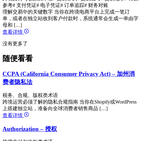
参考
# 支付凭证
# 电子凭证
# 订单追踪
# 财务对账
理解交易中的关键数字 当你在跨境电商平台上完成一笔订
单，或者在独立站收到客户付款时，系统通常会生成一串由字
母和 […]
查看详情
没有更多了
随便看看
CCPA (California Consumer Privacy Act) – 加州消
费者隐私法
税务、合规、版权类术语
跨境运营必须了解的隐私合规指南 当你在Shopify或WordPress
上搭建独立站，准备向全球消费者销售商品 […]
查看详情
Authorization – 授权