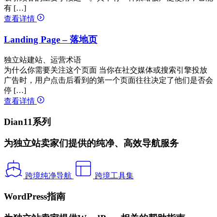
有 […]
查看详情
Landing Page – 落地页
独立站建站、运营术语
为什么你需要关注这个页面 当你在社交媒体或搜索引擎投放
广告时，用户点击后看到的第一个页面往往决定了他们是否会
停 […]
查看详情
Dian11系列
为独立站卖家们提供的纯净、高效导航服务
跨境纯净导航
跨境工具集
WordPress指南