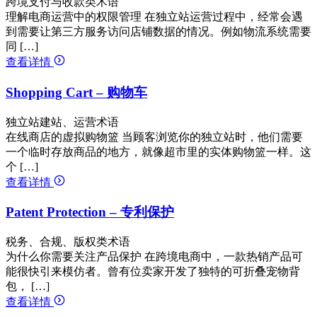
跨境支付与收款类术语
理解电商运营中的权限管理 在独立站运营过程中，经常会遇
到需要让第三方服务访问店铺数据的情况。例如物流系统需要
同 […]
查看详情
Shopping Cart – 购物车
独立站建站、运营术语
在线商店的虚拟购物篮 当顾客浏览你的独立站时，他们需要
一个临时存放商品的地方，就像超市里的实体购物篮一样。这
个 […]
查看详情
Patent Protection – 专利保护
税务、合规、版权类术语
为什么你需要关注产品保护 在跨境电商中，一款热销产品可
能很快引来模仿者。曾有位卖家开发了独特的可折叠宠物背
包， […]
查看详情