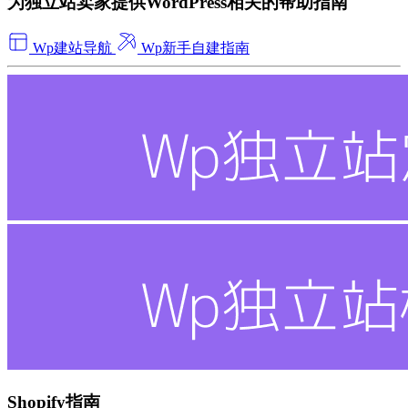
为独立站卖家提供WordPress相关的帮助指南
Wp建站导航
Wp新手自建指南
Shopify指南