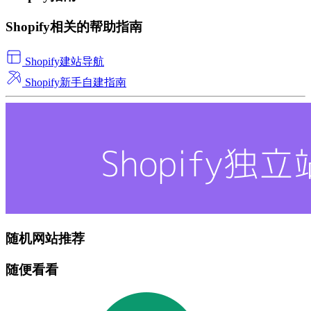
Shopify相关的帮助指南
Shopify建站导航
Shopify新手自建指南
随机网站推荐
随便看看