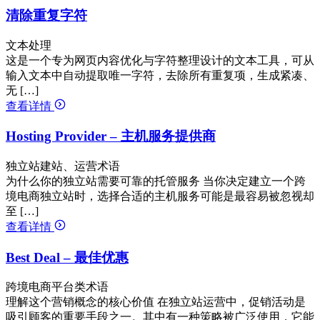
清除重复字符
文本处理
这是一个专为网页内容优化与字符整理设计的文本工具，可从
输入文本中自动提取唯一字符，去除所有重复项，生成紧凑、
无 […]
查看详情
Hosting Provider – 主机服务提供商
独立站建站、运营术语
为什么你的独立站需要可靠的托管服务 当你决定建立一个跨
境电商独立站时，选择合适的主机服务可能是最容易被忽视却
至 […]
查看详情
Best Deal – 最佳优惠
跨境电商平台类术语
理解这个营销概念的核心价值 在独立站运营中，促销活动是
吸引顾客的重要手段之一。其中有一种策略被广泛使用，它能