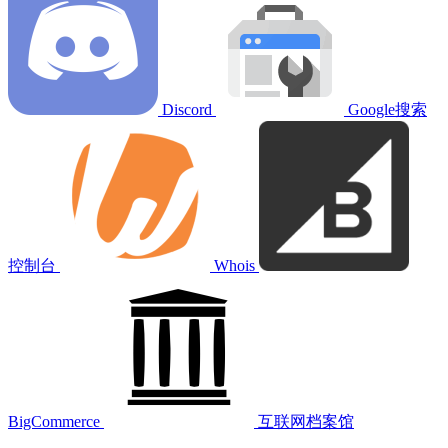
Discord
Google搜索
控制台
Whois
BigCommerce
互联网档案馆