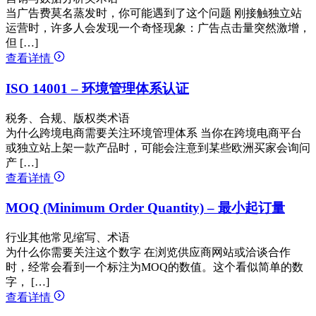
当广告费莫名蒸发时，你可能遇到了这个问题 刚接触独立站
运营时，许多人会发现一个奇怪现象：广告点击量突然激增，
但 […]
查看详情
ISO 14001 – 环境管理体系认证
税务、合规、版权类术语
为什么跨境电商需要关注环境管理体系 当你在跨境电商平台
或独立站上架一款产品时，可能会注意到某些欧洲买家会询问
产 […]
查看详情
MOQ (Minimum Order Quantity) – 最小起订量
行业其他常见缩写、术语
为什么你需要关注这个数字 在浏览供应商网站或洽谈合作
时，经常会看到一个标注为MOQ的数值。这个看似简单的数
字， […]
查看详情