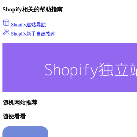
Shopify相关的帮助指南
Shopify建站导航
Shopify新手自建指南
随机网站推荐
随便看看