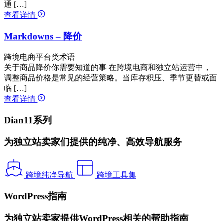
通 […]
查看详情
Markdowns – 降价
跨境电商平台类术语
关于商品降价你需要知道的事 在跨境电商和独立站运营中，
调整商品价格是常见的经营策略。当库存积压、季节更替或面
临 […]
查看详情
Dian11系列
为独立站卖家们提供的纯净、高效导航服务
跨境纯净导航
跨境工具集
WordPress指南
为独立站卖家提供WordPress相关的帮助指南