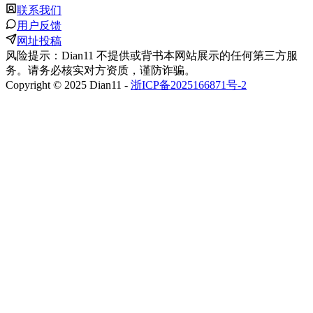
联系我们
用户反馈
网址投稿
风险提示：Dian11 不提供或背书本网站展示的任何第三方服
务。请务必核实对方资质，谨防诈骗。
Copyright © 2025 Dian11 -
浙ICP备2025166871号-2