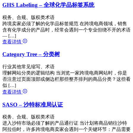
GHS Labeling – 全球化学品标签系统
税务、合规、版权类术语
跨境卖家必须了解的化学品标签规范 在跨境电商领域，销售
含有化学成分的产品时，经常会遇到一个专业但绕不开的术语
— […]
查看详情
Category Tree – 分类树
行业其他常见缩写、术语
理解网站分类的逻辑结构 当浏览一家跨境电商网站时，你是
否注意过页面顶部或侧边栏那些整齐排列的商品分类？这些看
似 […]
查看详情
SASO – 沙特标准局认证
税务、合规、版权类术语
进入沙特市场必须了解的产品通行证 当计划将商品销往沙特
阿拉伯时，许多跨境电商卖家会遇到一个关键环节：产品需要