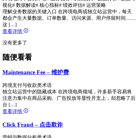
视化
# 数据解读
# 核心指标
# 绩效评估
# 运营策略
理解业务数据的关键入口 在跨境电商或独立站运营中，每天
都会产生大量数据。订单数量、访问来源、用户停留时间……
这 […]
查看详情
没有更多了
随便看看
Maintenance Fee – 维护费
跨境支付与收款类术语
独立站运营中的隐藏成本 在跨境电商领域，许多新手容易将
注意力集中在商品采购、广告投放等显性开支上，却忽略了后
台 […]
查看详情
Click Fraud – 点击欺诈
营销与数据分析类术语