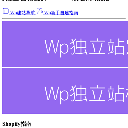
Wp建站导航
Wp新手自建指南
Shopify指南