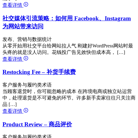
查看详情
社交媒体引流策略：如何用 Facebook、Instagram
为网站带来访问
发布、营销与数据统计
从零开始用社交平台给网站拉人气 刚建好WordPress网站时最
头疼的就是没人访问。花钱投广告见效快但成本高， […]
查看详情
Restocking Fee – 补货手续费
客户服务与履约类术语
当顾客退货时，你可能忽略的成本 在跨境电商或独立站运营
中，处理退货是不可避免的环节。许多新手卖家往往只关注商
品 […]
查看详情
Product Review – 商品评价
客户服务与履约类术语