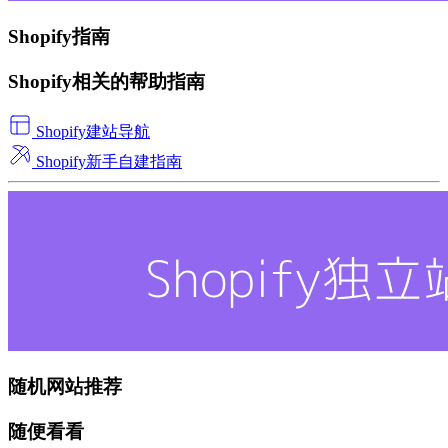
Shopify指南
Shopify相关的帮助指南
Shopify建站导航
Shopify新手自建指南
随机网站推荐
随便看看