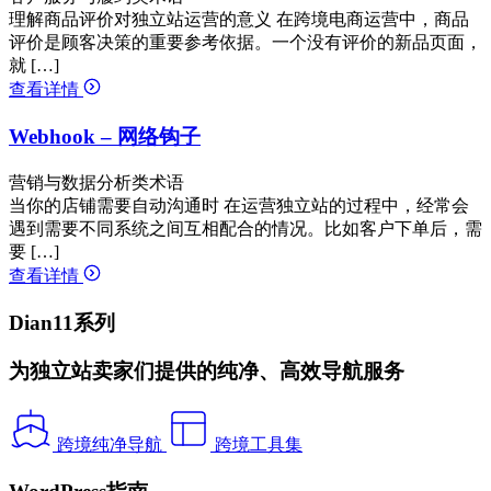
理解商品评价对独立站运营的意义 在跨境电商运营中，商品
评价是顾客决策的重要参考依据。一个没有评价的新品页面，
就 […]
查看详情
Webhook – 网络钩子
营销与数据分析类术语
当你的店铺需要自动沟通时 在运营独立站的过程中，经常会
遇到需要不同系统之间互相配合的情况。比如客户下单后，需
要 […]
查看详情
Dian11系列
为独立站卖家们提供的纯净、高效导航服务
跨境纯净导航
跨境工具集