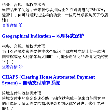
税务、合规、版权类术语
当产品出了问题，谁来替你承担风险？ 在跨境电商或独立站
运营中，你可能遇到过这样的场景：一位海外顾客购买了你店
铺 […]
查看详情
Geographical Indication – 地理标志保护
税务、合规、版权类术语
为什么跨境卖家需要关注这个标识 当你在独立站上架一款法
国香槟或意大利帕尔马火腿时，可能会遇到商品详情页突然被
平 […]
查看详情
CHAPS (Clearing House Automated Payment
System) – 自动支付清算系统
跨境支付与收款类术语
跨境支付中的资金高速公路 当独立站完成一笔来自英国客户
的订单后，资金需要跨越地理边界到达你的账户。这个过程可
能 […]