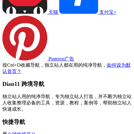
天猫
支付宝+
Pinterest广告
按
Ctrl
+
D
收藏导航，独立站人都在用的纯净导航，
如何设为默
认首页？
Dian11 跨境导航
独立站人用的纯净导航，专为独立站人打造，并不断为独立站
人收集整理必备的工具，资源，教程，案例等，帮助独立站人
快速成长。
快捷导航