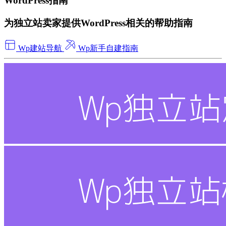
WordPress指南
为独立站卖家提供WordPress相关的帮助指南
Wp建站导航
Wp新手自建指南