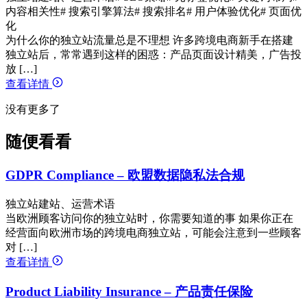
内容相关性
# 搜索引擎算法
# 搜索排名
# 用户体验优化
# 页面优
化
为什么你的独立站流量总是不理想 许多跨境电商新手在搭建
独立站后，常常遇到这样的困惑：产品页面设计精美，广告投
放 […]
查看详情
没有更多了
随便看看
GDPR Compliance – 欧盟数据隐私法合规
独立站建站、运营术语
当欧洲顾客访问你的独立站时，你需要知道的事 如果你正在
经营面向欧洲市场的跨境电商独立站，可能会注意到一些顾客
对 […]
查看详情
Product Liability Insurance – 产品责任保险