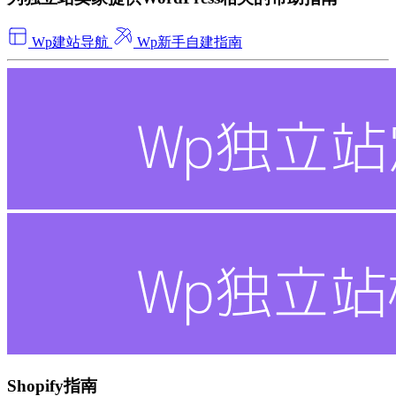
Wp建站导航
Wp新手自建指南
Shopify指南