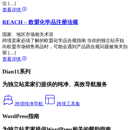
位 […]
查看详情
REACH – 欧盟化学品注册法规
国家、地区市场相关术语
跨境卖家必须了解的欧盟化学品合规指南 当你的独立站开始
向欧盟市场销售商品时，可能会遇到产品因合规问题被海关扣
留 […]
查看详情
Dian11系列
为独立站卖家们提供的纯净、高效导航服务
跨境纯净导航
跨境工具集
WordPress指南
为独立站卖家提供WordPress相关的帮助指南