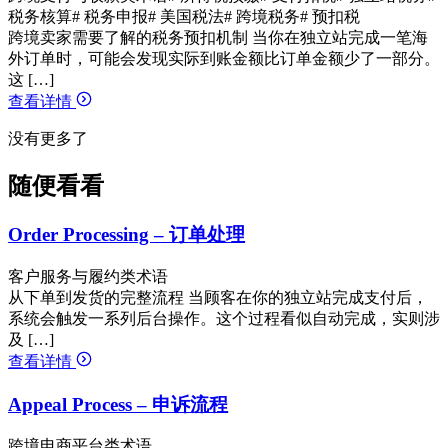
税务核算
# 税务申报
# 美国税法
# 跨境税务
# 预扣税
跨境卖家需要了解的税务预扣机制 当你在独立站完成一笔海
外订单时，可能会发现实际到账金额比订单金额少了一部分。
这 […]
查看详情
没有更多了
随便看看
Order Processing – 订单处理
客户服务与履约类术语
从下单到发货的完整流程 当顾客在你的独立站完成支付后，
系统会触发一系列后台操作。这个过程看似自动完成，实则涉
及 […]
查看详情
Appeal Process – 申诉流程
跨境电商平台类术语