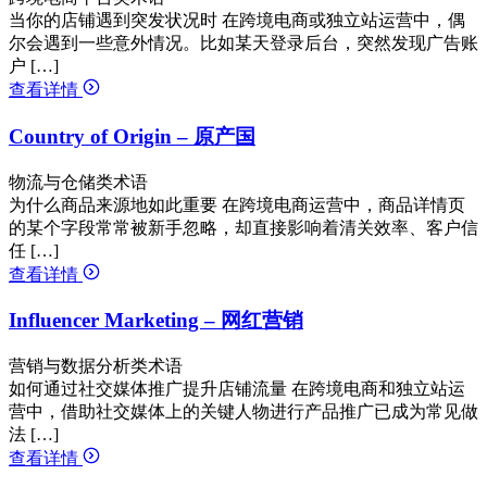
当你的店铺遇到突发状况时 在跨境电商或独立站运营中，偶
尔会遇到一些意外情况。比如某天登录后台，突然发现广告账
户 […]
查看详情
Country of Origin – 原产国
物流与仓储类术语
为什么商品来源地如此重要 在跨境电商运营中，商品详情页
的某个字段常常被新手忽略，却直接影响着清关效率、客户信
任 […]
查看详情
Influencer Marketing – 网红营销
营销与数据分析类术语
如何通过社交媒体推广提升店铺流量 在跨境电商和独立站运
营中，借助社交媒体上的关键人物进行产品推广已成为常见做
法 […]
查看详情