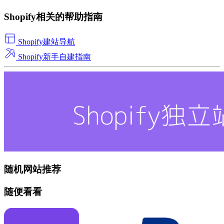
Shopify相关的帮助指南
Shopify建站导航
Shopify新手自建指南
随机网站推荐
随便看看