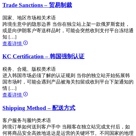
Trade Sanctions – 贸易制裁
国家、地区市场相关术语
跨境生意中的隐形边界 当你在独立站上架一款俄罗斯套娃，
或是向伊朗客户寄送样品时，可能会突然收到支付平台冻结通
知 […]
查看详情
KC Certification – 韩国强制认证
税务、合规、版权类术语
进入韩国市场必须了解的认证规则 当你的独立站开始拓展韩
国市场时，可能会遇到产品被海关扣留或收到平台下架通知的
情 […]
查看详情
Shipping Method – 配送方式
客户服务与履约类术语
跨境订单如何送到客户手中 当顾客在独立站完成支付后，如
何将商品安全高效地送达是运营的关键环节。不同国家的地理