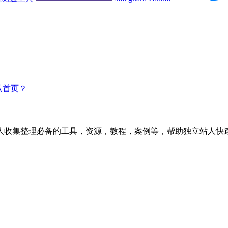
认首页？
人收集整理必备的工具，资源，教程，案例等，帮助独立站人快