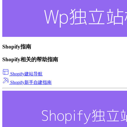
Shopify指南
Shopify相关的帮助指南
Shopify建站导航
Shopify新手自建指南