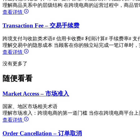
理解商品关系中的层级结构 在跨境电商的运营过程中，商品管
查看详情
Transaction Fee – 交易手续费
跨境支付与收款类术语
# 信用卡收费
# 利润计算
# 手续费率
# 
理解交易中的隐形成本 当顾客在你的独立站完成一笔订单时，
查看详情
没有更多了
随便看看
Market Access – 市场准入
国家、地区市场相关术语
理解市场准入：跨境电商的第一道门槛 当你在跨境电商平台上
查看详情
Order Cancellation – 订单取消