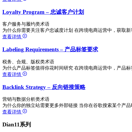
Loyalty Program – 忠诚客户计划
客户服务与履约类术语
为什么你需要关注客户忠诚度计划 在跨境电商运营中，获取新客
查看详情
Labeling Requirements – 产品标签要求
税务、合规、版权类术语
为什么产品标签值得你花时间研究 在跨境电商运营中，产品标
查看详情
Backlink Strategy – 反向链接策略
营销与数据分析类术语
为什么你的独立站需要更多外部链接 当你在谷歌搜索某个产品
查看详情
Dian11系列