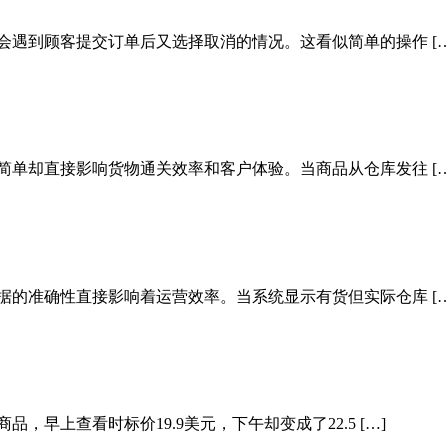
会遇到顾客提交订单后又选择取消的情况。这看似简单的操作 […
简单却直接影响货物通关效率和客户体验。当商品从仓库发往 […
据的准确性直接影响着运营效率。当系统显示有货但实际仓库 […
早上查看时标价19.9美元，下午却变成了22.5 […]