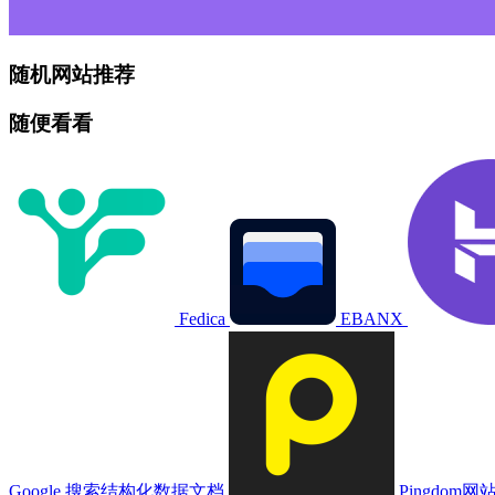
随机网站推荐
随便看看
Fedica
EBANX
Google 搜索结构化数据文档
Pingdom