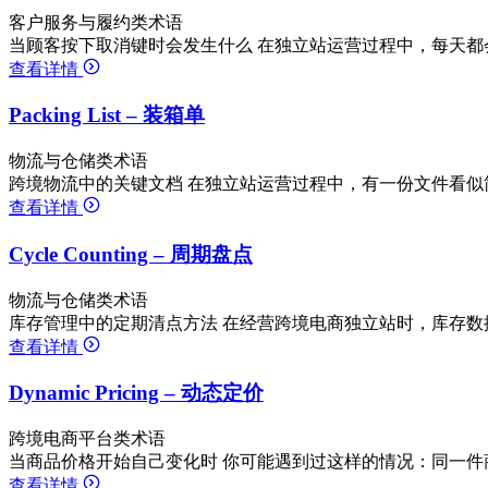
客户服务与履约类术语
当顾客按下取消键时会发生什么 在独立站运营过程中，每天都
查看详情
Packing List – 装箱单
物流与仓储类术语
跨境物流中的关键文档 在独立站运营过程中，有一份文件看似
查看详情
Cycle Counting – 周期盘点
物流与仓储类术语
库存管理中的定期清点方法 在经营跨境电商独立站时，库存数
查看详情
Dynamic Pricing – 动态定价
跨境电商平台类术语
当商品价格开始自己变化时 你可能遇到过这样的情况：同一件商品，
查看详情