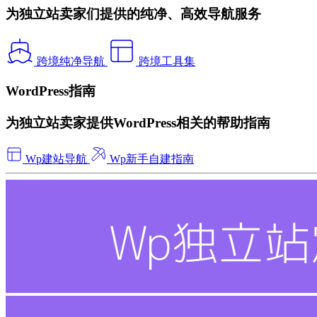
为独立站卖家们提供的纯净、高效导航服务
跨境纯净导航
跨境工具集
WordPress指南
为独立站卖家提供WordPress相关的帮助指南
Wp建站导航
Wp新手自建指南