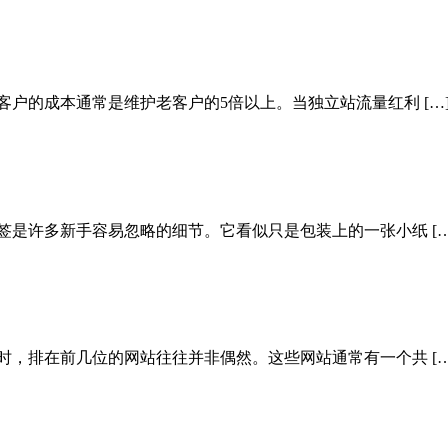
户的成本通常是维护老客户的5倍以上。当独立站流量红利 […
签是许多新手容易忽略的细节。它看似只是包装上的一张小纸 […
时，排在前几位的网站往往并非偶然。这些网站通常有一个共 […