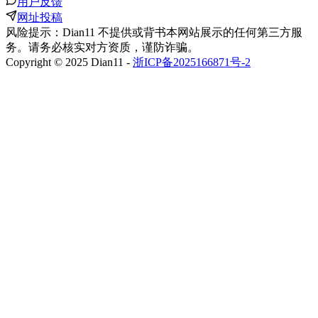
用户反馈
网址投稿
风险提示：Dian11 不提供或背书本网站展示的任何第三方服
务。请务必核实对方资质，谨防诈骗。
Copyright © 2025 Dian11 -
浙ICP备2025166871号-2