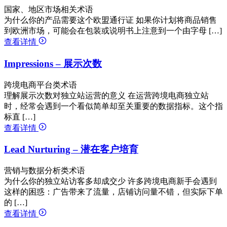
国家、地区市场相关术语
为什么你的产品需要这个欧盟通行证 如果你计划将商品销售
到欧洲市场，可能会在包装或说明书上注意到一个由字母 […]
查看详情
Impressions – 展示次数
跨境电商平台类术语
理解展示次数对独立站运营的意义 在运营跨境电商独立站
时，经常会遇到一个看似简单却至关重要的数据指标。这个指
标直 […]
查看详情
Lead Nurturing – 潜在客户培育
营销与数据分析类术语
为什么你的独立站访客多却成交少 许多跨境电商新手会遇到
这样的困惑：广告带来了流量，店铺访问量不错，但实际下单
的 […]
查看详情