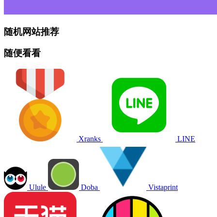
随机网站推荐
随便看看
Xranks
LINE
Ulule
Doba
Vistaprint