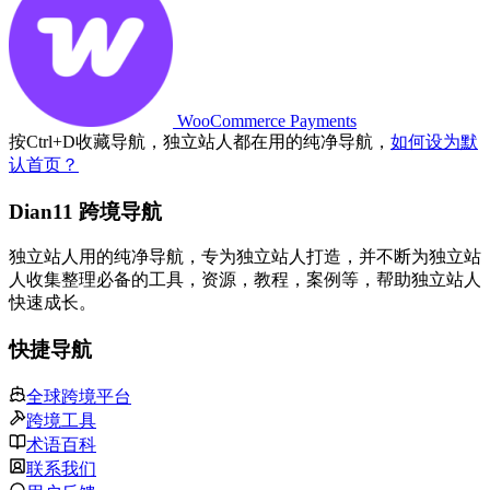
WooCommerce Payments
按
Ctrl
+
D
收藏导航，独立站人都在用的纯净导航，
如何设为默
认首页？
Dian11 跨境导航
独立站人用的纯净导航，专为独立站人打造，并不断为独立站
人收集整理必备的工具，资源，教程，案例等，帮助独立站人
快速成长。
快捷导航
全球跨境平台
跨境工具
术语百科
联系我们