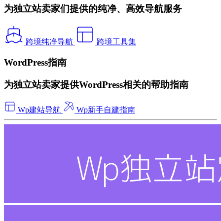
为独立站卖家们提供的纯净、高效导航服务
跨境纯净导航
跨境工具集
WordPress指南
为独立站卖家提供WordPress相关的帮助指南
Wp建站导航
Wp新手自建指南