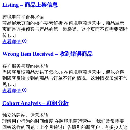
Listing – 商品上架信息
跨境电商平台类术语
商品展示页面的核心要素解析 在跨境电商运营中，商品展示
页面是连接顾客与产品的第一道桥梁。这个页面不仅需要清晰
传 […]
查看详情
Wrong Item Received – 收到错误商品
客户服务与履约类术语
当顾客反馈商品发错了怎么办 在跨境电商运营中，偶尔会遇
到顾客反映收到的商品与订单不符的情况。这种情况虽然不常
见 […]
查看详情
Cohort Analysis – 群组分析
独立站建站、运营术语
理解用户行为的时间维度 在跨境电商运营中，我们常常需要
回答这样的问题：上个月通过广告吸引的新客户，有多少人这