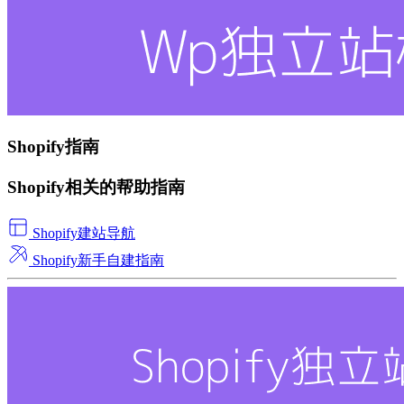
Shopify指南
Shopify相关的帮助指南
Shopify建站导航
Shopify新手自建指南