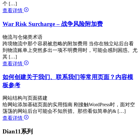
个 […]
查看详情
War Risk Surcharge – 战争风险附加费
物流与仓储类术语
跨境物流中那个容易被忽略的附加费用 当你在独立站后台看
到物流账单上突然多出一项不明费用时，可能会感到困惑。尤
其 […]
查看详情
如何创建关于我们、联系我们等常用页面？内容模
板参考
网站结构与页面搭建
给网站添加基础页面的实用指南 刚接触WordPress时，面对空
荡荡的网站后台可能会不知所措。那些看似简单的& […]
查看详情
Dian11系列