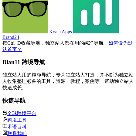
Koala Apps
Brand24
按
Ctrl
+
D
收藏导航，独立站人都在用的纯净导航，
如何设为默
认首页？
Dian11 跨境导航
独立站人用的纯净导航，专为独立站人打造，并不断为独立站
人收集整理必备的工具，资源，教程，案例等，帮助独立站人
快速成长。
快捷导航
全球跨境平台
跨境工具
术语百科
联系我们