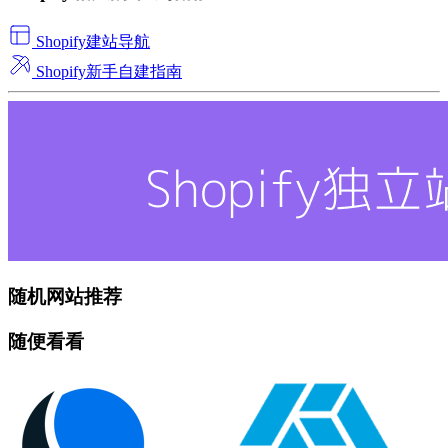
Shopify建站导航
Shopify新手自建指南
随机网站推荐
随便看看