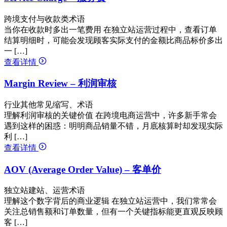
跨境支付与收款类术语
当你在收款时多出一笔费用 在独立站运营过程中，查看订单
结算明细时，可能会发现顾客实际支付的金额比商品标价多出
一 […]
查看详情
Margin Review – 利润审核
行业其他常见缩写、术语
理解利润审核的关键价值 在跨境电商运营中，许多新手常会
遇到这样的困惑：明明商品销量不错，月底核算时却发现实际
利 […]
查看详情
AOV (Average Order Value) – 客单价
独立站建站、运营术语
理解这个数字背后的商业逻辑 在独立站运营中，我们常常会
关注总销售额和订单数量，但有一个关键指标能更直观反映顾
客 […]