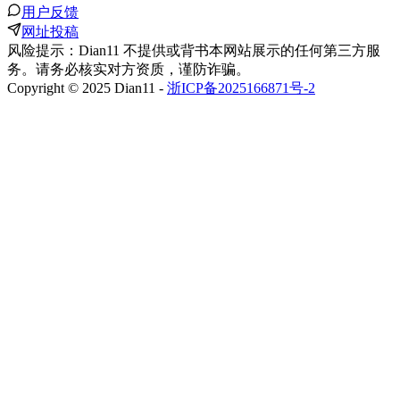
用户反馈
网址投稿
风险提示：Dian11 不提供或背书本网站展示的任何第三方服
务。请务必核实对方资质，谨防诈骗。
Copyright © 2025 Dian11 -
浙ICP备2025166871号-2