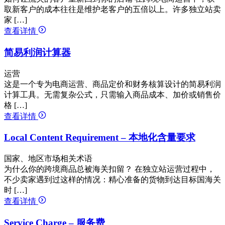
取新客户的成本往往是维护老客户的五倍以上。许多独立站卖
家 […]
查看详情
简易利润计算器
运营
这是一个专为电商运营、商品定价和财务核算设计的简易利润
计算工具。无需复杂公式，只需输入商品成本、加价或销售价
格 […]
查看详情
Local Content Requirement – 本地化含量要求
国家、地区市场相关术语
为什么你的跨境商品总被海关扣留？ 在独立站运营过程中，
不少卖家遇到过这样的情况：精心准备的货物到达目标国海关
时 […]
查看详情
Service Charge – 服务费