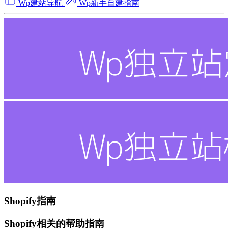
Wp建站导航
Wp新手自建指南
Shopify指南
Shopify相关的帮助指南