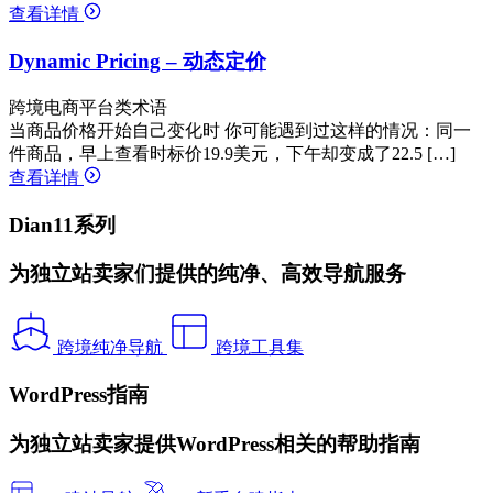
查看详情
Dynamic Pricing – 动态定价
跨境电商平台类术语
当商品价格开始自己变化时 你可能遇到过这样的情况：同一
件商品，早上查看时标价19.9美元，下午却变成了22.5 […]
查看详情
Dian11系列
为独立站卖家们提供的纯净、高效导航服务
跨境纯净导航
跨境工具集
WordPress指南
为独立站卖家提供WordPress相关的帮助指南