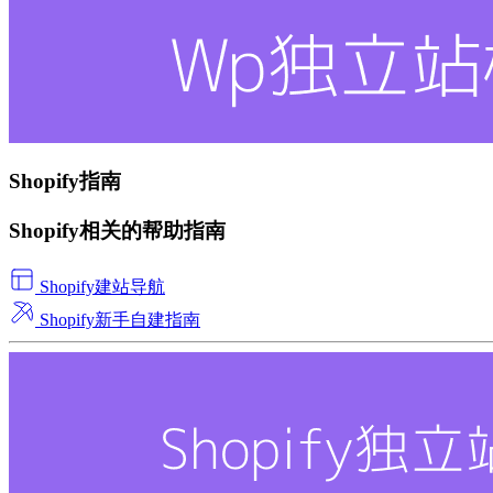
Shopify指南
Shopify相关的帮助指南
Shopify建站导航
Shopify新手自建指南