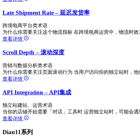
Late Shipment Rate – 延迟发货率
跨境电商平台类术语
为什么你需要关注这个物流指标 在跨境电商运营中，物流时效
查看详情
Scroll Depth – 滚动深度
营销与数据分析类术语
为什么你需要关注页面滚动行为 当用户访问你的独立站时，他
查看详情
API Integration – API集成
独立站建站、运营术语
当你的店铺开始需要「对话」工具时 运营独立站时，可能会遇
查看详情
Dian11系列