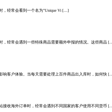
会看到一个名为”Unique Vi […]
时，经常会遇到一些特殊商品需要额外申报的情况。这些商品 […
影响客户体验。当每天需要处理上百件商品出入库时，如何快 […
站接收海外订单时，经常会遇到不同国家的客户使用不同货币 […