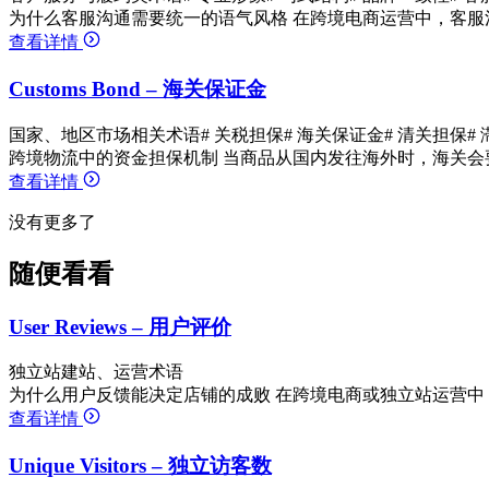
为什么客服沟通需要统一的语气风格 在跨境电商运营中，客服
查看详情
Customs Bond – 海关保证金
国家、地区市场相关术语
# 关税担保
# 海关保证金
# 清关担保
#
跨境物流中的资金担保机制 当商品从国内发往海外时，海关会
查看详情
没有更多了
随便看看
User Reviews – 用户评价
独立站建站、运营术语
为什么用户反馈能决定店铺的成败 在跨境电商或独立站运营中
查看详情
Unique Visitors – 独立访客数