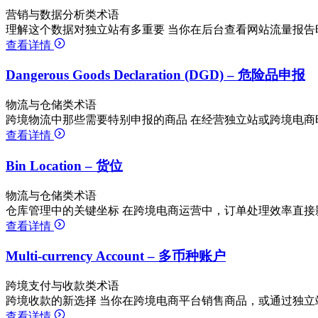
营销与数据分析类术语
理解这个数据对独立站有多重要 当你在后台查看网站流量报告时，经常
查看详情
Dangerous Goods Declaration (DGD) – 危险品申报
物流与仓储类术语
跨境物流中那些需要特别申报的商品 在经营独立站或跨境电商
查看详情
Bin Location – 货位
物流与仓储类术语
仓库管理中的关键坐标 在跨境电商运营中，订单处理效率直接
查看详情
Multi-currency Account – 多币种账户
跨境支付与收款类术语
跨境收款的新选择 当你在跨境电商平台销售商品，或通过独立
查看详情