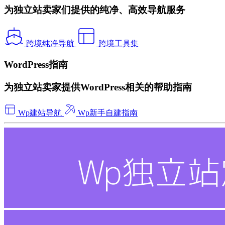
为独立站卖家们提供的纯净、高效导航服务
跨境纯净导航
跨境工具集
WordPress指南
为独立站卖家提供WordPress相关的帮助指南
Wp建站导航
Wp新手自建指南