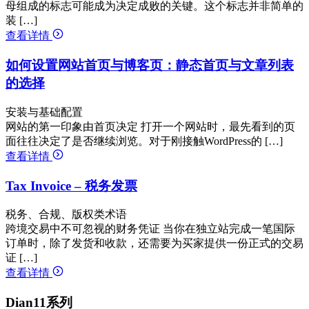
母组成的标志可能成为决定成败的关键。这个标志并非简单的
装 […]
查看详情
如何设置网站首页与博客页：静态首页与文章列表
的选择
安装与基础配置
网站的第一印象由首页决定 打开一个网站时，最先看到的页
面往往决定了是否继续浏览。对于刚接触WordPress的 […]
查看详情
Tax Invoice – 税务发票
税务、合规、版权类术语
跨境交易中不可忽视的财务凭证 当你在独立站完成一笔国际
订单时，除了发货和收款，还需要为买家提供一份正式的交易
证 […]
查看详情
Dian11系列