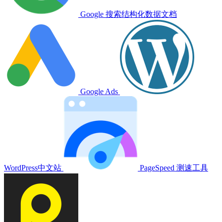
Google 搜索结构化数据文档
Google Ads
WordPress中文站
PageSpeed 测速工具