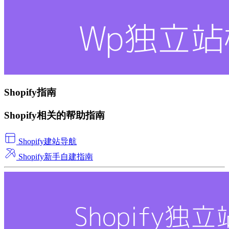
Shopify指南
Shopify相关的帮助指南
Shopify建站导航
Shopify新手自建指南