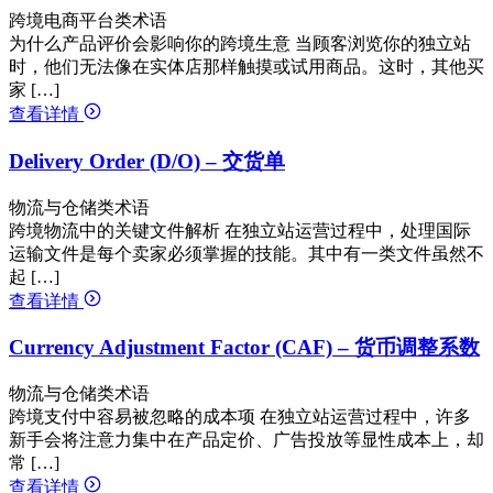
跨境电商平台类术语
为什么产品评价会影响你的跨境生意 当顾客浏览你的独立站
时，他们无法像在实体店那样触摸或试用商品。这时，其他买
家 […]
查看详情
Delivery Order (D/O) – 交货单
物流与仓储类术语
跨境物流中的关键文件解析 在独立站运营过程中，处理国际
运输文件是每个卖家必须掌握的技能。其中有一类文件虽然不
起 […]
查看详情
Currency Adjustment Factor (CAF) – 货币调整系数
物流与仓储类术语
跨境支付中容易被忽略的成本项 在独立站运营过程中，许多
新手会将注意力集中在产品定价、广告投放等显性成本上，却
常 […]
查看详情