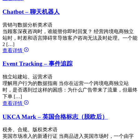
Chatbot – 聊天机器人
营销与数据分析类术语
当顾客深夜咨询时，谁能替你即时回复？ 经营跨境电商独立
站时，时差和语言障碍常导致客户咨询无法及时处理。一个能
2 […]
查看详情
Event Tracking – 事件追踪
独立站建站、运营术语
理解用户行为的数据指南 当你在运营一个跨境电商独立站
时，是否遇到过这样的困惑：为什么广告带来了流量，但最终
下单 […]
查看详情
UKCA Mark – 英国合格标志（脱欧后）
税务、合规、版权类术语
英国市场准入的新通行证 当商品进入英国市场时，一个由字