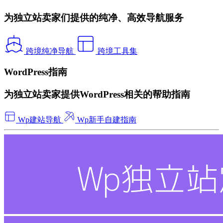
为独立站卖家们提供的纯净、高效导航服务
跨境纯净导航
跨境工具集
WordPress指南
为独立站卖家提供WordPress相关的帮助指南
Wp建站导航
Wp新手自建指南