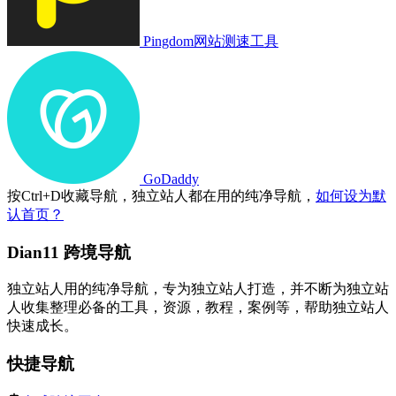
Pingdom网站测速工具
GoDaddy
按
Ctrl
+
D
收藏导航，独立站人都在用的纯净导航，
如何设为默
认首页？
Dian11 跨境导航
独立站人用的纯净导航，专为独立站人打造，并不断为独立站
人收集整理必备的工具，资源，教程，案例等，帮助独立站人
快速成长。
快捷导航