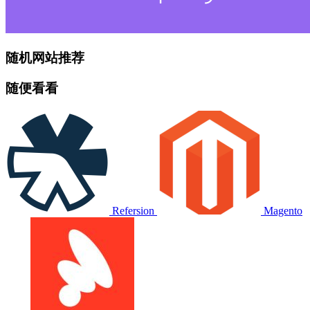
随机网站推荐
随便看看
Refersion
Magento