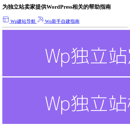
为独立站卖家提供WordPress相关的帮助指南
Wp建站导航
Wp新手自建指南