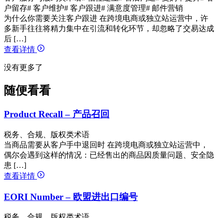
户留存
# 客户维护
# 客户跟进
# 满意度管理
# 邮件营销
为什么你需要关注客户跟进 在跨境电商或独立站运营中，许
多新手往往将精力集中在引流和转化环节，却忽略了交易达成
后 […]
查看详情
没有更多了
随便看看
Product Recall – 产品召回
税务、合规、版权类术语
当商品需要从客户手中退回时 在跨境电商或独立站运营中，
偶尔会遇到这样的情况：已经售出的商品因质量问题、安全隐
患 […]
查看详情
EORI Number – 欧盟进出口编号
税务、合规、版权类术语