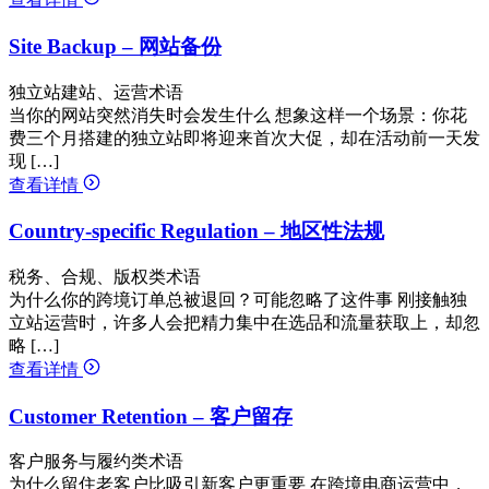
Site Backup – 网站备份
独立站建站、运营术语
当你的网站突然消失时会发生什么 想象这样一个场景：你花
费三个月搭建的独立站即将迎来首次大促，却在活动前一天发
现 […]
查看详情
Country-specific Regulation – 地区性法规
税务、合规、版权类术语
为什么你的跨境订单总被退回？可能忽略了这件事 刚接触独
立站运营时，许多人会把精力集中在选品和流量获取上，却忽
略 […]
查看详情
Customer Retention – 客户留存
客户服务与履约类术语
为什么留住老客户比吸引新客户更重要 在跨境电商运营中，