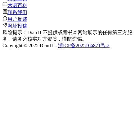
术语百科
联系我们
用户反馈
网址投稿
风险提示：Dian11 不提供或背书本网站展示的任何第三方服
务。请务必核实对方资质，谨防诈骗。
Copyright © 2025 Dian11 -
浙ICP备2025166871号-2