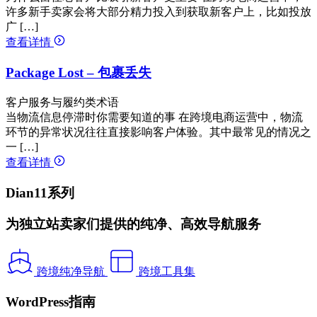
许多新手卖家会将大部分精力投入到获取新客户上，比如投放
广 […]
查看详情
Package Lost – 包裹丢失
客户服务与履约类术语
当物流信息停滞时你需要知道的事 在跨境电商运营中，物流
环节的异常状况往往直接影响客户体验。其中最常见的情况之
一 […]
查看详情
Dian11系列
为独立站卖家们提供的纯净、高效导航服务
跨境纯净导航
跨境工具集
WordPress指南