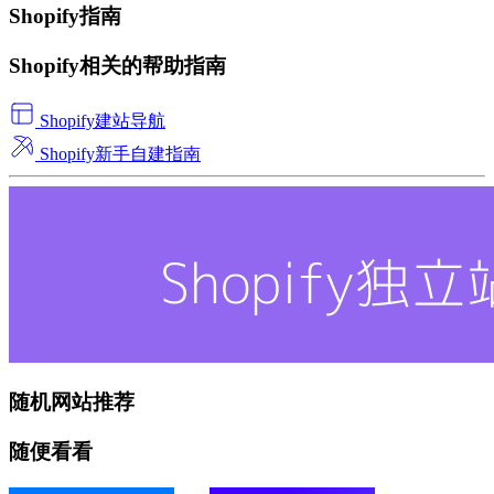
Shopify指南
Shopify相关的帮助指南
Shopify建站导航
Shopify新手自建指南
随机网站推荐
随便看看