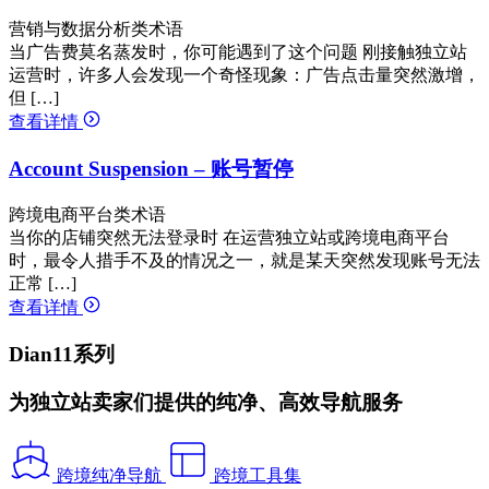
营销与数据分析类术语
当广告费莫名蒸发时，你可能遇到了这个问题 刚接触独立站
运营时，许多人会发现一个奇怪现象：广告点击量突然激增，
但 […]
查看详情
Account Suspension – 账号暂停
跨境电商平台类术语
当你的店铺突然无法登录时 在运营独立站或跨境电商平台
时，最令人措手不及的情况之一，就是某天突然发现账号无法
正常 […]
查看详情
Dian11系列
为独立站卖家们提供的纯净、高效导航服务
跨境纯净导航
跨境工具集