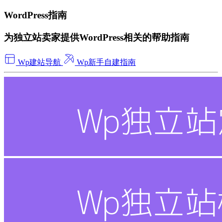
WordPress指南
为独立站卖家提供WordPress相关的帮助指南
Wp建站导航
Wp新手自建指南