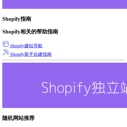
Shopify指南
Shopify相关的帮助指南
Shopify建站导航
Shopify新手自建指南
随机网站推荐