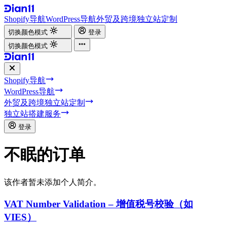
Shopify导航
WordPress导航
外贸及跨境独立站定制
切换颜色模式
登录
切换颜色模式
Shopify导航
WordPress导航
外贸及跨境独立站定制
独立站搭建服务
登录
不眠的订单
该作者暂未添加个人简介。
VAT Number Validation – 增值税号校验（如
VIES）