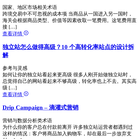
国家、地区市场相关术语
跨境交易中不可忽视的成本项 当商品从一国进入另一国时，
海关会根据商品类型、价值等因素收取一笔费用。这笔费用直
接 […]
查看详情
独立站怎么做得高级？10 个高转化率站点的设计拆
解
参考与灵感
如何让你的独立站看起来更高级 很多人刚开始做独立站时，
总觉得自己的网站看起来不够高级，转化率也上不去。其实高
级 […]
查看详情
Drip Campaign – 滴灌式营销
营销与数据分析类术语
为什么你的客户总在付款前离开 许多独立站运营者都遇到过
这样的情况：客户将商品加入购物车，却在最后一步放弃支