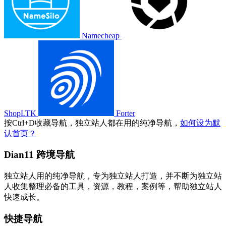
Namecheap
ShopLTK
Forter
按
Ctrl
+
D
收藏导航，独立站人都在用的纯净导航，
如何设为默
认首页？
Dian11 跨境导航
独立站人用的纯净导航，专为独立站人打造，并不断为独立站
人收集整理必备的工具，资源，教程，案例等，帮助独立站人
快速成长。
快捷导航