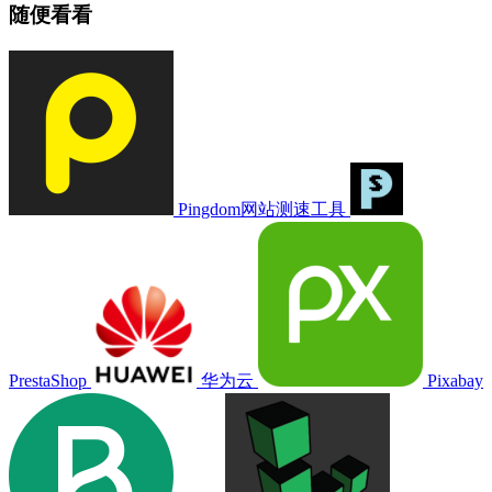
随便看看
Pingdom网站测速工具
PrestaShop
华为云
Pixabay