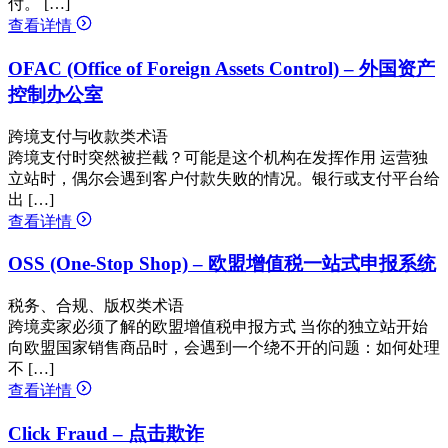
付。 […]
查看详情
OFAC (Office of Foreign Assets Control) – 外国资产
控制办公室
跨境支付与收款类术语
跨境支付时突然被拦截？可能是这个机构在发挥作用 运营独
立站时，偶尔会遇到客户付款失败的情况。银行或支付平台给
出 […]
查看详情
OSS (One-Stop Shop) – 欧盟增值税一站式申报系统
税务、合规、版权类术语
跨境卖家必须了解的欧盟增值税申报方式 当你的独立站开始
向欧盟国家销售商品时，会遇到一个绕不开的问题：如何处理
不 […]
查看详情
Click Fraud – 点击欺诈