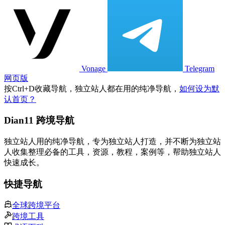
Vonage
Telegram
网页版
按
Ctrl
+
D
收藏导航，独立站人都在用的纯净导航，
如何设为默
认首页？
Dian11 跨境导航
独立站人用的纯净导航，专为独立站人打造，并不断为独立站
人收集整理必备的工具，资源，教程，案例等，帮助独立站人
快速成长。
快捷导航
全球跨境平台
跨境工具