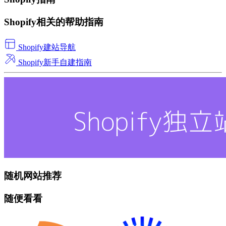
Shopify相关的帮助指南
Shopify建站导航
Shopify新手自建指南
随机网站推荐
随便看看