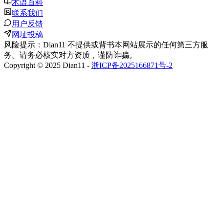
术语百科
联系我们
用户反馈
网址投稿
风险提示：Dian11 不提供或背书本网站展示的任何第三方服
务。请务必核实对方资质，谨防诈骗。
Copyright © 2025 Dian11 -
浙ICP备2025166871号-2