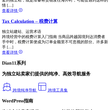
架到独立站，或是准备将货物发往海外时，可能会遇到这样的
情 […]
查看详情
Tax Calculation – 税费计算
独立站建站、运营术语
跨境经营中的税费计算入门指南 当商品跨越国境到达消费者
手中时，税费计算便成为订单金额里不可忽视的部分。许多新
手 […]
查看详情
Dian11系列
为独立站卖家们提供的纯净、高效导航服务
跨境纯净导航
跨境工具集
WordPress指南