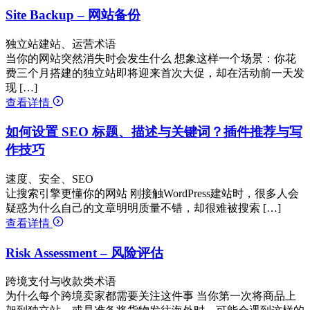
Site Backup – 网站备份
独立站建站、运营术语
当你的网站突然消失时会发生什么 想象这样一个场景：你花
费三个月搭建的独立站即将迎来首次大促，却在活动前一天发
现 […]
查看详情
如何设置 SEO 标题、描述与关键词？插件推荐与写
作技巧
速度、安全、SEO
让搜索引擎更懂你的网站 刚接触WordPress建站时，很多人会
疑惑为什么自己的文章明明质量不错，却很难被搜索 […]
查看详情
Risk Assessment – 风险评估
跨境支付与收款类术语
为什么每个跨境卖家都需要关注这件事 当你第一次将商品上