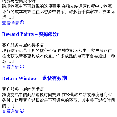
物流与仓储类术语
跨境物流中不可忽视的这项费用 在独立站运营过程中，物流
环节的成本核算往往比想象中复杂。许多新手卖家在计算国际
运 […]
查看详情
Reward Points – 奖励积分
客户服务与履约类术语
理解这个运营工具的核心价值 在独立站运营中，客户留存往
往比获取新客更具成本效益。许多成熟的电商平台会通过一种
激 […]
查看详情
Return Window – 退货有效期
客户服务与履约类术语
跨境交易中的商品退换时间规则 在经营独立站或跨境电商业
务时，处理客户退换货是不可避免的环节。其中关于退换时间
的 […]
查看详情