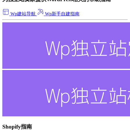
Wp建站导航
Wp新手自建指南
Shopify指南