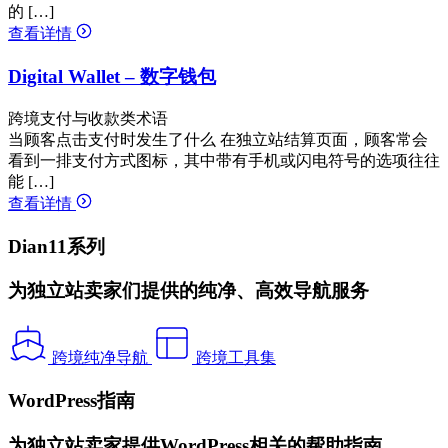
的 […]
查看详情
Digital Wallet – 数字钱包
跨境支付与收款类术语
当顾客点击支付时发生了什么 在独立站结算页面，顾客常会
看到一排支付方式图标，其中带有手机或闪电符号的选项往往
能 […]
查看详情
Dian11系列
为独立站卖家们提供的纯净、高效导航服务
跨境纯净导航
跨境工具集
WordPress指南
为独立站卖家提供WordPress相关的帮助指南