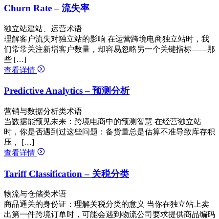
Churn Rate – 流失率
独立站建站、运营术语
理解客户流失对独立站的影响 在运营跨境电商独立站时，我
们常常关注新增客户数量，却容易忽略另一个关键指标——那
些 […]
查看详情
Predictive Analytics – 预测分析
营销与数据分析类术语
当数据能预见未来：跨境电商中的预测智慧 在经营独立站
时，你是否遇到过这些问题：备货量总是估算不准导致库存积
压， […]
查看详情
Tariff Classification – 关税分类
物流与仓储类术语
商品通关的身份证：理解关税分类的意义 当你在独立站上卖
出第一件跨境订单时，可能会遇到物流公司要求提供商品编码