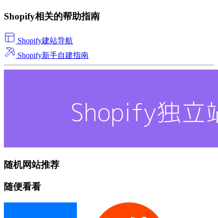
Shopify相关的帮助指南
Shopify建站导航
Shopify新手自建指南
随机网站推荐
随便看看