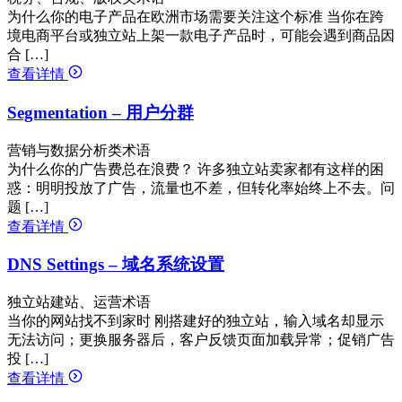
为什么你的电子产品在欧洲市场需要关注这个标准 当你在跨
境电商平台或独立站上架一款电子产品时，可能会遇到商品因
合 […]
查看详情
Segmentation – 用户分群
营销与数据分析类术语
为什么你的广告费总在浪费？ 许多独立站卖家都有这样的困
惑：明明投放了广告，流量也不差，但转化率始终上不去。问
题 […]
查看详情
DNS Settings – 域名系统设置
独立站建站、运营术语
当你的网站找不到家时 刚搭建好的独立站，输入域名却显示
无法访问；更换服务器后，客户反馈页面加载异常；促销广告
投 […]
查看详情