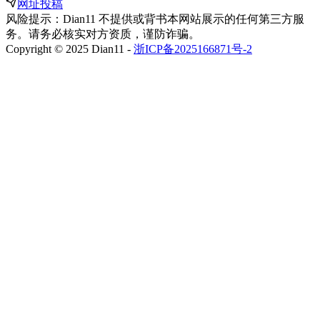
网址投稿
风险提示：Dian11 不提供或背书本网站展示的任何第三方服
务。请务必核实对方资质，谨防诈骗。
Copyright © 2025 Dian11 -
浙ICP备2025166871号-2