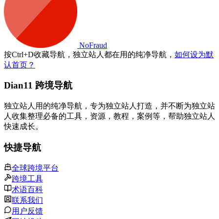
NoFraud
按
Ctrl
+
D
收藏导航，独立站人都在用的纯净导航，
如何设为默
认首页？
Dian11 跨境导航
独立站人用的纯净导航，专为独立站人打造，并不断为独立站
人收集整理必备的工具，资源，教程，案例等，帮助独立站人
快速成长。
快捷导航
全球跨境平台
跨境工具
术语百科
联系我们
用户反馈