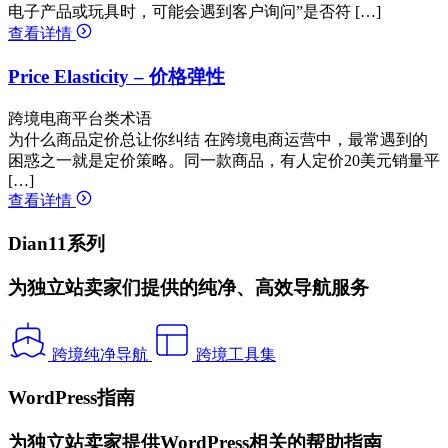
电子产品或玩具时，可能会遇到客户询问”是否符 […]
查看详情
Price Elasticity – 价格弹性
跨境电商平台类术语
为什么商品定价总让你纠结 在跨境电商运营中，最常遇到的
困惑之一就是定价策略。同一款商品，有人定价20美元销量平
[…]
查看详情
Dian11系列
为独立站卖家们提供的纯净、高效导航服务
跨境纯净导航
跨境工具集
WordPress指南
为独立站卖家提供WordPress相关的帮助指南