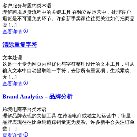
客户服务与履约类术语
理解跨境退货流程中的关键工具 在独立站运营中，处理客户
退货是不可避免的环节。许多新手卖家往往更关注如何把商品
卖 […]
查看详情
清除重复字符
文本处理
这是一个专为网页内容优化与字符整理设计的文本工具，可从
输入文本中自动提取唯一字符，去除所有重复项，生成紧凑、
无 […]
查看详情
Brand Analytics – 品牌分析
跨境电商平台类术语
理解品牌表现的关键工具 在跨境电商或独立站运营中，衡量
品牌表现往往比单纯追踪销量更为复杂。许多新手会关注订单
数 […]
查看详情