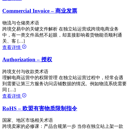
Commercial Invoice – 商业发票
物流与仓储类术语
跨境交易中的关键文件解析 在独立站运营或跨境电商业务
中，有一类文件虽然不起眼，却直接影响着货物能否顺利通
关、客 […]
查看详情
Authorization – 授权
跨境支付与收款类术语
理解电商运营中的权限管理 在独立站运营过程中，经常会遇
到需要让第三方服务访问店铺数据的情况。例如物流系统需要
同 […]
查看详情
RoHS – 欧盟有害物质限制指令
国家、地区市场相关术语
跨境卖家的必修课：产品合规第一步 当你在独立站上架一款