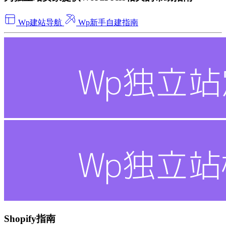
Wp建站导航
Wp新手自建指南
Shopify指南