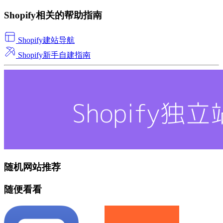
Shopify相关的帮助指南
Shopify建站导航
Shopify新手自建指南
随机网站推荐
随便看看