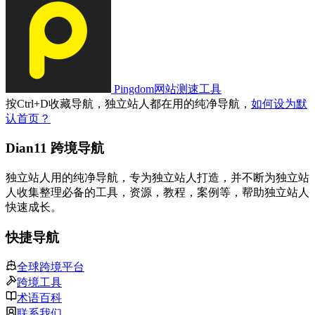
Pingdom网站测速工具
按
Ctrl
+
D
收藏导航，独立站人都在用的纯净导航，
如何设为默
认首页？
Dian11 跨境导航
独立站人用的纯净导航，专为独立站人打造，并不断为独立站
人收集整理必备的工具，资源，教程，案例等，帮助独立站人
快速成长。
快捷导航
全球跨境平台
跨境工具
术语百科
联系我们