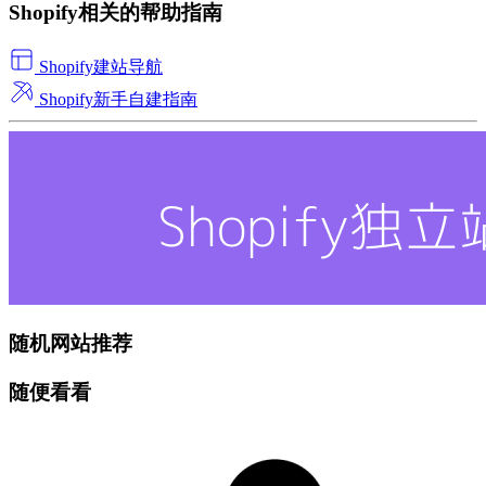
Shopify相关的帮助指南
Shopify建站导航
Shopify新手自建指南
随机网站推荐
随便看看