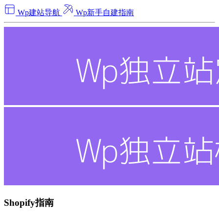
Wp建站导航
Wp新手自建指南
Shopify指南