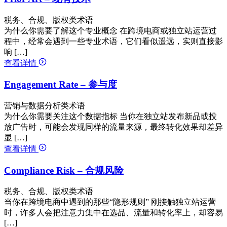
税务、合规、版权类术语
为什么你需要了解这个专业概念 在跨境电商或独立站运营过
程中，经常会遇到一些专业术语，它们看似遥远，实则直接影
响 […]
查看详情
Engagement Rate – 参与度
营销与数据分析类术语
为什么你需要关注这个数据指标 当你在独立站发布新品或投
放广告时，可能会发现同样的流量来源，最终转化效果却差异
显 […]
查看详情
Compliance Risk – 合规风险
税务、合规、版权类术语
当你在跨境电商中遇到的那些“隐形规则” 刚接触独立站运营
时，许多人会把注意力集中在选品、流量和转化率上，却容易
[…]