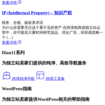
查看详情
IP (Intellectual Property) – 知识产权
税务、合规、版权类术语
为什么你需要关注这个看不见的资产 在跨境电商或独立站运
营中，你可能花大量时间研究选品、优化广告，却容易忽略一
个 […]
查看详情
Dian11系列
为独立站卖家们提供的纯净、高效导航服务
跨境纯净导航
跨境工具集
WordPress指南
为独立站卖家提供WordPress相关的帮助指南