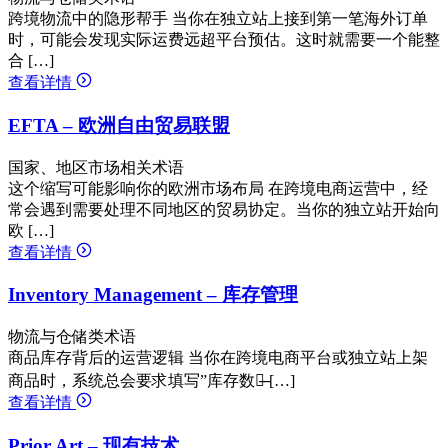
跨境物流中的隐形帮手 当你在独立站上接到第一笔海外订单
时，可能会发现实际运费远超平台预估。这时就需要一个能整
合 […]
查看详情
EFTA – 欧洲自由贸易联盟
国家、地区市场相关术语
这个缩写可能影响你的欧洲市场布局 在跨境电商运营中，经
常会遇到需要处理不同地区的贸易协定。当你的独立站开始向
欧 […]
查看详情
Inventory Management – 库存管理
物流与仓储类术语
商品库存背后的运营逻辑 当你在跨境电商平台或独立站上架
商品时，系统总会要求填写”库存数量̶ […]
查看详情
Prior Art – 现有技术