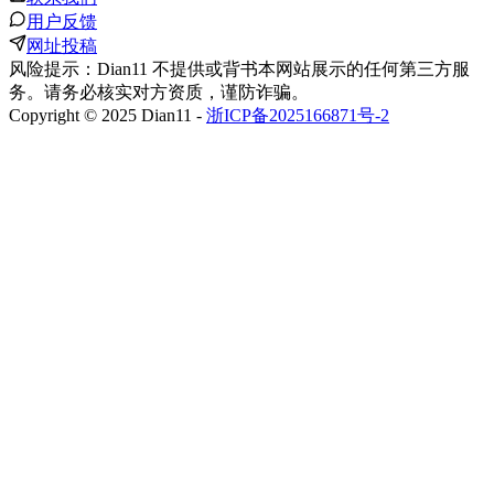
用户反馈
网址投稿
风险提示：Dian11 不提供或背书本网站展示的任何第三方服
务。请务必核实对方资质，谨防诈骗。
Copyright © 2025 Dian11 -
浙ICP备2025166871号-2