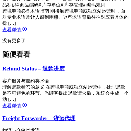
品标识
# 商品编码
# 库存单位
# 库存管理
# 编码规则
跨境电商必备术语指南 刚接触跨境电商或独立站运营时，面
对专业术语常让人感到困惑。这些术语背后往往对应着具体的
操 […]
查看详情
没有更多了
随便看看
Refund Status – 退款进度
客户服务与履约类术语
理解退款状态的意义 在跨境电商或独立站运营中，处理退款
是不可避免的环节。当顾客提出退款请求后，系统会生成一个
动 […]
查看详情
Freight Forwarder – 货运代理
物流与仓储类术语