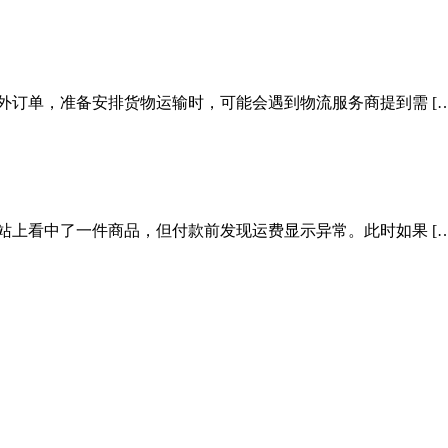
外订单，准备安排货物运输时，可能会遇到物流服务商提到需 […
站上看中了一件商品，但付款前发现运费显示异常。此时如果 […