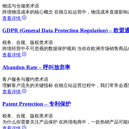
物流与仓储类术语
跨境物流成本的核心概念 在独立站运营中，物流成本直接影响
查看详情
GDPR (General Data Protection Regulation)
税务、合规、版权类术语
跨境经营中不可忽视的数据保护规则 当你在欧洲市场销售商品或
查看详情
Abandon Rate – 呼叫放弃率
客户服务与履约类术语
理解客户流失的关键指标 在独立站运营过程中，我们常常会遇
查看详情
Patent Protection – 专利保护
税务、合规、版权类术语
为什么你需要关注产品保护 在跨境电商中，一款热销产品可能
查看详情