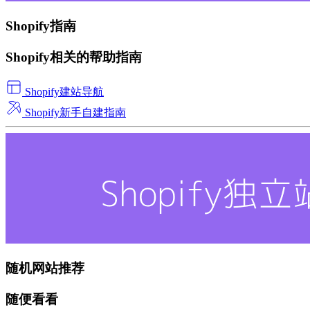
Shopify指南
Shopify相关的帮助指南
Shopify建站导航
Shopify新手自建指南
随机网站推荐
随便看看