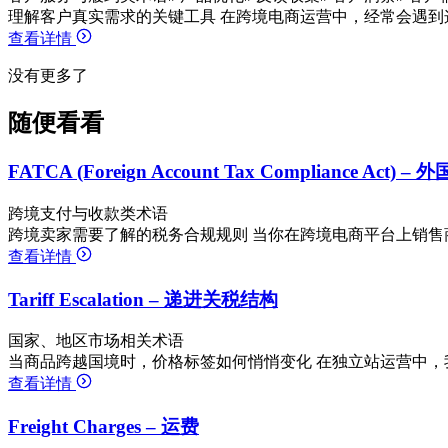
理解客户真实需求的关键工具 在跨境电商运营中，经常会遇到
查看详情
没有更多了
随便看看
FATCA (Foreign Account Tax Compliance Ac
跨境支付与收款类术语
跨境卖家需要了解的税务合规规则 当你在跨境电商平台上销售
查看详情
Tariff Escalation – 递进关税结构
国家、地区市场相关术语
当商品跨越国境时，价格标签如何悄悄变化 在独立站运营中，
查看详情
Freight Charges – 运费