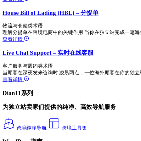
House Bill of Lading (HBL) – 分提单
物流与仓储类术语
理解分提单在跨境电商中的关键作用 当你在独立站完成一笔海
查看详情
Live Chat Support – 实时在线客服
客户服务与履约类术语
当顾客在深夜发来咨询时 凌晨两点，一位海外顾客在你的独立
查看详情
Dian11系列
为独立站卖家们提供的纯净、高效导航服务
跨境纯净导航
跨境工具集