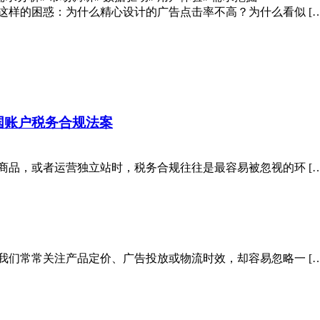
这样的困惑：为什么精心设计的广告点击率不高？为什么看似 […
t) – 外国账户税务合规法案
商品，或者运营独立站时，税务合规往往是最容易被忽视的环 […
我们常常关注产品定价、广告投放或物流时效，却容易忽略一 […