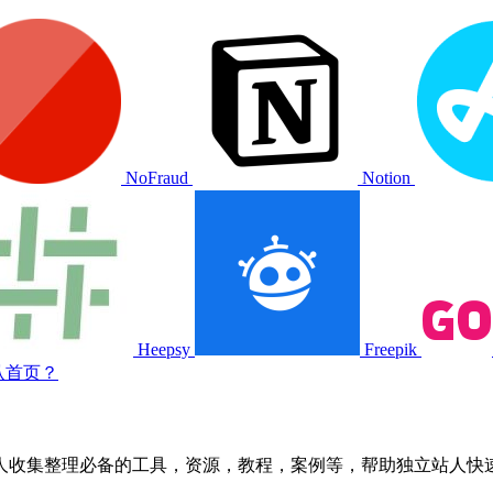
NoFraud
Notion
Heepsy
Freepik
认首页？
人收集整理必备的工具，资源，教程，案例等，帮助独立站人快