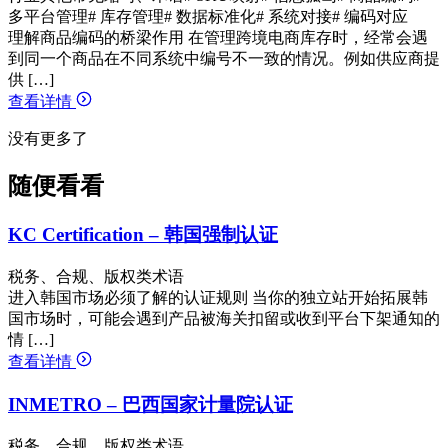
多平台管理
# 库存管理
# 数据标准化
# 系统对接
# 编码对应
理解商品编码的桥梁作用 在管理跨境电商库存时，经常会遇
到同一个商品在不同系统中编号不一致的情况。例如供应商提
供 […]
查看详情
没有更多了
随便看看
KC Certification – 韩国强制认证
税务、合规、版权类术语
进入韩国市场必须了解的认证规则 当你的独立站开始拓展韩
国市场时，可能会遇到产品被海关扣留或收到平台下架通知的
情 […]
查看详情
INMETRO – 巴西国家计量院认证
税务、合规、版权类术语