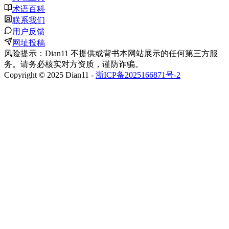
术语百科
联系我们
用户反馈
网址投稿
风险提示：Dian11 不提供或背书本网站展示的任何第三方服
务。请务必核实对方资质，谨防诈骗。
Copyright © 2025 Dian11 -
浙ICP备2025166871号-2