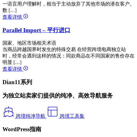
一语言用户理解时，相当于主动放弃了其他市场的潜在客户。
数 […]
查看详情
Parallel Import – 平行进口
国家、地区市场相关术语
当商品跨越国界时发生的特殊交易 在经营跨境电商独立站
时，经常会遇到这样的情况：同款商品在不同国家的售价存在
明显 […]
查看详情
Dian11系列
为独立站卖家们提供的纯净、高效导航服务
跨境纯净导航
跨境工具集
WordPress指南