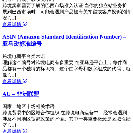
跨境卖家需要了解的巴西市场准入认证 当你的独立站业务扩
展到巴西市场时，可能会遇到产品被海关扣留或客户投诉的情
况 […]
查看详情
ASIN (Amazon Standard Identification Number) –
亚马逊标准编号
跨境电商平台类术语
理解这个编号对跨境电商有多重要 在亚马逊平台上，每件商
品都有一个独特的标识符。这个由字母和数字组成的代码，就
像 […]
查看详情
AU – 非洲联盟
国家、地区市场相关术语
跨境贸易中的区域合作组织 在跨境电商运营中，经常会遇到
涉及不同地区贸易政策的术语。其中一类重要概念是区域性经
济 […]
查看详情