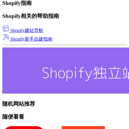
Shopify指南
Shopify相关的帮助指南
Shopify建站导航
Shopify新手自建指南
随机网站推荐
随便看看