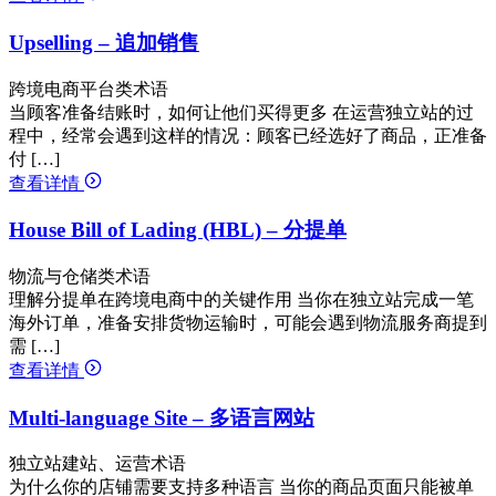
Upselling – 追加销售
跨境电商平台类术语
当顾客准备结账时，如何让他们买得更多 在运营独立站的过
程中，经常会遇到这样的情况：顾客已经选好了商品，正准备
付 […]
查看详情
House Bill of Lading (HBL) – 分提单
物流与仓储类术语
理解分提单在跨境电商中的关键作用 当你在独立站完成一笔
海外订单，准备安排货物运输时，可能会遇到物流服务商提到
需 […]
查看详情
Multi-language Site – 多语言网站
独立站建站、运营术语
为什么你的店铺需要支持多种语言 当你的商品页面只能被单