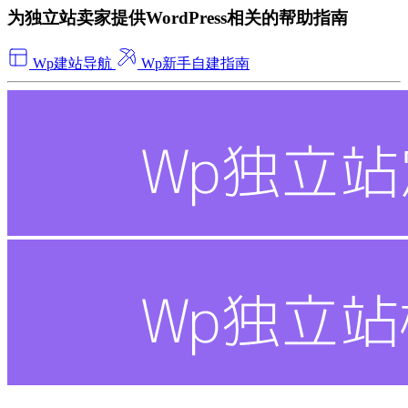
为独立站卖家提供WordPress相关的帮助指南
Wp建站导航
Wp新手自建指南