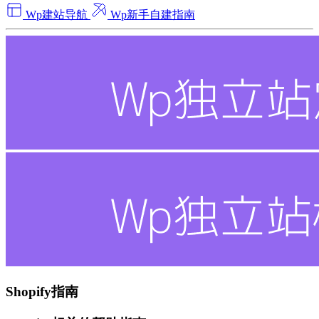
Wp建站导航
Wp新手自建指南
Shopify指南