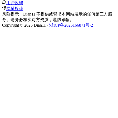
用户反馈
网址投稿
风险提示：Dian11 不提供或背书本网站展示的任何第三方服
务。请务必核实对方资质，谨防诈骗。
Copyright © 2025 Dian11 -
浙ICP备2025166871号-2