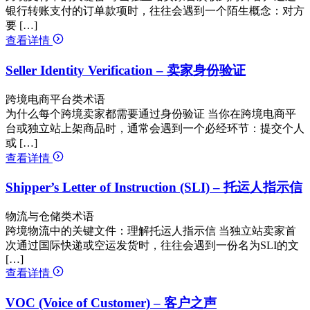
银行转账支付的订单款项时，往往会遇到一个陌生概念：对方
要 […]
查看详情
Seller Identity Verification – 卖家身份验证
跨境电商平台类术语
为什么每个跨境卖家都需要通过身份验证 当你在跨境电商平
台或独立站上架商品时，通常会遇到一个必经环节：提交个人
或 […]
查看详情
Shipper’s Letter of Instruction (SLI) – 托运人指示信
物流与仓储类术语
跨境物流中的关键文件：理解托运人指示信 当独立站卖家首
次通过国际快递或空运发货时，往往会遇到一份名为SLI的文
[…]
查看详情
VOC (Voice of Customer) – 客户之声