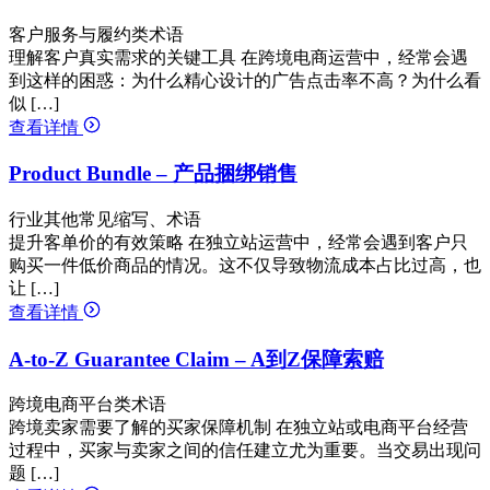
客户服务与履约类术语
理解客户真实需求的关键工具 在跨境电商运营中，经常会遇
到这样的困惑：为什么精心设计的广告点击率不高？为什么看
似 […]
查看详情
Product Bundle – 产品捆绑销售
行业其他常见缩写、术语
提升客单价的有效策略 在独立站运营中，经常会遇到客户只
购买一件低价商品的情况。这不仅导致物流成本占比过高，也
让 […]
查看详情
A-to-Z Guarantee Claim – A到Z保障索赔
跨境电商平台类术语
跨境卖家需要了解的买家保障机制 在独立站或电商平台经营
过程中，买家与卖家之间的信任建立尤为重要。当交易出现问
题 […]