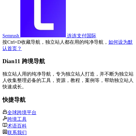
Semrush
连连支付国际
按
Ctrl
+
D
收藏导航，独立站人都在用的纯净导航，
如何设为默
认首页？
Dian11 跨境导航
独立站人用的纯净导航，专为独立站人打造，并不断为独立站
人收集整理必备的工具，资源，教程，案例等，帮助独立站人
快速成长。
快捷导航
全球跨境平台
跨境工具
术语百科
联系我们