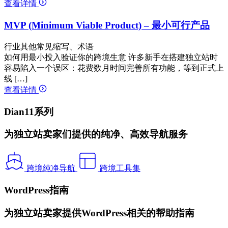
查看详情
MVP (Minimum Viable Product) – 最小可行产品
行业其他常见缩写、术语
如何用最小投入验证你的跨境生意 许多新手在搭建独立站时
容易陷入一个误区：花费数月时间完善所有功能，等到正式上
线 […]
查看详情
Dian11系列
为独立站卖家们提供的纯净、高效导航服务
跨境纯净导航
跨境工具集
WordPress指南
为独立站卖家提供WordPress相关的帮助指南