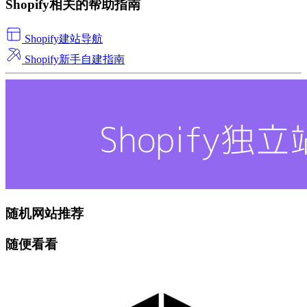
Shopify相关的帮助指南
Shopify建站导航
Shopify新手自建指南
随机网站推荐
随便看看