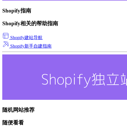
Shopify指南
Shopify相关的帮助指南
Shopify建站导航
Shopify新手自建指南
随机网站推荐
随便看看