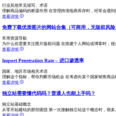
行业其他常见缩写、术语
理解商品编码的桥梁作用 在管理跨境电商库存时，经常会遇到
查看详情
免费下载优质图片的网站合集（可商用，无版权风险
常用资源导航
为什么你需要关注图片版权问题 在搭建个人网站或博客时，很
查看详情
Import Penetration Rate – 进口渗透率
国家、地区市场相关术语
理解这个指标，帮你判断市场机会 在考虑向某个国家销售商品
查看详情
独立站需要懂代码吗？普通人也能上手吗？
独立站基础概念
从零开始建站的那些困惑 第一次接触独立站这个概念时，很多
查看详情