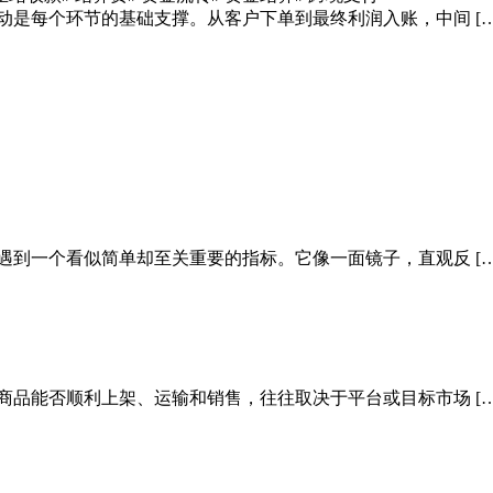
动是每个环节的基础支撑。从客户下单到最终利润入账，中间 […
遇到一个看似简单却至关重要的指标。它像一面镜子，直观反 […
商品能否顺利上架、运输和销售，往往取决于平台或目标市场 […