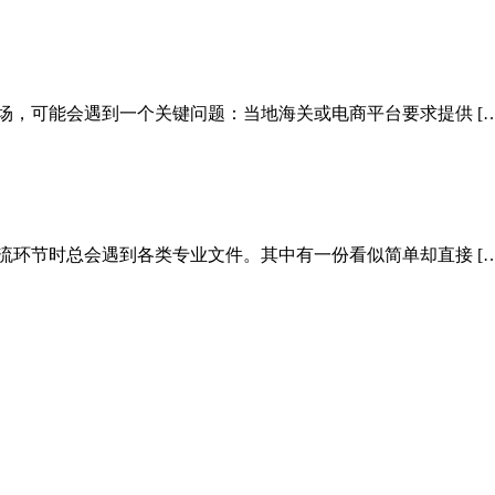
场，可能会遇到一个关键问题：当地海关或电商平台要求提供 […
流环节时总会遇到各类专业文件。其中有一份看似简单却直接 […