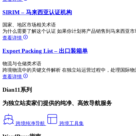
SIRIM – 马来西亚认证机构
国家、地区市场相关术语
为什么需要了解这个认证 如果你计划将产品销售到马来西亚市
查看详情
Export Packing List – 出口装箱单
物流与仓储类术语
跨境物流中的关键文件解析 在独立站运营过程中，处理国际物
查看详情
Dian11系列
为独立站卖家们提供的纯净、高效导航服务
跨境纯净导航
跨境工具集