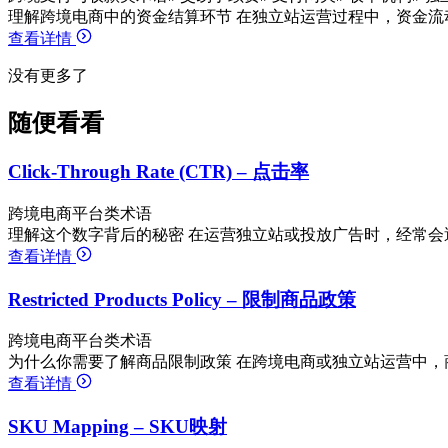
理解跨境电商中的资金结算环节 在独立站运营过程中，资金流
查看详情
没有更多了
随便看看
Click-Through Rate (CTR) – 点击率
跨境电商平台类术语
理解这个数字背后的秘密 在运营独立站或投放广告时，经常会
查看详情
Restricted Products Policy – 限制商品政策
跨境电商平台类术语
为什么你需要了解商品限制政策 在跨境电商或独立站运营中，
查看详情
SKU Mapping – SKU映射